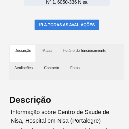
Nº 1, 6050-336 Nisa
IR A TODAS AS AVALIAÇÕES
Descrição
Mapa
Horário de funcionamiento
Avaliações
Contacto
Fotos
Descrição
Informação sobre Centro de Saúde de
Nisa, Hospital em Nisa (Portalegre)