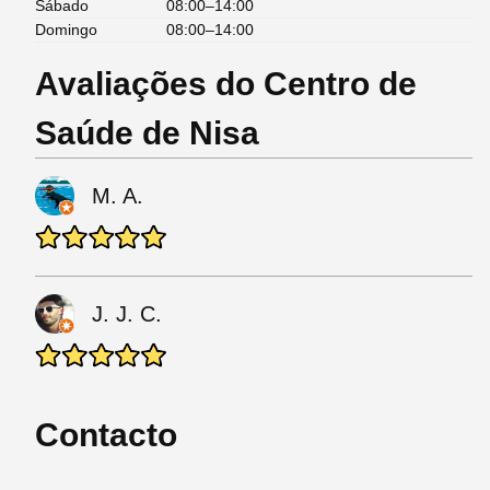
Sábado
08:00–14:00
Domingo
08:00–14:00
Avaliações do Centro de
Saúde de Nisa
M. A.
J. J. C.
Contacto