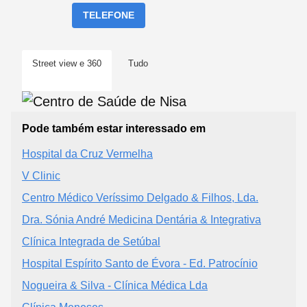
TELEFONE
Street view e 360
Tudo
Pode também estar interessado em
Hospital da Cruz Vermelha
V Clinic
Centro Médico Veríssimo Delgado & Filhos, Lda.
Dra. Sónia André Medicina Dentária & Integrativa
Clínica Integrada de Setúbal
Hospital Espírito Santo de Évora - Ed. Patrocínio
Nogueira & Silva - Clínica Médica Lda