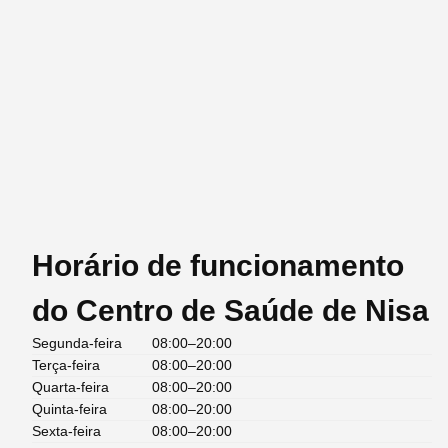
Horário de funcionamento
do Centro de Saúde de Nisa
Segunda-feira
08:00–20:00
Terça-feira
08:00–20:00
Quarta-feira
08:00–20:00
Quinta-feira
08:00–20:00
Sexta-feira
08:00–20:00