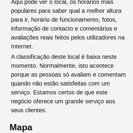
Aqui pode ver o local, os horários mais
populares para saber qual a melhor altura
para ir, horário de funcionamento, fotos,
informação de contacto e comentários e
avaliações reais feitos pelos utilizadores na
Internet.
A classificação deste local é baixa neste
momento. Normalmente, isto acontece
porque as pessoas só avaliam e comentam
quando não estão satisfeitas com um
serviço. Estamos certos de que este
negócio oferece um grande serviço aos
seus clientes.
Mapa