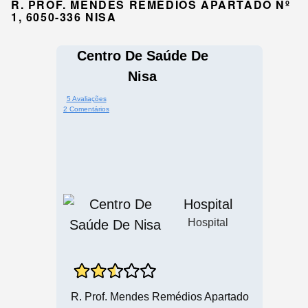
R. PROF. MENDES REMÉDIOS APARTADO Nº
1, 6050-336 NISA
Centro De Saúde De
Nisa
5 Avaliações
2 Comentários
Hospital
Hospital
R. Prof. Mendes Remédios Apartado