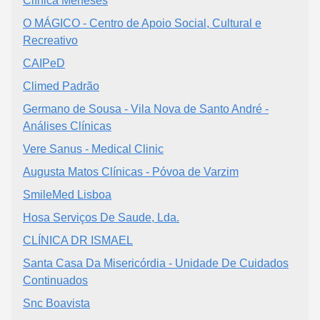
Clínica Meneses
O MÁGICO - Centro de Apoio Social, Cultural e
Recreativo
CAIPeD
Climed Padrão
Germano de Sousa - Vila Nova de Santo André -
Análises Clínicas
Vere Sanus - Medical Clinic
Augusta Matos Clínicas - Póvoa de Varzim
SmileMed Lisboa
Hosa Serviços De Saude, Lda.
CLÍNICA DR ISMAEL
Santa Casa Da Misericórdia - Unidade De Cuidados
Continuados
Snc Boavista