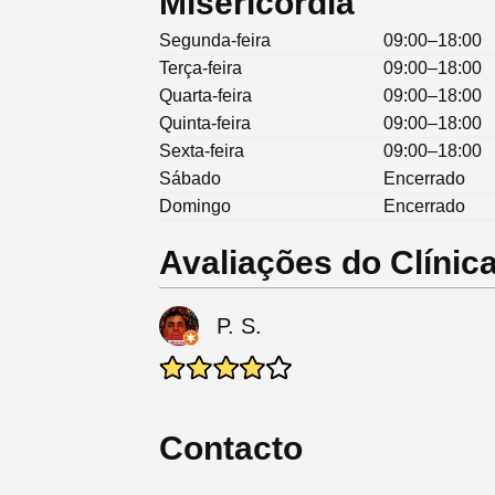
Misericórdia
Segunda-feira
09:00–18:00
Terça-feira
09:00–18:00
Quarta-feira
09:00–18:00
Quinta-feira
09:00–18:00
Sexta-feira
09:00–18:00
Sábado
Encerrado
Domingo
Encerrado
Avaliações do Clínica
P. S.
Contacto