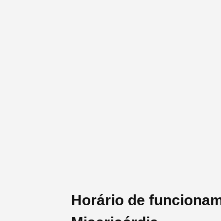
Horário de funcionam