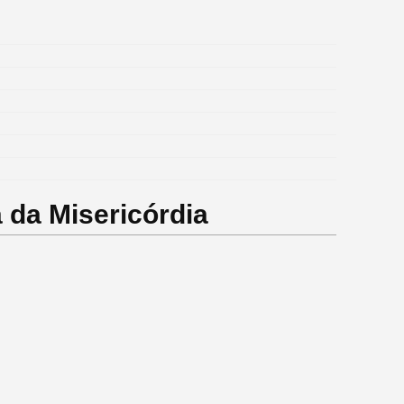
 da Misericórdia