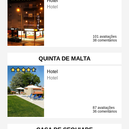
Hotel
Hotel
101 avaliações
38 comentários
QUINTA DE MALTA
Hotel
Hotel
87 avaliações
36 comentários