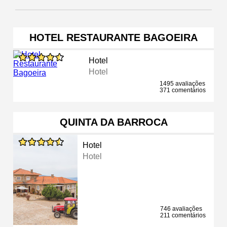
HOTEL RESTAURANTE BAGOEIRA
Hotel
Hotel
1495 avaliações
371 comentários
QUINTA DA BARROCA
Hotel
Hotel
746 avaliações
211 comentários