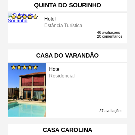
QUINTA DO SOURINHO
Hotel
Estância Turística
46 avaliações
20 comentários
CASA DO VARANDÃO
Hotel
Residencial
37 avaliações
CASA CAROLINA