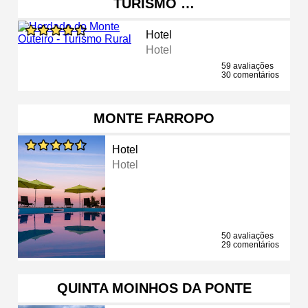
TURISMO …
Hotel
Hotel
59 avaliações
30 comentários
MONTE FARROPO
Hotel
Hotel
50 avaliações
29 comentários
QUINTA MOINHOS DA PONTE