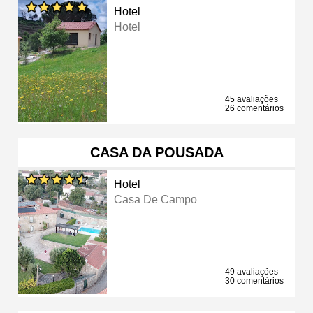
Hotel
Hotel
45 avaliações
26 comentários
CASA DA POUSADA
Hotel
Casa De Campo
49 avaliações
30 comentários