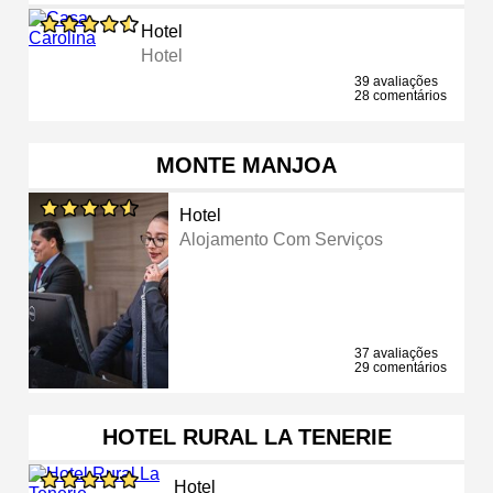
Hotel
Hotel
39 avaliações
28 comentários
MONTE MANJOA
Hotel
Alojamento Com Serviços
37 avaliações
29 comentários
HOTEL RURAL LA TENERIE
Hotel