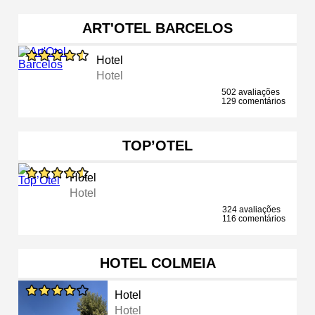
ART'OTEL BARCELOS
Hotel
Hotel
502 avaliações
129 comentários
TOP’OTEL
Hotel
Hotel
324 avaliações
116 comentários
HOTEL COLMEIA
Hotel
Hotel