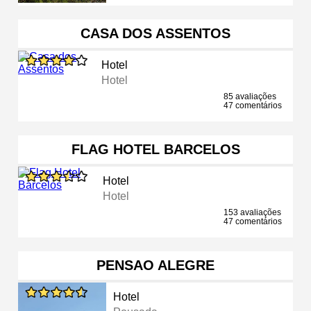
CASA DOS ASSENTOS
Hotel
Hotel
85 avaliações
47 comentários
FLAG HOTEL BARCELOS
Hotel
Hotel
153 avaliações
47 comentários
PENSAO ALEGRE
Hotel