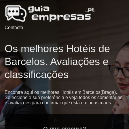
Contacto
Os melhores Hotéis de
Barcelos. Avaliações e
classificações
Encontre aqui os melhores Hotéis em Barcelos(Braga).
Seleccione a sua preferência e veja todos os comentários
e avaliações para confirmar que está em boas mãos..
O que procura?