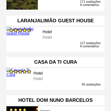
171 avaliações
9 comentários
LARANJALIMÃO GUEST HOUSE
Hotel
Hotel
127 avaliações
9 comentários
CASA DA TI CURA
Hotel
Hotel
95 avaliações
HOTEL DOM NUNO BARCELOS