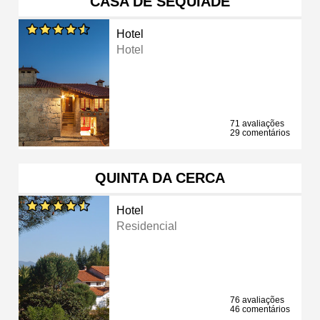
CASA DE SEQUIADE
Hotel
Hotel
71 avaliações
29 comentários
QUINTA DA CERCA
Hotel
Residencial
76 avaliações
46 comentários