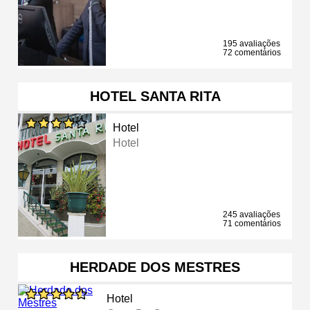
195 avaliações
72 comentários
HOTEL SANTA RITA
Hotel
Hotel
245 avaliações
71 comentários
HERDADE DOS MESTRES
Hotel