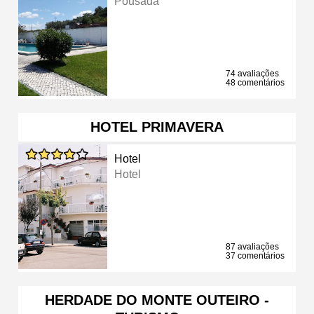
Pousada
74 avaliações
48 comentários
HOTEL PRIMAVERA
Hotel
Hotel
87 avaliações
37 comentários
HERDADE DO MONTE OUTEIRO -