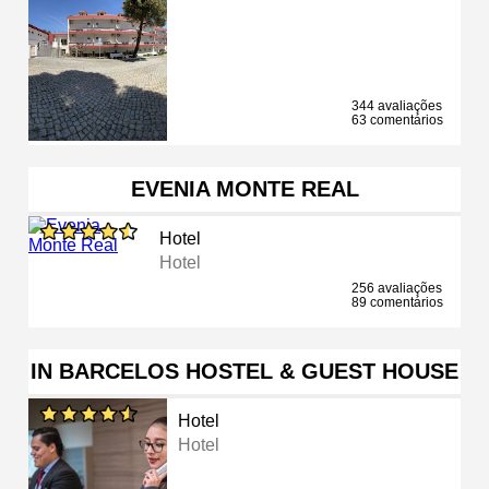
344 avaliações
63 comentários
EVENIA MONTE REAL
Hotel
Hotel
256 avaliações
89 comentários
IN BARCELOS HOSTEL & GUEST HOUSE
Hotel
Hotel