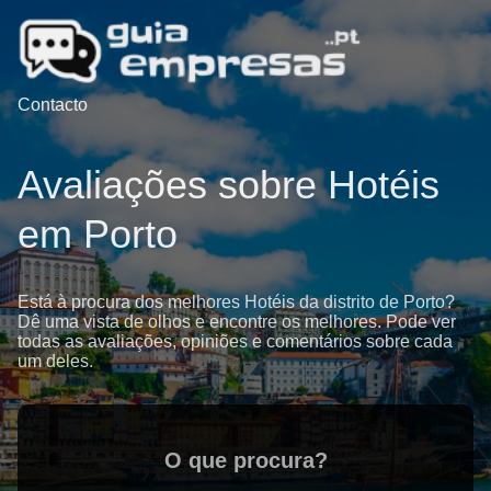
Contacto
Avaliações sobre Hotéis
em Porto
Está à procura dos melhores Hotéis da distrito de Porto?
Dê uma vista de olhos e encontre os melhores. Pode ver
todas as avaliações, opiniões e comentários sobre cada
um deles.
O que procura?