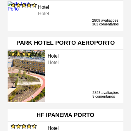
Hotel
Hotel
2809 avaliações
363 comentários
PARK HOTEL PORTO AEROPORTO
Hotel
Hotel
2853 avaliações
9 comentários
HF IPANEMA PORTO
Hotel