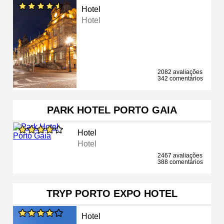
Hotel
Hotel
2082 avaliações
342 comentários
PARK HOTEL PORTO GAIA
Hotel
Hotel
2467 avaliações
388 comentários
TRYP PORTO EXPO HOTEL
Hotel