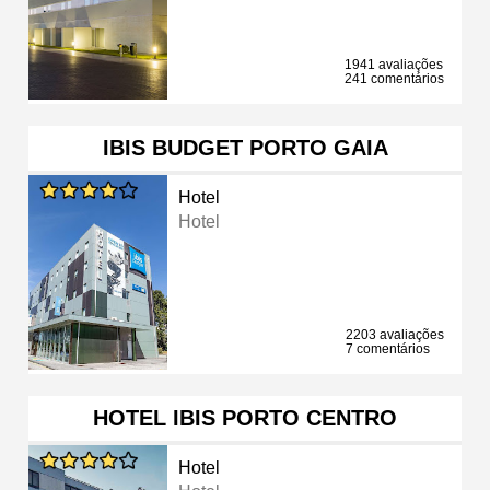
1941 avaliações
241 comentários
IBIS BUDGET PORTO GAIA
Hotel
Hotel
2203 avaliações
7 comentários
HOTEL IBIS PORTO CENTRO
Hotel