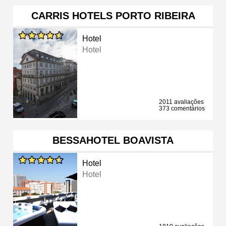
CARRIS HOTELS PORTO RIBEIRA
Hotel
Hotel
2011 avaliações
373 comentários
BESSAHOTEL BOAVISTA
Hotel
Hotel