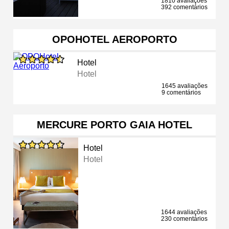
1810 avaliações
392 comentários
OPOHOTEL AEROPORTO
Hotel
Hotel
1645 avaliações
9 comentários
MERCURE PORTO GAIA HOTEL
Hotel
Hotel
1644 avaliações
230 comentários