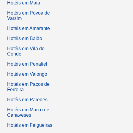
Hotéis em Maia
Hotéis em Póvoa de
Varzim
Hotéis em Amarante
Hotéis em Baião
Hotéis em Vila do
Conde
Hotéis em Penafiel
Hotéis em Valongo
Hotéis em Paços de
Ferreira
Hotéis em Paredes
Hotéis em Marco de
Canaveses
Hotéis em Felgueiras