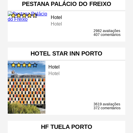
PESTANA PALÁCIO DO FREIXO
Hotel
Hotel
2982 avaliações
407 comentários
HOTEL STAR INN PORTO
Hotel
Hotel
3619 avaliações
372 comentários
HF TUELA PORTO