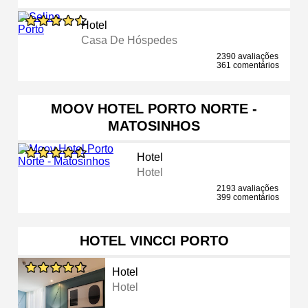
Hotel
Casa De Hóspedes
2390 avaliações
361 comentários
MOOV HOTEL PORTO NORTE -
MATOSINHOS
Hotel
Hotel
2193 avaliações
399 comentários
HOTEL VINCCI PORTO
Hotel
Hotel