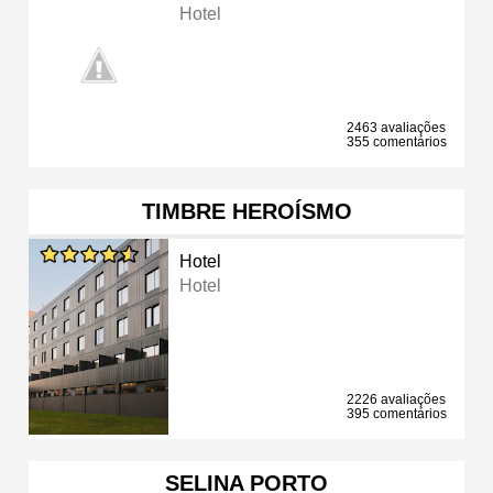
Hotel
2463 avaliações
355 comentários
TIMBRE HEROÍSMO
Hotel
Hotel
2226 avaliações
395 comentários
SELINA PORTO