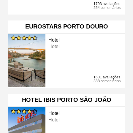
1793 avaliações
254 comentários
EUROSTARS PORTO DOURO
Hotel
Hotel
1601 avaliações
388 comentários
HOTEL IBIS PORTO SÃO JOÃO
Hotel
Hotel