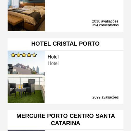
2036 avaliações
394 comentários
HOTEL CRISTAL PORTO
Hotel
Hotel
2099 avaliações
MERCURE PORTO CENTRO SANTA
CATARINA