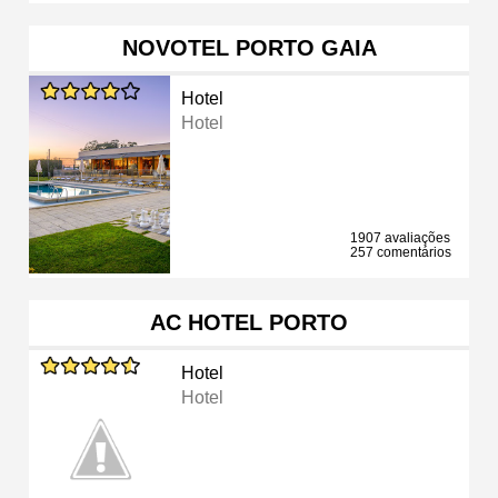
NOVOTEL PORTO GAIA
Hotel
Hotel
1907 avaliações
257 comentários
AC HOTEL PORTO
Hotel
Hotel