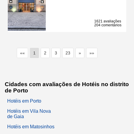
1621 avaliações
204 comentários
««
1
2
3
23
»
»»
Cidades com avaliações de Hotéis no distrito
de Porto
Hotéis em Porto
Hotéis em Vila Nova
de Gaia
Hotéis em Matosinhos