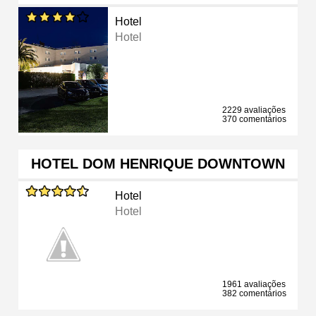
Hotel
Hotel
2229 avaliações
370 comentários
HOTEL DOM HENRIQUE DOWNTOWN
Hotel
Hotel
1961 avaliações
382 comentários