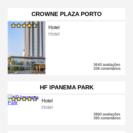
CROWNE PLAZA PORTO
Hotel
Hotel
3640 avaliações
208 comentários
HF IPANEMA PARK
Hotel
Hotel
3860 avaliações
395 comentários