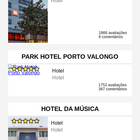
Hotel
1866 avaliações
6 comentários
PARK HOTEL PORTO VALONGO
Hotel
Hotel
1752 avaliações
387 comentários
HOTEL DA MÚSICA
Hotel
Hotel