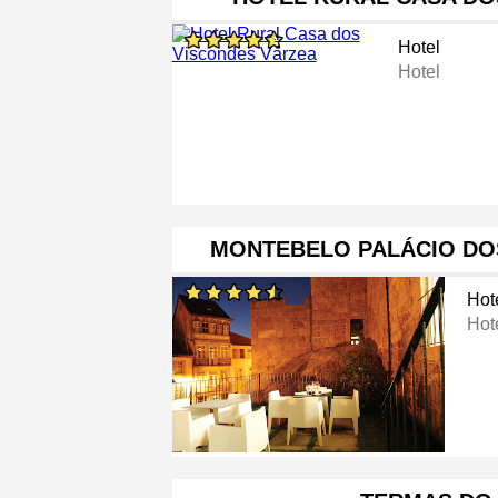
Hotel
Hotel
MONTEBELO PALÁCIO DO
Hot
Hot