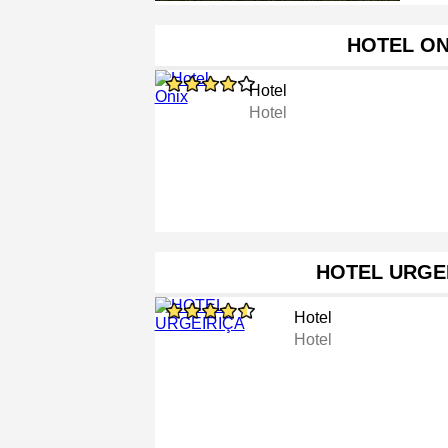
HOTEL ON
Hotel
Hotel
HOTEL URGE
Hotel
Hotel