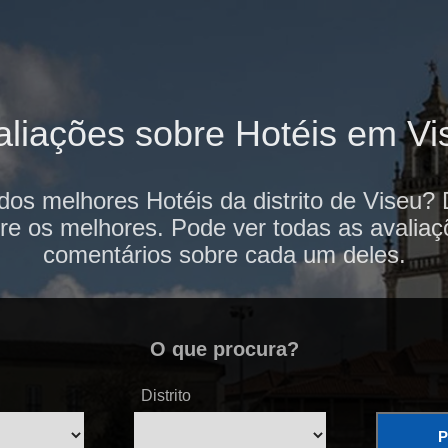
aliações sobre Hotéis em Vi
dos melhores Hotéis da distrito de Viseu?
re os melhores. Pode ver todas as avaliaç
comentários sobre cada um deles.
O que procura?
Distrito
P