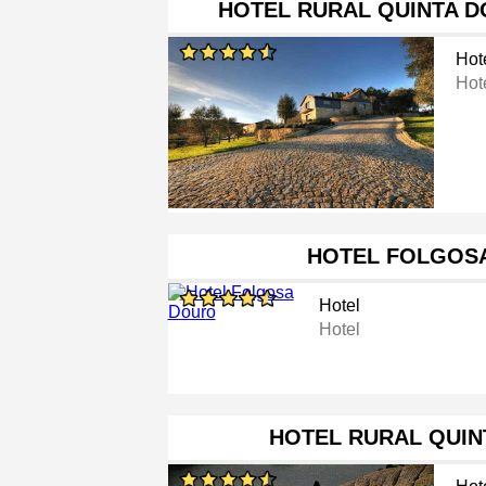
HOTEL RURAL QUINTA 
Hot
Hot
HOTEL FOLGOS
Hotel
Hotel
HOTEL RURAL QUIN