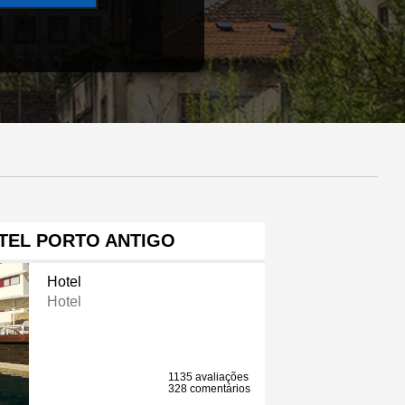
TEL PORTO ANTIGO
Hotel
Hotel
1135 avaliações
328 comentários