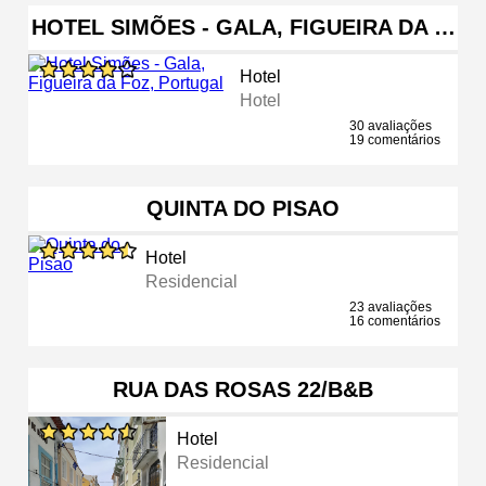
HOTEL SIMÕES - GALA, FIGUEIRA DA …
Hotel
Hotel
30 avaliações
19 comentários
QUINTA DO PISAO
Hotel
Residencial
23 avaliações
16 comentários
RUA DAS ROSAS 22/B&B
Hotel
Residencial