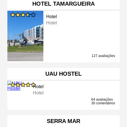
HOTEL TAMARGUEIRA
Hotel
Hotel
127 avaliações
UAU HOSTEL
Hotel
Hotel
64 avaliações
30 comentários
SERRA MAR