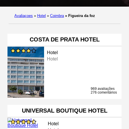
Avaliaçoes
»
Hotel
»
Coimbra
»
Figueira da foz
COSTA DE PRATA HOTEL
Hotel
Hotel
969 avaliações
276 comentários
UNIVERSAL BOUTIQUE HOTEL
Hotel