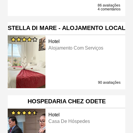
86 avaliações
4 comentários
STELLA DI MARE - ALOJAMENTO LOCAL
Hotel
Alojamento Com Serviços
90 avaliações
HOSPEDARIA CHEZ ODETE
Hotel
Casa De Hóspedes