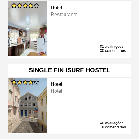
Hotel
Restaurante
81 avaliações
30 comentários
SINGLE FIN ISURF HOSTEL
Hotel
Hotel
40 avaliações
18 comentários