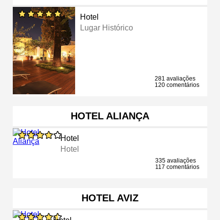
Hotel
Lugar Histórico
281 avaliações
120 comentários
HOTEL ALIANÇA
Hotel
Hotel
335 avaliações
117 comentários
HOTEL AVIZ