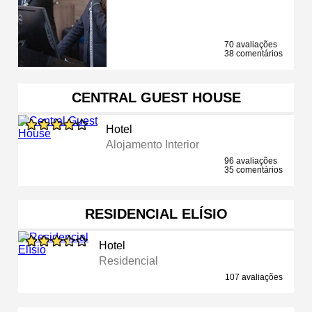
70 avaliações
38 comentários
CENTRAL GUEST HOUSE
Hotel
Alojamento Interior
96 avaliações
35 comentários
RESIDENCIAL ELÍSIO
Hotel
Residencial
107 avaliações