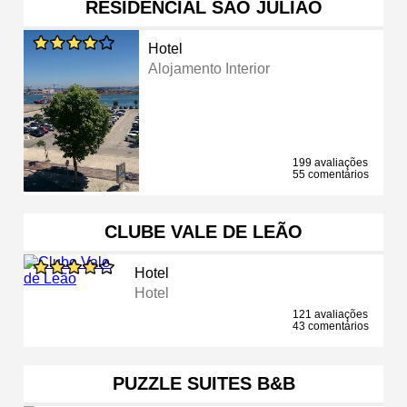
RESIDENCIAL SÃO JULIÃO
Hotel
Alojamento Interior
199 avaliações
55 comentários
CLUBE VALE DE LEÃO
Hotel
Hotel
121 avaliações
43 comentários
PUZZLE SUITES B&B