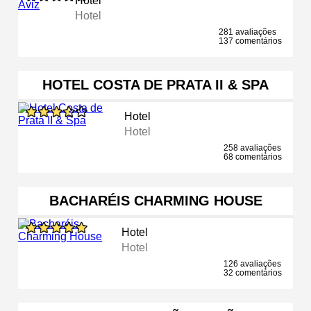
Hotel
Hotel
281 avaliações
137 comentários
HOTEL COSTA DE PRATA II & SPA
Hotel
Hotel
258 avaliações
68 comentários
BACHARÉIS CHARMING HOUSE
Hotel
Hotel
126 avaliações
32 comentários