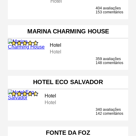
Hotel
404 avaliações
153 comentários
MARINA CHARMING HOUSE
Hotel
Hotel
359 avaliações
148 comentários
HOTEL ECO SALVADOR
Hotel
Hotel
340 avaliações
142 comentários
FONTE DA FOZ