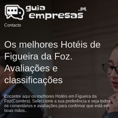
Contacto
Os melhores Hotéis de
Figueira da Foz.
Avaliações e
classificações
Encontre aqui os melhores Hotéis em Figueira da
Foz(Coimbra). Seleccione a sua preferência e veja todos
os comentários e avaliações para confirmar que está em
boas mãos..