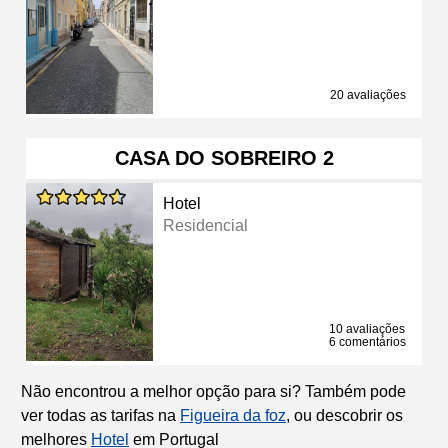
20 avaliações
CASA DO SOBREIRO 2
Hotel
Residencial
10 avaliações
6 comentários
Não encontrou a melhor opção para si? Também pode
ver todas as tarifas na
Figueira da foz
, ou descobrir os
melhores
Hotel
em Portugal