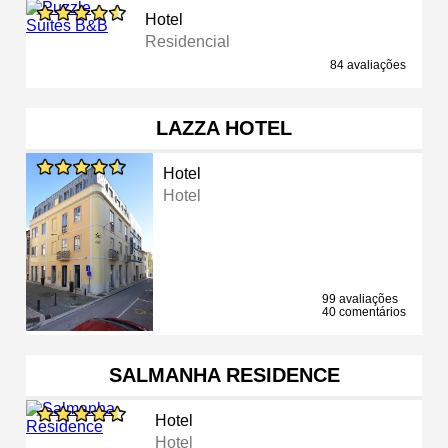
Hotel
Residencial
84 avaliações
LAZZA HOTEL
Hotel
Hotel
99 avaliações
40 comentários
SALMANHA RESIDENCE
Hotel
Hotel