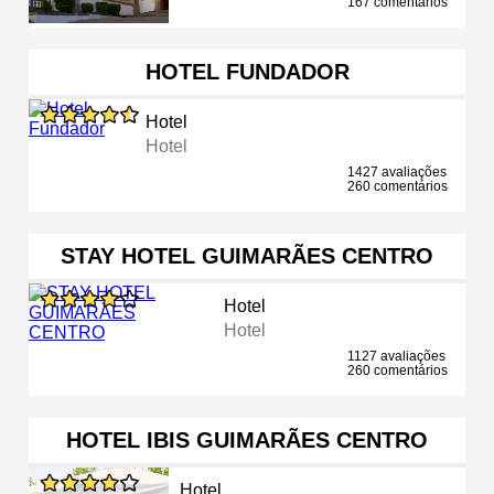
167 comentários
HOTEL FUNDADOR
Hotel
Hotel
1427 avaliações
260 comentários
STAY HOTEL GUIMARÃES CENTRO
Hotel
Hotel
1127 avaliações
260 comentários
HOTEL IBIS GUIMARÃES CENTRO
Hotel