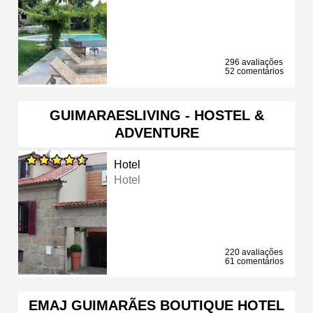
296 avaliações
52 comentários
GUIMARAESLIVING - HOSTEL &
ADVENTURE
Hotel
Hotel
220 avaliações
61 comentários
EMAJ GUIMARÃES BOUTIQUE HOTEL