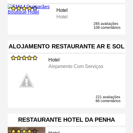
Hotel
Hotel
285 avaliações
108 comentários
ALOJAMENTO RESTAURANTE AR E SOL
Hotel
Alojamento Com Serviços
221 avaliações
86 comentários
RESTAURANTE HOTEL DA PENHA