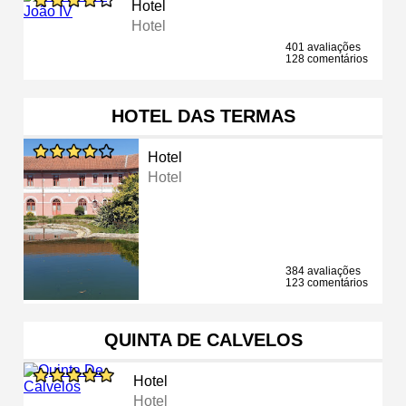
Hotel
Hotel
401 avaliações
128 comentários
HOTEL DAS TERMAS
Hotel
Hotel
384 avaliações
123 comentários
QUINTA DE CALVELOS
Hotel
Hotel