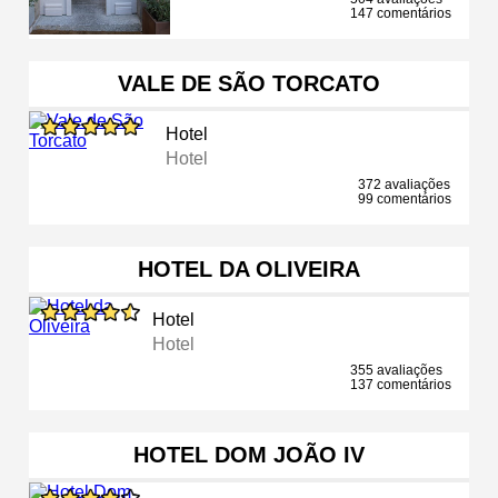
147 comentários
VALE DE SÃO TORCATO
Hotel
Hotel
372 avaliações
99 comentários
HOTEL DA OLIVEIRA
Hotel
Hotel
355 avaliações
137 comentários
HOTEL DOM JOÃO IV