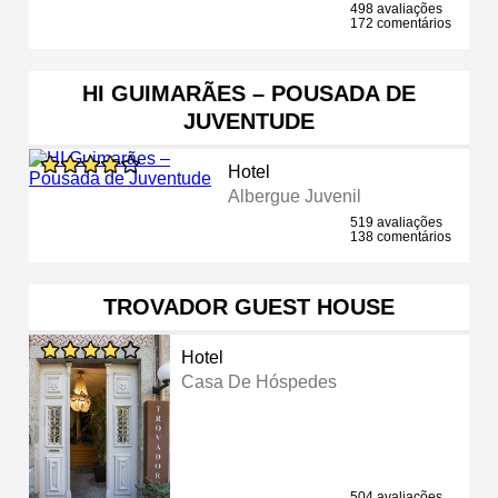
498 avaliações
172 comentários
HI GUIMARÃES – POUSADA DE
JUVENTUDE
Hotel
Albergue Juvenil
519 avaliações
138 comentários
TROVADOR GUEST HOUSE
Hotel
Casa De Hóspedes
504 avaliações