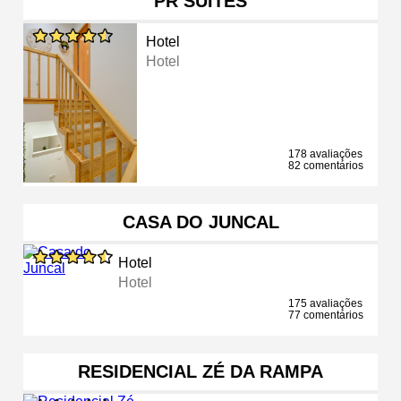
PR SUITES
Hotel
Hotel
178 avaliações
82 comentários
CASA DO JUNCAL
Hotel
Hotel
175 avaliações
77 comentários
RESIDENCIAL ZÉ DA RAMPA