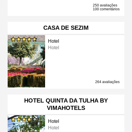
250 avaliações
100 comentários
CASA DE SEZIM
Hotel
Hotel
264 avaliações
HOTEL QUINTA DA TULHA BY
VIMAHOTELS
Hotel
Hotel