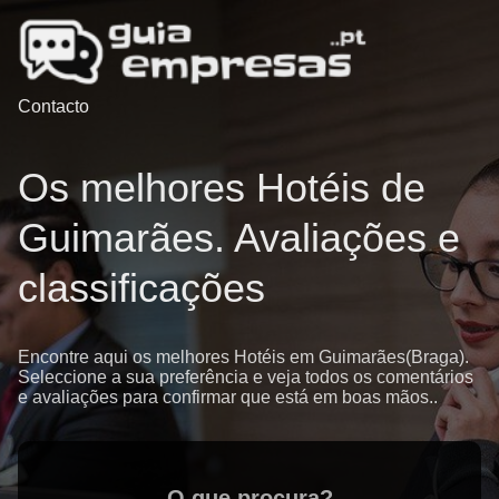
Contacto
Os melhores Hotéis de
Guimarães. Avaliações e
classificações
Encontre aqui os melhores Hotéis em Guimarães(Braga).
Seleccione a sua preferência e veja todos os comentários
e avaliações para confirmar que está em boas mãos..
O que procura?