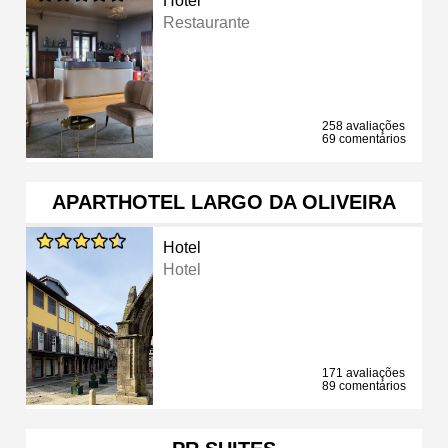
Hotel
Restaurante
258 avaliações
69 comentários
APARTHOTEL LARGO DA OLIVEIRA
Hotel
Hotel
171 avaliações
89 comentários