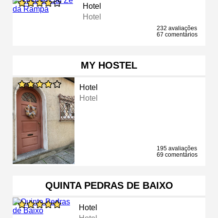
Hotel
Hotel
232 avaliações
67 comentários
MY HOSTEL
Hotel
Hotel
195 avaliações
69 comentários
QUINTA PEDRAS DE BAIXO
Hotel