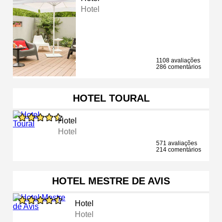
Hotel
1108 avaliações
286 comentários
HOTEL TOURAL
Hotel
Hotel
571 avaliações
214 comentários
HOTEL MESTRE DE AVIS
Hotel
Hotel