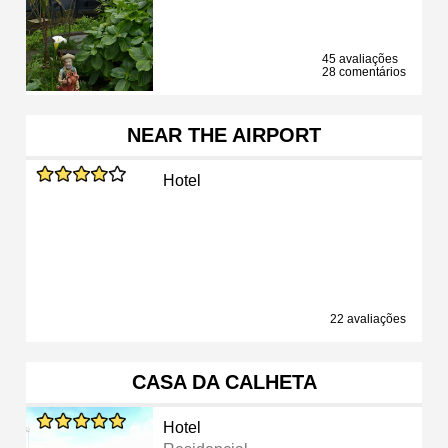
45 avaliações
28 comentários
NEAR THE AIRPORT
Hotel
22 avaliações
CASA DA CALHETA
Hotel