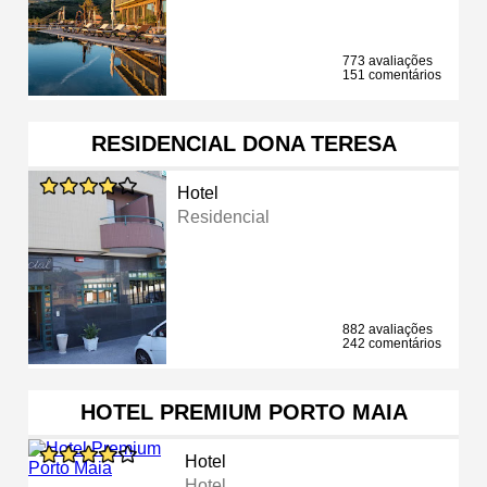
773 avaliações
151 comentários
RESIDENCIAL DONA TERESA
Hotel
Residencial
882 avaliações
242 comentários
HOTEL PREMIUM PORTO MAIA
Hotel
Hotel