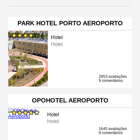
PARK HOTEL PORTO AEROPORTO
Hotel
Hotel
2853 avaliações
9 comentários
OPOHOTEL AEROPORTO
Hotel
Hotel
1645 avaliações
9 comentários