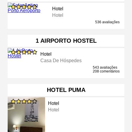
Hotel
Hotel
536 avaliações
1 AIRPORTO HOSTEL
Hotel
Casa De Hóspedes
543 avaliações
208 comentários
HOTEL PUMA
Hotel
Hotel