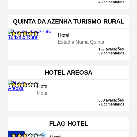
48 comentários
QUINTA DA AZENHA TURISMO RURAL
Hotel
Estadia Numa Quinta
157 avaliações
69 comentários
HOTEL AREOSA
Hotel
Hotel
360 avaliações
71 comentários
FLAG HOTEL