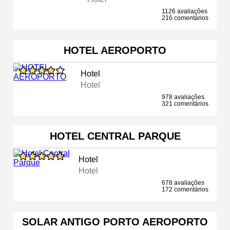
1126 avaliações
216 comentários
HOTEL AEROPORTO
Hotel
Hotel
978 avaliações
321 comentários
HOTEL CENTRAL PARQUE
Hotel
Hotel
678 avaliações
172 comentários
SOLAR ANTIGO PORTO AEROPORTO