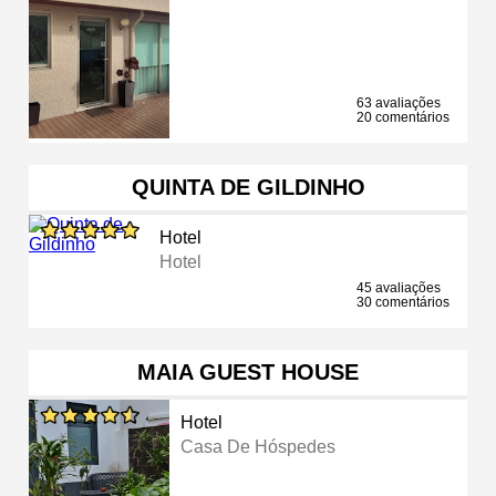
63 avaliações
20 comentários
QUINTA DE GILDINHO
Hotel
Hotel
45 avaliações
30 comentários
MAIA GUEST HOUSE
Hotel
Casa De Hóspedes