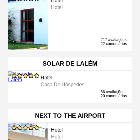
Hotel
Hotel
217 avaliações
22 comentários
SOLAR DE LALÉM
Hotel
Casa De Hóspedes
66 avaliações
20 comentários
NEXT TO THE AIRPORT
Hotel
Hotel