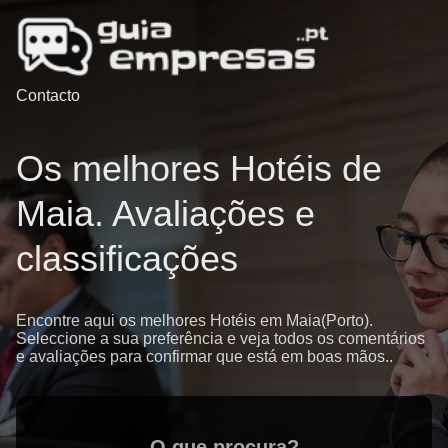
Contacto
Os melhores Hotéis de
Maia. Avaliações e
classificações
Encontre aqui os melhores Hotéis em Maia(Porto).
Seleccione a sua preferência e veja todos os comentários
e avaliações para confirmar que está em boas mãos..
O que procura?