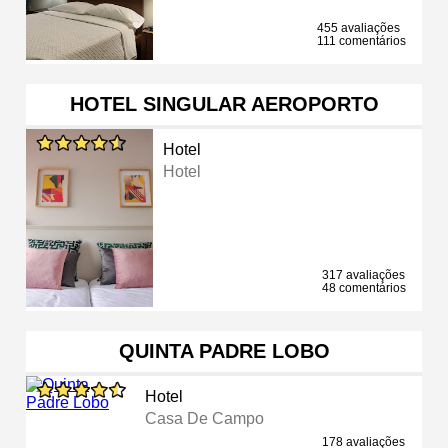
455 avaliações
111 comentários
HOTEL SINGULAR AEROPORTO
Hotel
Hotel
317 avaliações
48 comentários
QUINTA PADRE LOBO
Hotel
Casa De Campo
178 avaliações