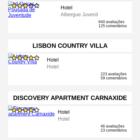
Hotel
Albergue Juvenil
640 avaliações
125 comentários
LISBON COUNTRY VILLA
Hotel
Hotel
223 avaliações
59 comentários
DISCOVERY APARTMENT CARNAXIDE
Hotel
Hotel
46 avaliações
23 comentários