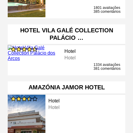
1801 avaliações
385 comentários
HOTEL VILA GALÉ COLLECTION
PALÁCIO …
Hotel
Hotel
1334 avaliações
381 comentários
AMAZÓNIA JAMOR HOTEL
Hotel
Hotel