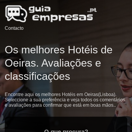
Contacto
Os melhores Hotéis de
Oeiras. Avaliações e
classificações
Encontre aqui os melhores Hotéis em Oeiras(Lisboa).
Seleccione a sua preferência e veja todos os comentários
e avaliações para confirmar que está em boas mãos..
O que procura?