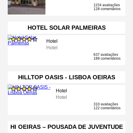
1154 avaliações
128 comentários
HOTEL SOLAR PALMEIRAS
Hotel
Hotel
637 avaliações
189 comentários
HILLTOP OASIS - LISBOA OEIRAS
Hotel
Hotel
310 avaliações
122 comentários
HI OEIRAS – POUSADA DE JUVENTUDE