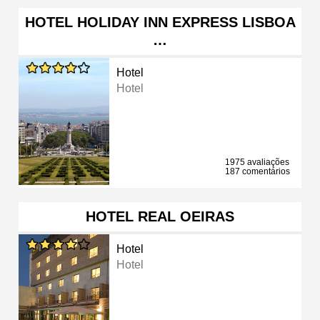
HOTEL HOLIDAY INN EXPRESS LISBOA
…
Hotel
Hotel
1975 avaliações
187 comentários
HOTEL REAL OEIRAS
Hotel
Hotel