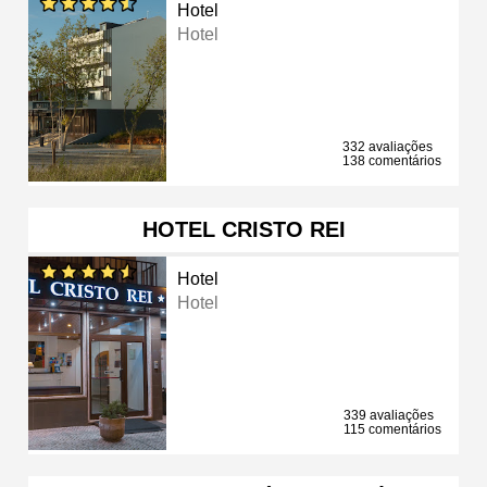
Hotel
Hotel
332 avaliações
138 comentários
HOTEL CRISTO REI
Hotel
Hotel
339 avaliações
115 comentários