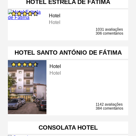
HOTEL ESTRELA DE FÁTIMA
Hotel
Hotel
1031 avaliações
306 comentários
HOTEL SANTO ANTÓNIO DE FÁTIMA
Hotel
Hotel
1142 avaliações
384 comentários
CONSOLATA HOTEL