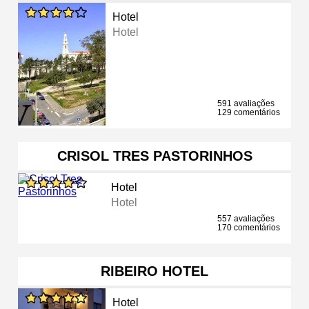
Hotel
Hotel
591 avaliações
129 comentários
CRISOL TRES PASTORINHOS
Hotel
Hotel
557 avaliações
170 comentários
RIBEIRO HOTEL
Hotel