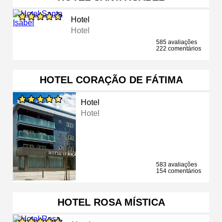
Hotel
Hotel
585 avaliações
222 comentários
HOTEL CORAÇÃO DE FÁTIMA
Hotel
Hotel
583 avaliações
154 comentários
HOTEL ROSA MÍSTICA