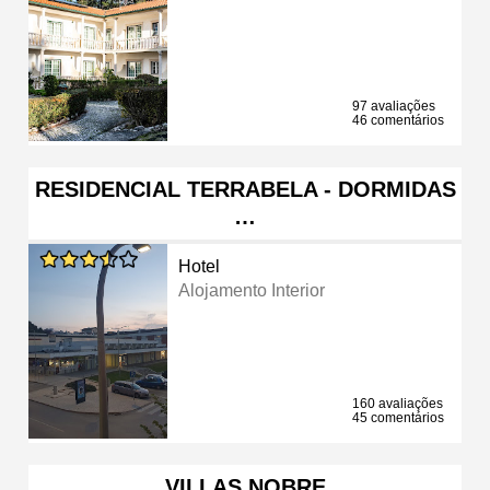
97 avaliações
46 comentários
RESIDENCIAL TERRABELA - DORMIDAS
…
Hotel
Alojamento Interior
160 avaliações
45 comentários
VILLAS NOBRE