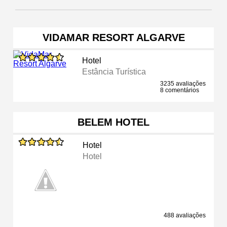
VIDAMAR RESORT ALGARVE
Hotel
Estância Turística
3235 avaliações
8 comentários
BELEM HOTEL
Hotel
Hotel
488 avaliações