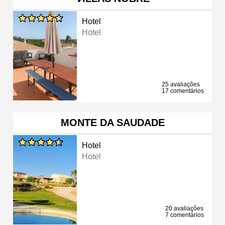
Hotel
Hotel
25 avaliações
17 comentários
MONTE DA SAUDADE
Hotel
Hotel
20 avaliações
7 comentários