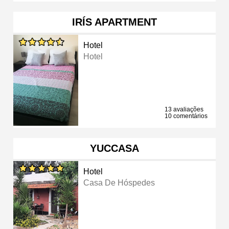
IRÍS APARTMENT
Hotel
Hotel
13 avaliações
10 comentários
YUCCASA
Hotel
Casa De Hóspedes