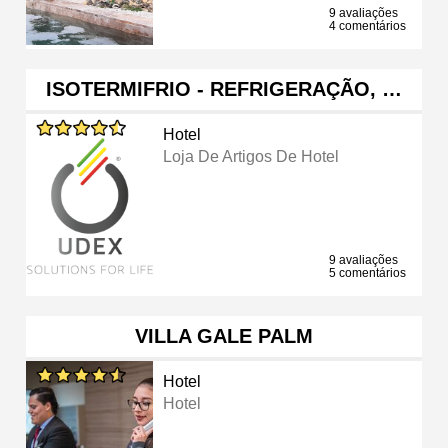
9 avaliações
4 comentários
ISOTERMIFRIO - REFRIGERAÇÃO, …
Hotel
Loja De Artigos De Hotel
9 avaliações
5 comentários
VILLA GALE PALM
Hotel
Hotel