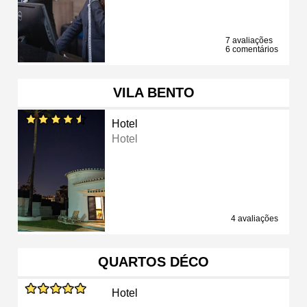
7 avaliações
6 comentários
VILA BENTO
Hotel
Hotel
4 avaliações
QUARTOS DÉCO
Hotel