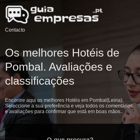
Contacto
Os melhores Hotéis de
Pombal. Avaliações e
classificações
Encontre aqui os melhores Hotéis em Pombal(Leiria).
Seleccione a sua preferência e veja todos os comentários
e avaliações para confirmar que está em boas mãos..
O que procura?