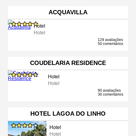
ACQUAVILLA
Hotel
Hotel
129 avaliações
50 comentários
COUDELARIA RESIDENCE
Hotel
Hotel
90 avaliações
30 comentários
HOTEL LAGOA DO LINHO
Hotel
Hotel