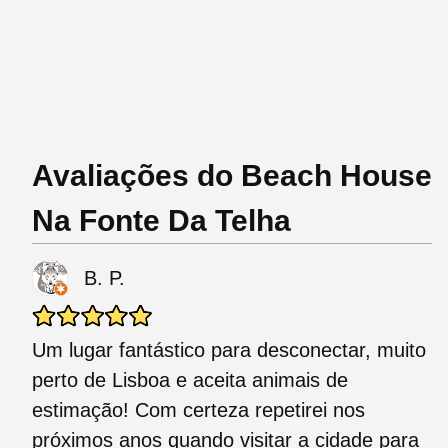
Avaliações do Beach House
Na Fonte Da Telha
B. P.
Um lugar fantástico para desconectar, muito
perto de Lisboa e aceita animais de
estimação! Com certeza repetirei nos
próximos anos quando visitar a cidade para