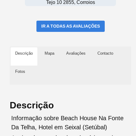
Tejo 10 2855, Corroios
IR A TODAS AS AVALIAÇÕES
Descrição
Mapa
Avaliações
Contacto
Fotos
Descrição
Informação sobre Beach House Na Fonte
Da Telha, Hotel em Seixal (Setúbal)