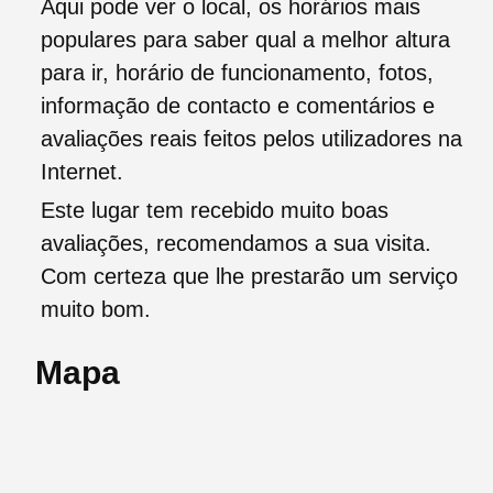
Aqui pode ver o local, os horários mais
populares para saber qual a melhor altura
para ir, horário de funcionamento, fotos,
informação de contacto e comentários e
avaliações reais feitos pelos utilizadores na
Internet.
Este lugar tem recebido muito boas
avaliações, recomendamos a sua visita.
Com certeza que lhe prestarão um serviço
muito bom.
Mapa