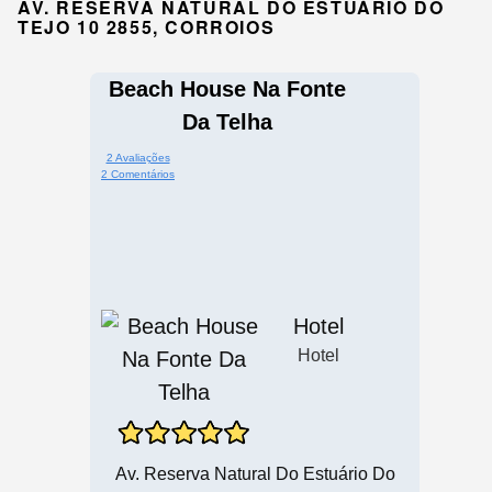
AV. RESERVA NATURAL DO ESTUÁRIO DO
TEJO 10 2855, CORROIOS
Beach House Na Fonte
Da Telha
2 Avaliações
2 Comentários
Hotel
Hotel
Av. Reserva Natural Do Estuário Do