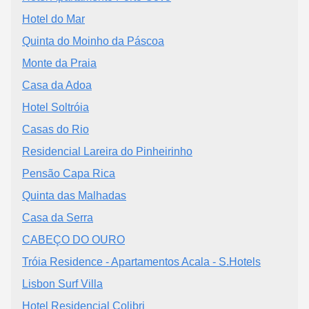
Hotel do Mar
Quinta do Moinho da Páscoa
Monte da Praia
Casa da Adoa
Hotel Soltróia
Casas do Rio
Residencial Lareira do Pinheirinho
Pensão Capa Rica
Quinta das Malhadas
Casa da Serra
CABEÇO DO OURO
Tróia Residence - Apartamentos Acala - S.Hotels
Lisbon Surf Villa
Hotel Residencial Colibri