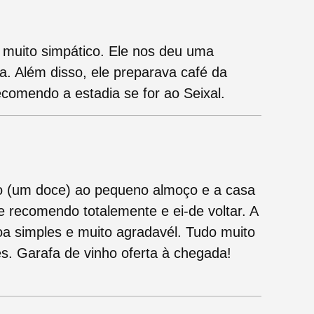
o muito simpático. Ele nos deu uma
a. Além disso, ele preparava café da
comendo a estadia se for ao Seixal.
lo (um doce) ao pequeno almoço e a casa
recomendo totalemente e ei-de voltar. A
a simples e muito agradavél. Tudo muito
s. Garafa de vinho oferta à chegada!
.