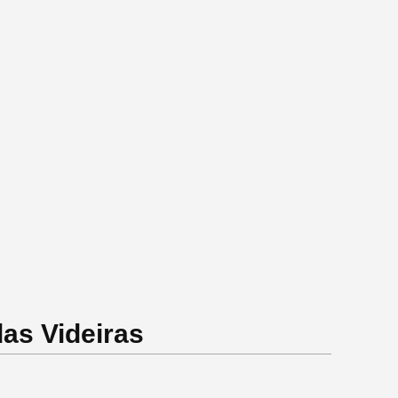
as Videiras