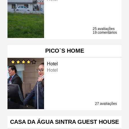
25 avaliações
19 comentários
PICO`S HOME
Hotel
Hotel
27 avaliações
CASA DA ÁGUA SINTRA GUEST HOUSE