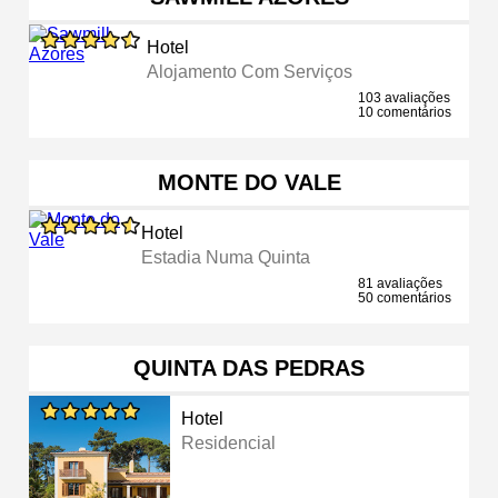
Hotel
Alojamento Com Serviços
103 avaliações
10 comentários
MONTE DO VALE
Hotel
Estadia Numa Quinta
81 avaliações
50 comentários
QUINTA DAS PEDRAS
Hotel
Residencial