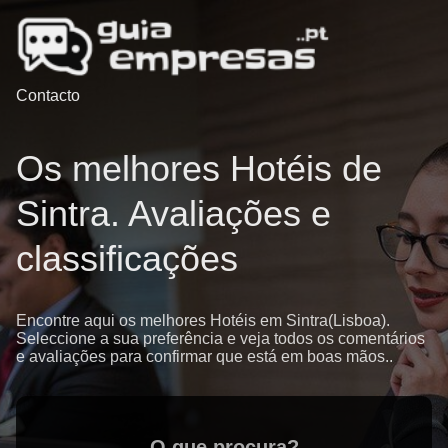
Contacto
Os melhores Hotéis de
Sintra. Avaliações e
classificações
Encontre aqui os melhores Hotéis em Sintra(Lisboa).
Seleccione a sua preferência e veja todos os comentários
e avaliações para confirmar que está em boas mãos..
O que procura?