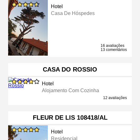
Hotel
Casa De Hóspedes
16 avaliações
13 comentários
CASA DO ROSSIO
Hotel
Alojamento Com Cozinha
12 avaliações
FLEUR DE LIS 108418/AL
Hotel
Residencial