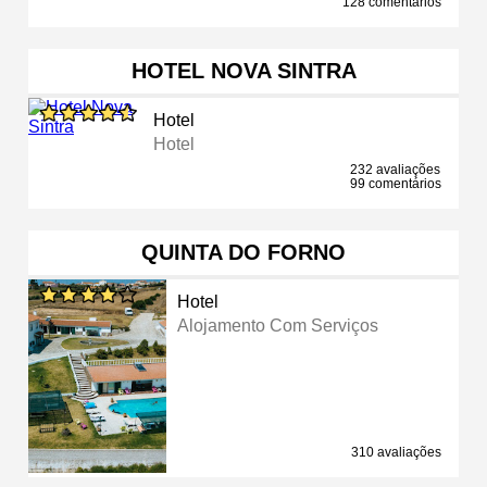
128 comentários
HOTEL NOVA SINTRA
Hotel
Hotel
232 avaliações
99 comentários
QUINTA DO FORNO
Hotel
Alojamento Com Serviços
310 avaliações