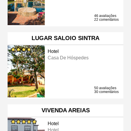
46 avaliações
22 comentários
LUGAR SALOIO SINTRA
Hotel
Casa De Hóspedes
50 avaliações
30 comentários
VIVENDA AREIAS
Hotel
Hotel