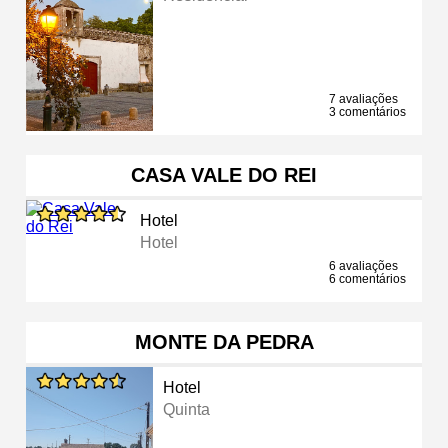
7 avaliações
3 comentários
CASA VALE DO REI
Hotel
Hotel
6 avaliações
6 comentários
MONTE DA PEDRA
Hotel
Quinta