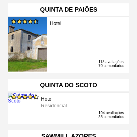
QUINTA DE PAIÕES
Hotel
118 avaliações
70 comentários
QUINTA DO SCOTO
Hotel
Residencial
104 avaliações
38 comentários
SAWMILL AZORES