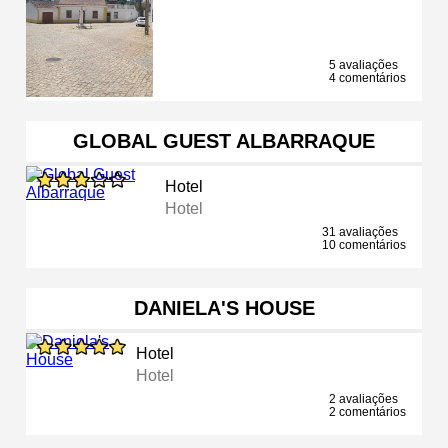
5 avaliações
4 comentários
GLOBAL GUEST ALBARRAQUE
Hotel
Hotel
31 avaliações
10 comentários
DANIELA'S HOUSE
Hotel
Hotel
2 avaliações
2 comentários