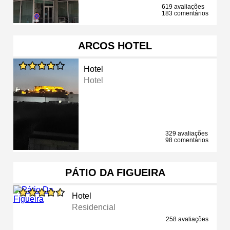
619 avaliações
183 comentários
ARCOS HOTEL
Hotel
Hotel
329 avaliações
98 comentários
PÁTIO DA FIGUEIRA
Hotel
Residencial
258 avaliações