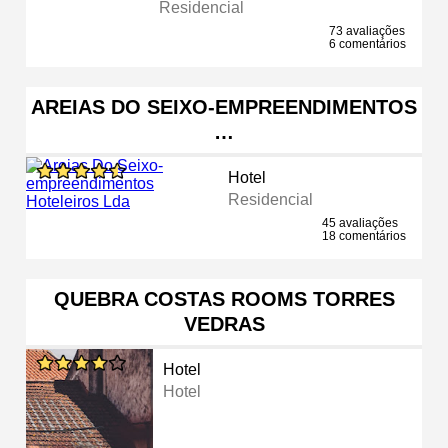
Residencial
73 avaliações
6 comentários
AREIAS DO SEIXO-EMPREENDIMENTOS
…
Hotel
Residencial
45 avaliações
18 comentários
QUEBRA COSTAS ROOMS TORRES
VEDRAS
Hotel
Hotel