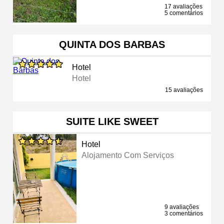
17 avaliações
5 comentários
QUINTA DOS BARBAS
Hotel
Hotel
15 avaliações
SUITE LIKE SWEET
Hotel
Alojamento Com Serviços
9 avaliações
3 comentários