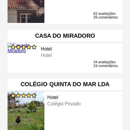
62 avaliações
26 comentários
CASA DO MIRADORO
Hotel
Hotel
34 avaliações
24 comentários
COLÉGIO QUINTA DO MAR LDA
Hotel
Colégio Privado