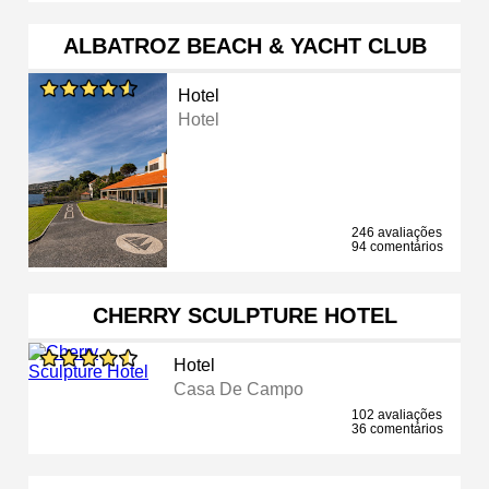
ALBATROZ BEACH & YACHT CLUB
Hotel
Hotel
246 avaliações
94 comentários
CHERRY SCULPTURE HOTEL
Hotel
Casa De Campo
102 avaliações
36 comentários