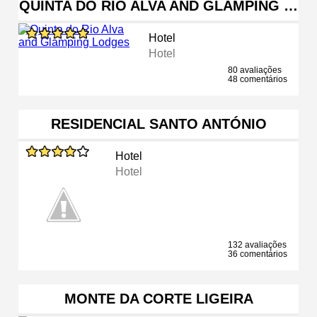
QUINTA DO RIO ALVA AND GLAMPING …
Hotel
Hotel
80 avaliações
48 comentários
RESIDENCIAL SANTO ANTÓNIO
Hotel
Hotel
132 avaliações
36 comentários
MONTE DA CORTE LIGEIRA