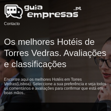
Contacto
Os melhores Hotéis de
Torres Vedras. Avaliações
e classificações
Encontre aqui os melhores Hotéis em Torres
Vedras(Lisboa). Seleccione a sua preferência e veja todos
os comentários e avaliações para confirmar que está em
boas mãos..