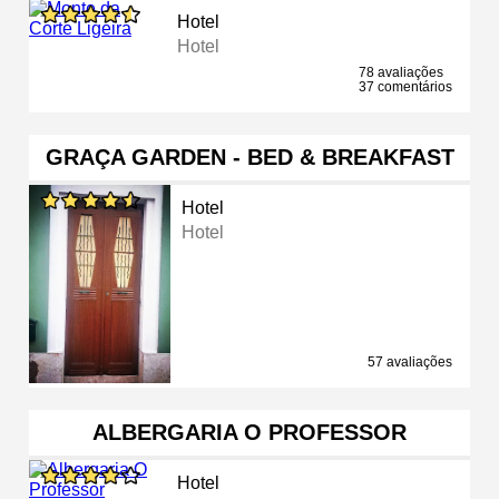
Hotel
Hotel
78 avaliações
37 comentários
GRAÇA GARDEN - BED & BREAKFAST
Hotel
Hotel
57 avaliações
ALBERGARIA O PROFESSOR
Hotel