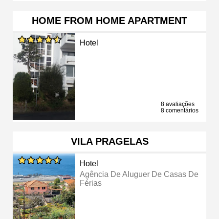
HOME FROM HOME APARTMENT
Hotel
8 avaliações
8 comentários
VILA PRAGELAS
Hotel
Agência De Aluguer De Casas De
Férias