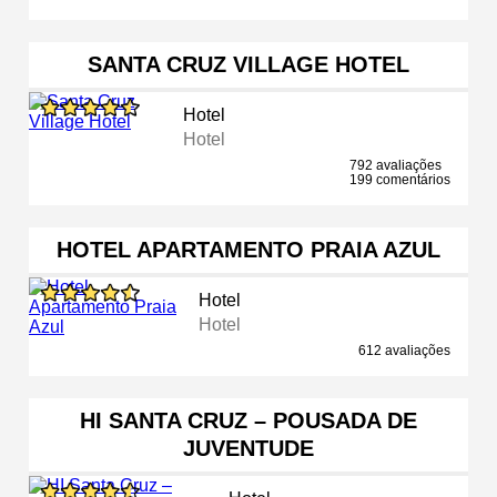
SANTA CRUZ VILLAGE HOTEL
Hotel
Hotel
792 avaliações
199 comentários
HOTEL APARTAMENTO PRAIA AZUL
Hotel
Hotel
612 avaliações
HI SANTA CRUZ – POUSADA DE
JUVENTUDE