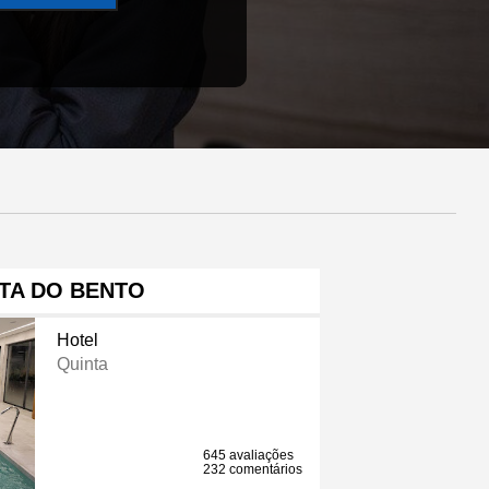
TA DO BENTO
Hotel
Quinta
645 avaliações
232 comentários