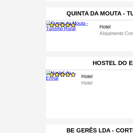
QUINTA DA MOUTA - 
Hotel
Alojamento Com
HOSTEL DO 
Hotel
Hotel
BE GERÊS LDA - COR