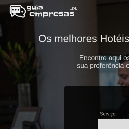
Os melhores Hotéis 
Encontre aqui o
sua preferência 
Serviço