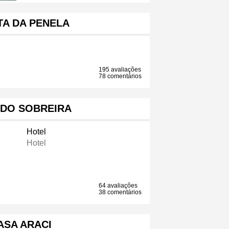
TA DA PENELA
195 avaliações
78 comentários
 DO SOBREIRA
Hotel
Hotel
64 avaliações
38 comentários
ASA ARACI