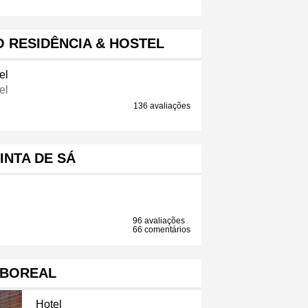
 RESIDÊNCIA & HOSTEL
el
el
136 avaliações
INTA DE SÁ
96 avaliações
66 comentários
BOREAL
Hotel