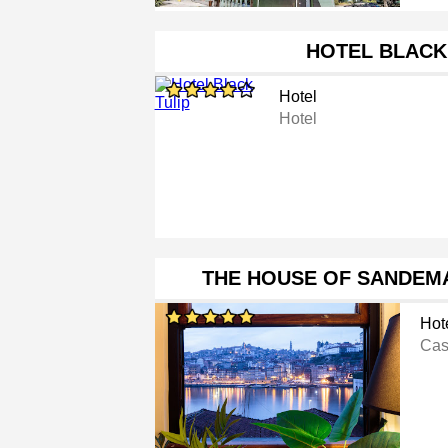
HOTEL BLACK
Hotel
Hotel
THE HOUSE OF SANDEMA
Hot
Cas