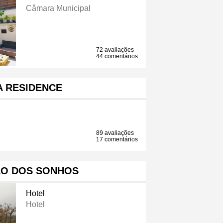
Câmara Municipal
72 avaliações
44 comentários
A RESIDENCE
89 avaliações
17 comentários
LO DOS SONHOS
Hotel
Hotel