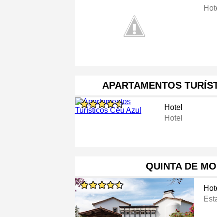
Hot
APARTAMENTOS TURÍST
Hotel
Hotel
QUINTA DE M
Hot
Est