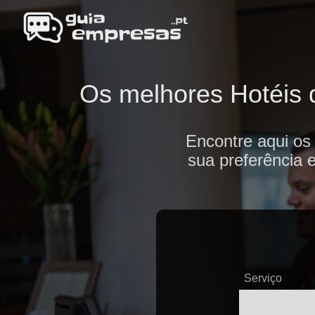
Os melhores Hotéis d
Encontre aqui os
sua preferência 
Serviço