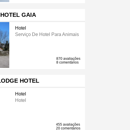
 HOTEL GAIA
Hotel
Serviço De Hotel Para Animais
870 avaliações
8 comentários
LODGE HOTEL
Hotel
Hotel
455 avaliações
20 comentários