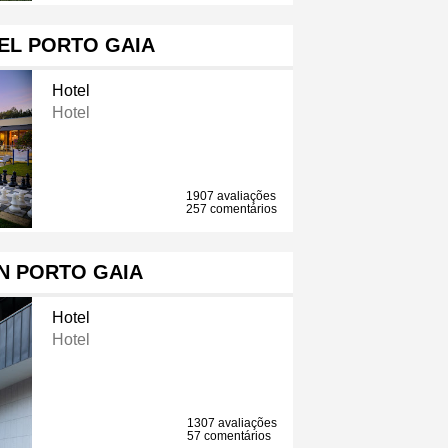
EL PORTO GAIA
Hotel
Hotel
1907 avaliações
257 comentários
N PORTO GAIA
Hotel
Hotel
1307 avaliações
57 comentários