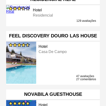
Hotel
Residencial
129 avaliações
FEEL DISCOVERY DOURO LAS HOUSE
Hotel
Casa De Campo
47 avaliações
27 comentários
NOVABILA GUESTHOUSE
Hotel