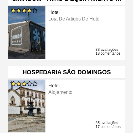
Hotel
Loja De Artigos De Hotel
33 avaliações
18 comentários
HOSPEDARIA SÃO DOMINGOS
Hotel
Alojamento
85 avaliações
17 comentários