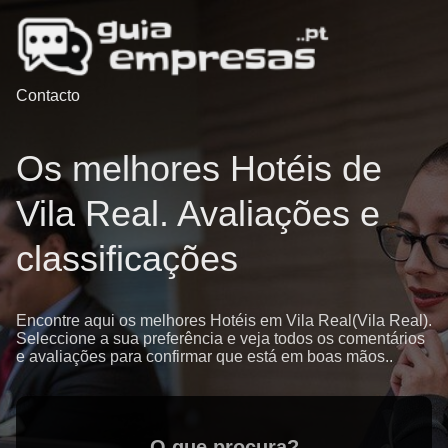
Contacto
Os melhores Hotéis de
Vila Real. Avaliações e
classificações
Encontre aqui os melhores Hotéis em Vila Real(Vila Real).
Seleccione a sua preferência e veja todos os comentários
e avaliações para confirmar que está em boas mãos..
O que procura?