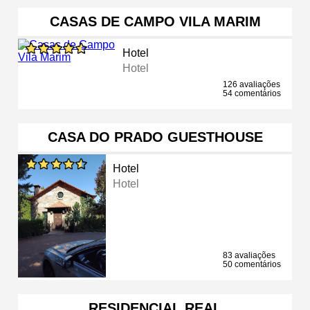
CASAS DE CAMPO VILA MARIM
Hotel
Hotel
126 avaliações
54 comentários
CASA DO PRADO GUESTHOUSE
Hotel
Hotel
83 avaliações
50 comentários
RESIDENCIAL REAL