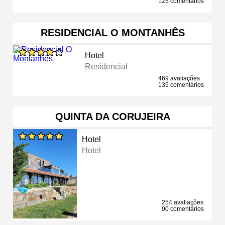
125 comentários
RESIDENCIAL O MONTANHÊS
Hotel
Residencial
469 avaliações
135 comentários
QUINTA DA CORUJEIRA
Hotel
Hotel
254 avaliações
90 comentários