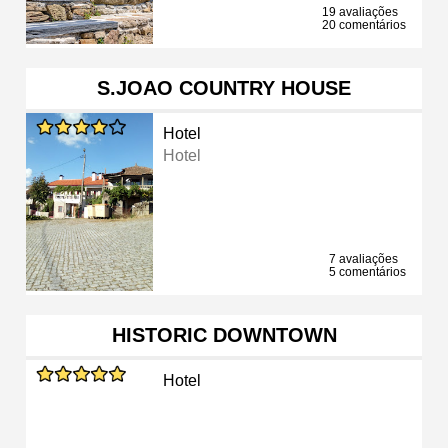
19 avaliações
20 comentários
S.JOAO COUNTRY HOUSE
Hotel
Hotel
7 avaliações
5 comentários
HISTORIC DOWNTOWN
Hotel