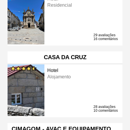
Residencial
29 avaliações
16 comentários
CASA DA CRUZ
Hotel
Alojamento
28 avaliações
10 comentários
CIMAGOM - AVAC E EQUIPAMENTO …