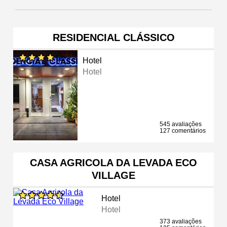
RESIDENCIAL CLÁSSICO
Hotel
Hotel
545 avaliações
127 comentários
CASA AGRICOLA DA LEVADA ECO
VILLAGE
Hotel
Hotel
373 avaliações