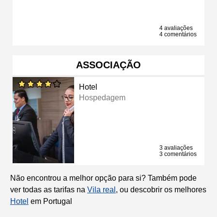
4 avaliações
4 comentários
ASSOCIAÇÃO
Hotel
Hospedagem
3 avaliações
3 comentários
Não encontrou a melhor opção para si? Também pode
ver todas as tarifas na
Vila real
, ou descobrir os melhores
Hotel
em Portugal