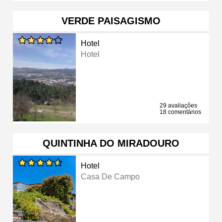
VERDE PAISAGISMO
Hotel
Hotel
29 avaliações
18 comentários
QUINTINHA DO MIRADOURO
Hotel
Casa De Campo