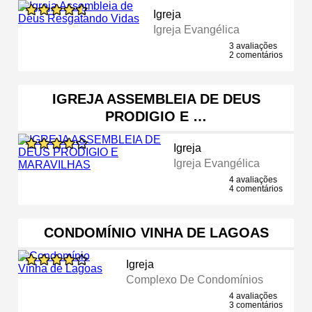
Igreja
Igreja Evangélica
3 avaliações
2 comentários
IGREJA ASSEMBLEIA DE DEUS
PRODIGIO E …
Igreja
Igreja Evangélica
4 avaliações
4 comentários
CONDOMÍNIO VINHA DE LAGOAS
Igreja
Complexo De Condomínios
4 avaliações
3 comentários