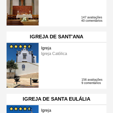
147 avaliações
40 comentários
IGREJA DE SANT'ANA
Igreja
Igreja Católica
156 avaliações
9 comentários
IGREJA DE SANTA EULÁLIA
Igreja