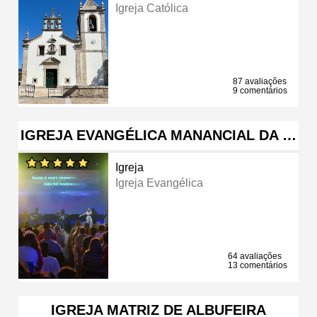
Igreja Católica
87 avaliações
9 comentários
IGREJA EVANGÉLICA MANANCIAL DA …
Igreja
Igreja Evangélica
64 avaliações
13 comentários
IGREJA MATRIZ DE ALBUFEIRA