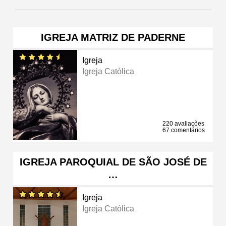
IGREJA MATRIZ DE PADERNE
Igreja
Igreja Católica
220 avaliações
67 comentários
IGREJA PAROQUIAL DE SÃO JOSÉ DE
…
Igreja
Igreja Católica