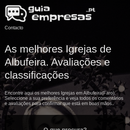
Contacto
As melhores Igrejas de
Albufeira. Avaliações e
classificações
Encontre aqui os melhores Igrejas em Albufeira(Faro).
Seleccione a sua preferência e veja todos os comentários
e avaliações para confirmar que está em boas mãos..
O que procura?