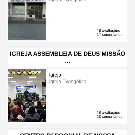
19 avaliações
17 comentários
IGREJA ASSEMBLEIA DE DEUS MISSÃO
…
Igreja
Igreja Evangélica
16 avaliações
10 comentários