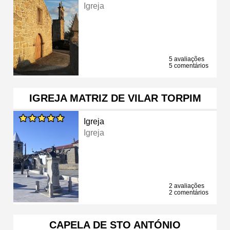
Igreja
5 avaliações
5 comentários
IGREJA MATRIZ DE VILAR TORPIM
Igreja
Igreja
2 avaliações
2 comentários
CAPELA DE STO ANTÓNIO