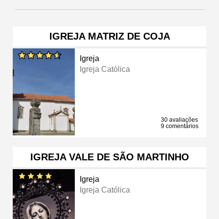
IGREJA MATRIZ DE COJA
Igreja
Igreja Católica
30 avaliações
9 comentários
IGREJA VALE DE SÃO MARTINHO
Igreja
Igreja Católica