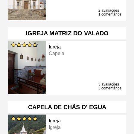
2 avaliações
1 comentários
IGREJA MATRIZ DO VALADO
Igreja
Capela
3 avaliações
3 comentários
CAPELA DE CHÃS D' EGUA
Igreja
Igreja