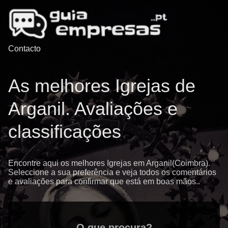
Contacto
As melhores Igrejas de
Arganil. Avaliações e
classificações
Encontre aqui os melhores Igrejas em Arganil(Coimbra).
Seleccione a sua preferência e veja todos os comentários
e avaliações para confirmar que está em boas mãos..
O que procura?