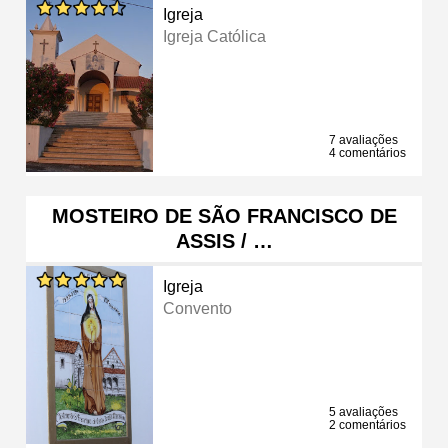
Igreja
Igreja Católica
7 avaliações
4 comentários
MOSTEIRO DE SÃO FRANCISCO DE
ASSIS / …
Igreja
Convento
5 avaliações
2 comentários