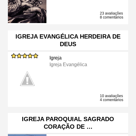
23 avaliações
8 comentários
IGREJA EVANGÉLICA HERDEIRA DE
DEUS
Igreja
Igreja Evangélica
10 avaliações
4 comentários
IGREJA PAROQUIAL SAGRADO
CORAÇÃO DE …