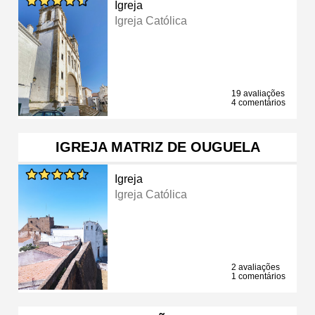
Igreja
Igreja Católica
19 avaliações
4 comentários
IGREJA MATRIZ DE OUGUELA
Igreja
Igreja Católica
2 avaliações
1 comentários