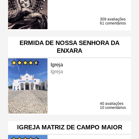
309 avaliações
61 comentários
ERMIDA DE NOSSA SENHORA DA
ENXARA
Igreja
Igreja
40 avaliações
10 comentários
IGREJA MATRIZ DE CAMPO MAIOR