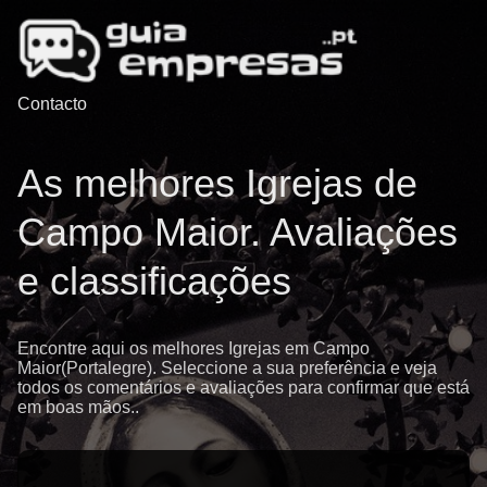
Contacto
As melhores Igrejas de
Campo Maior. Avaliações
e classificações
Encontre aqui os melhores Igrejas em Campo
Maior(Portalegre). Seleccione a sua preferência e veja
todos os comentários e avaliações para confirmar que está
em boas mãos..