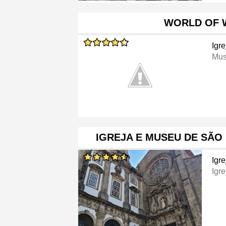
WORLD OF 
Igre
Mu
IGREJA E MUSEU DE SÃO
Igre
Igre