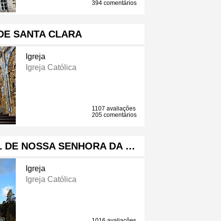
394 comentários
DE SANTA CLARA
Igreja
Igreja Católica
1107 avaliações
205 comentários
L DE NOSSA SENHORA DA …
Igreja
Igreja Católica
1016 avaliações