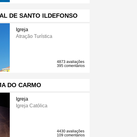
AL DE SANTO ILDEFONSO
Igreja
Atração Turística
4873 avaliações
395 comentários
JA DO CARMO
Igreja
Igreja Católica
4430 avaliações
109 comentários