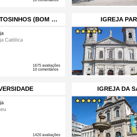
10 comentários
ATOSINHOS (BOM …
IGREJA PA
ja
ja Católica
1675 avaliações
10 comentários
IVERSIDADE
IGREJA DA S
ja
seu
1420 avaliações