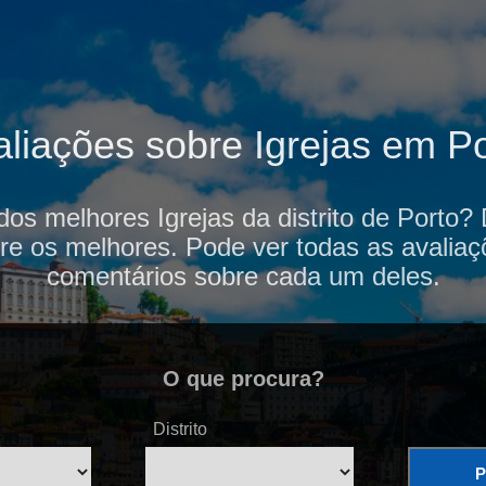
aliações sobre Igrejas em Po
dos melhores Igrejas da distrito de Porto?
re os melhores. Pode ver todas as avaliaç
comentários sobre cada um deles.
O que procura?
Distrito
P