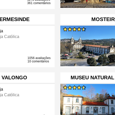
361 comentários
 ERMESINDE
MOSTEIR
ja
ja Católica
1056 avaliações
10 comentários
E VALONGO
MUSEU NATURAL 
ja
ja Católica