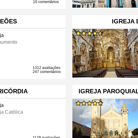
10 comentários
LEÕES
IGREJA 
ja
umento
1312 avaliações
247 comentários
RICÓRDIA
IGREJA PAROQUIA
ja
ja Católica
1178 avaliações