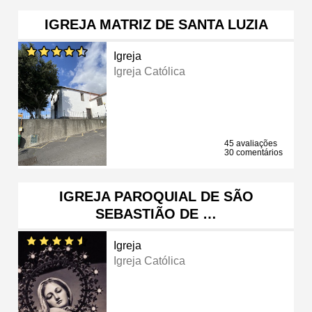
IGREJA MATRIZ DE SANTA LUZIA
Igreja
Igreja Católica
45 avaliações
30 comentários
IGREJA PAROQUIAL DE SÃO
SEBASTIÃO DE …
Igreja
Igreja Católica