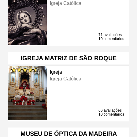
Igreja Católica
71 avaliações
10 comentários
IGREJA MATRIZ DE SÃO ROQUE
Igreja
Igreja Católica
66 avaliações
10 comentários
MUSEU DE ÓPTICA DA MADEIRA