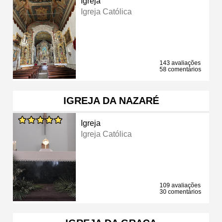
Igreja
Igreja Católica
143 avaliações
58 comentários
IGREJA DA NAZARÉ
Igreja
Igreja Católica
109 avaliações
30 comentários