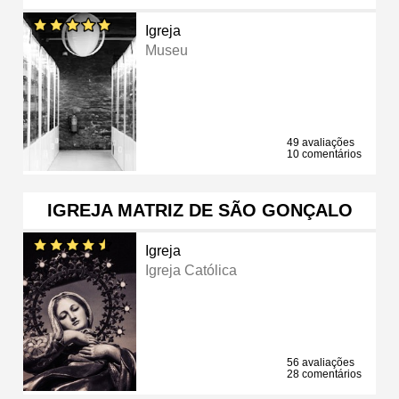
Igreja
Museu
49 avaliações
10 comentários
IGREJA MATRIZ DE SÃO GONÇALO
Igreja
Igreja Católica
56 avaliações
28 comentários