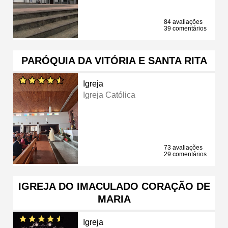
84 avaliações
39 comentários
PARÓQUIA DA VITÓRIA E SANTA RITA
Igreja
Igreja Católica
73 avaliações
29 comentários
IGREJA DO IMACULADO CORAÇÃO DE
MARIA
Igreja