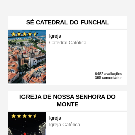
SÉ CATEDRAL DO FUNCHAL
Igreja
Catedral Católica
6482 avaliações
395 comentários
IGREJA DE NOSSA SENHORA DO
MONTE
Igreja
Igreja Católica