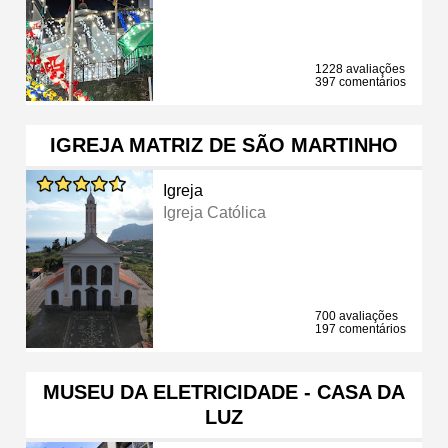
1228 avaliações
397 comentários
IGREJA MATRIZ DE SÃO MARTINHO
Igreja
Igreja Católica
700 avaliações
197 comentários
MUSEU DA ELETRICIDADE - CASA DA
LUZ