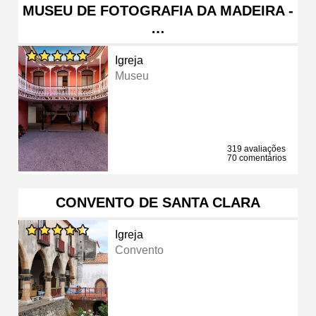
MUSEU DE FOTOGRAFIA DA MADEIRA -
…
Igreja
Museu
319 avaliações
70 comentários
CONVENTO DE SANTA CLARA
Igreja
Convento