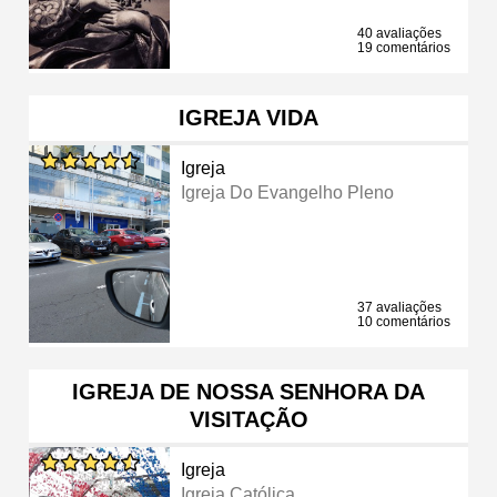
40 avaliações
19 comentários
IGREJA VIDA
Igreja
Igreja Do Evangelho Pleno
37 avaliações
10 comentários
IGREJA DE NOSSA SENHORA DA
VISITAÇÃO
Igreja
Igreja Católica