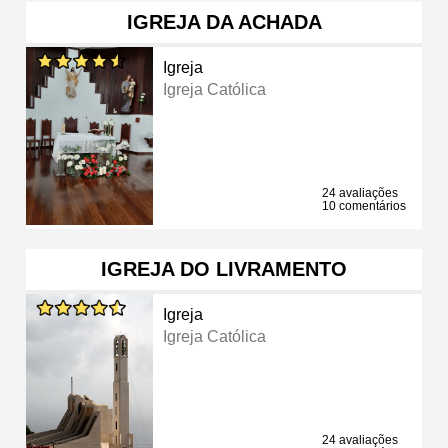
IGREJA DA ACHADA
Igreja
Igreja Católica
24 avaliações
10 comentários
IGREJA DO LIVRAMENTO
Igreja
Igreja Católica
24 avaliações