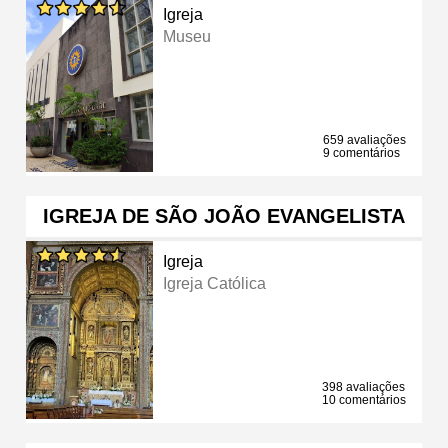
Igreja
Museu
659 avaliações
9 comentários
IGREJA DE SÃO JOÃO EVANGELISTA
Igreja
Igreja Católica
398 avaliações
10 comentários