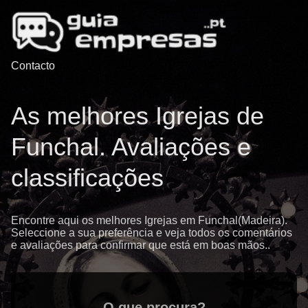
Contacto
As melhores Igrejas de
Funchal. Avaliações e
classificações
Encontre aqui os melhores Igrejas em Funchal(Madeira).
Seleccione a sua preferência e veja todos os comentários
e avaliações para confirmar que está em boas mãos..
O que procura?