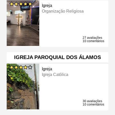
Igreja
Organização Religiosa
27 avaliações
10 comentários
IGREJA PAROQUIAL DOS ÁLAMOS
Igreja
Igreja Católica
30 avaliações
10 comentários