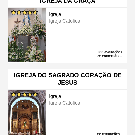
IGREJA DA GRAÇA
Igreja
Igreja Católica
123 avaliações
38 comentários
IGREJA DO SAGRADO CORAÇÃO DE
JESUS
Igreja
Igreja Católica
86 avaliações