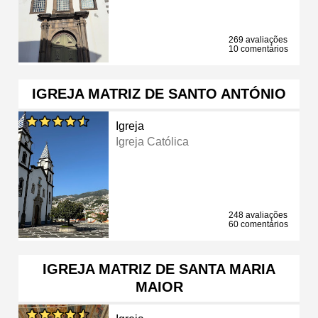
269 avaliações
10 comentários
IGREJA MATRIZ DE SANTO ANTÓNIO
Igreja
Igreja Católica
248 avaliações
60 comentários
IGREJA MATRIZ DE SANTA MARIA
MAIOR