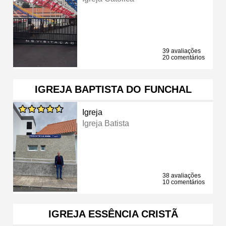
39 avaliações
20 comentários
IGREJA BAPTISTA DO FUNCHAL
Igreja
Igreja Batista
38 avaliações
10 comentários
IGREJA ESSÊNCIA CRISTÃ