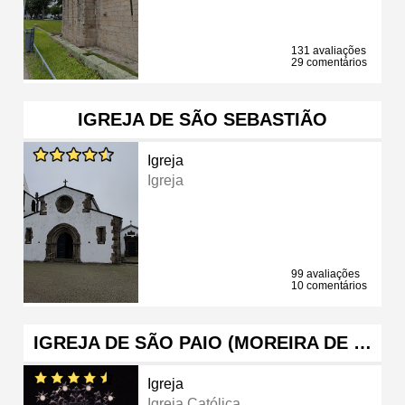
131 avaliações
29 comentários
IGREJA DE SÃO SEBASTIÃO
Igreja
Igreja
99 avaliações
10 comentários
IGREJA DE SÃO PAIO (MOREIRA DE …
Igreja
Igreja Católica