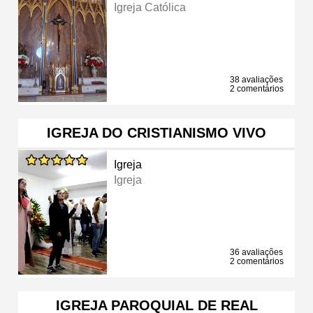
Igreja Católica
38 avaliações
2 comentários
IGREJA DO CRISTIANISMO VIVO
Igreja
Igreja
36 avaliações
2 comentários
IGREJA PAROQUIAL DE REAL