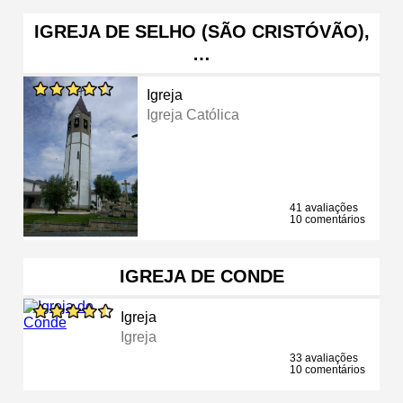
IGREJA DE SELHO (SÃO CRISTÓVÃO),
…
Igreja
Igreja Católica
41 avaliações
10 comentários
IGREJA DE CONDE
Igreja
Igreja
33 avaliações
10 comentários