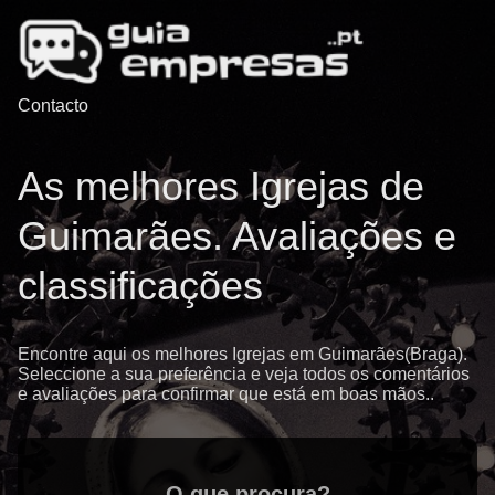
Contacto
As melhores Igrejas de
Guimarães. Avaliações e
classificações
Encontre aqui os melhores Igrejas em Guimarães(Braga).
Seleccione a sua preferência e veja todos os comentários
e avaliações para confirmar que está em boas mãos..
O que procura?