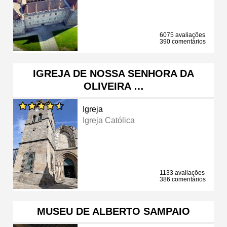
6075 avaliações
390 comentários
IGREJA DE NOSSA SENHORA DA
OLIVEIRA …
Igreja
Igreja Católica
1133 avaliações
386 comentários
MUSEU DE ALBERTO SAMPAIO