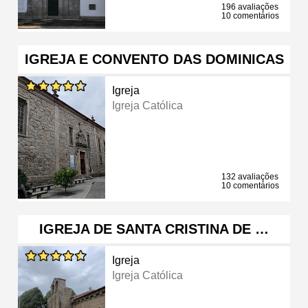
196 avaliações
10 comentários
IGREJA E CONVENTO DAS DOMINICAS
Igreja
Igreja Católica
132 avaliações
10 comentários
IGREJA DE SANTA CRISTINA DE …
Igreja
Igreja Católica