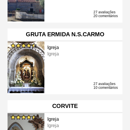
27 avaliações
20 comentários
GRUTA ERMIDA N.S.CARMO
Igreja
Igreja
27 avaliações
10 comentários
CORVITE
Igreja
Igreja