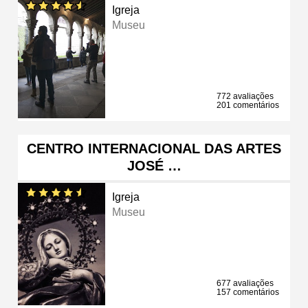
Igreja
Museu
772 avaliações
201 comentários
CENTRO INTERNACIONAL DAS ARTES
JOSÉ …
Igreja
Museu
677 avaliações
157 comentários