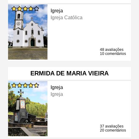
Igreja
Igreja Católica
48 avaliações
10 comentários
ERMIDA DE MARIA VIEIRA
Igreja
Igreja
37 avaliações
20 comentários