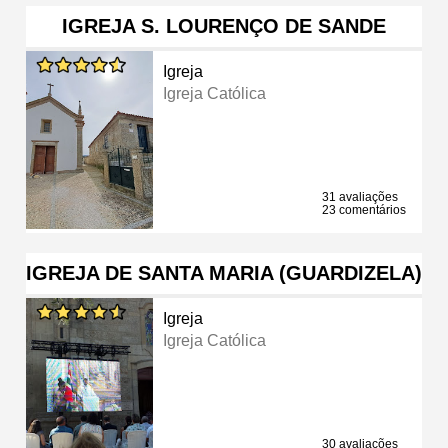
IGREJA S. LOURENÇO DE SANDE
Igreja
Igreja Católica
31 avaliações
23 comentários
IGREJA DE SANTA MARIA (GUARDIZELA)
Igreja
Igreja Católica
30 avaliações