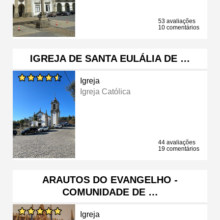
53 avaliações
10 comentários
IGREJA DE SANTA EULÁLIA DE …
Igreja
Igreja Católica
44 avaliações
19 comentários
ARAUTOS DO EVANGELHO -
COMUNIDADE DE …
Igreja