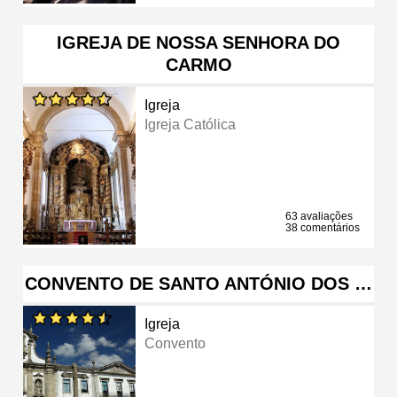
IGREJA DE NOSSA SENHORA DO
CARMO
Igreja
Igreja Católica
63 avaliações
38 comentários
CONVENTO DE SANTO ANTÓNIO DOS …
Igreja
Convento