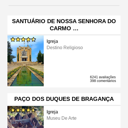
SANTUÁRIO DE NOSSA SENHORA DO
CARMO …
Igreja
Destino Religioso
6241 avaliações
398 comentários
PAÇO DOS DUQUES DE BRAGANÇA
Igreja
Museu De Arte