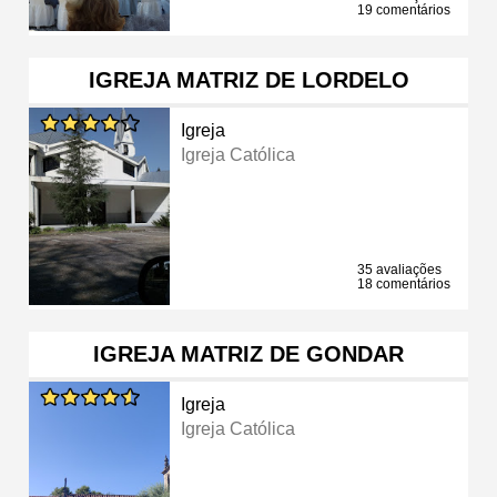
19 comentários
IGREJA MATRIZ DE LORDELO
Igreja
Igreja Católica
35 avaliações
18 comentários
IGREJA MATRIZ DE GONDAR
Igreja
Igreja Católica