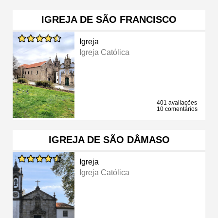
IGREJA DE SÃO FRANCISCO
Igreja
Igreja Católica
401 avaliações
10 comentários
IGREJA DE SÃO DÂMASO
Igreja
Igreja Católica