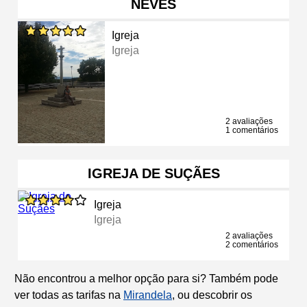
NEVES
Igreja
Igreja
2 avaliações
1 comentários
IGREJA DE SUÇÃES
Igreja
Igreja
2 avaliações
2 comentários
Não encontrou a melhor opção para si? Também pode
ver todas as tarifas na
Mirandela
, ou descobrir os