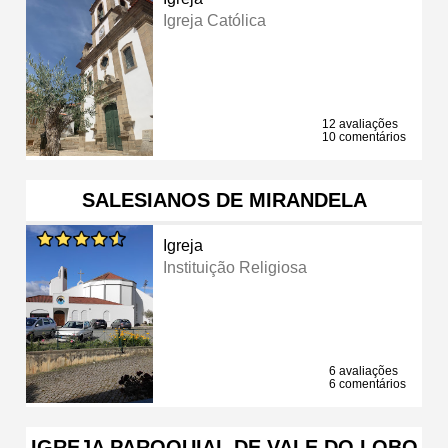
Igreja Católica
12 avaliações
10 comentários
SALESIANOS DE MIRANDELA
Igreja
Instituição Religiosa
6 avaliações
6 comentários
IGREJA PAROQUIAL DE VALE DO LOBO