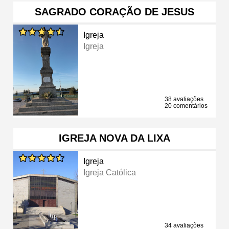
SAGRADO CORAÇÃO DE JESUS
Igreja
Igreja
38 avaliações
20 comentários
IGREJA NOVA DA LIXA
Igreja
Igreja Católica
34 avaliações