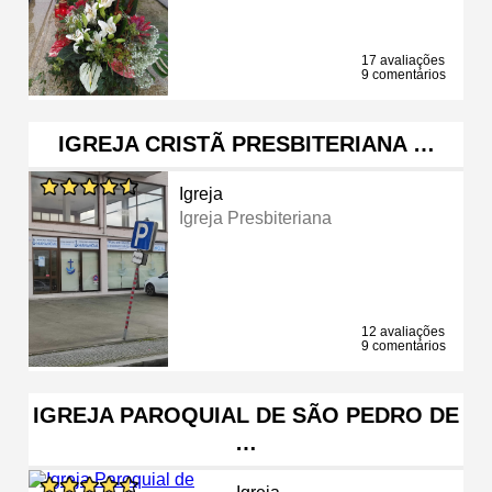
17 avaliações
9 comentários
IGREJA CRISTÃ PRESBITERIANA …
Igreja
Igreja Presbiteriana
12 avaliações
9 comentários
IGREJA PAROQUIAL DE SÃO PEDRO DE
…