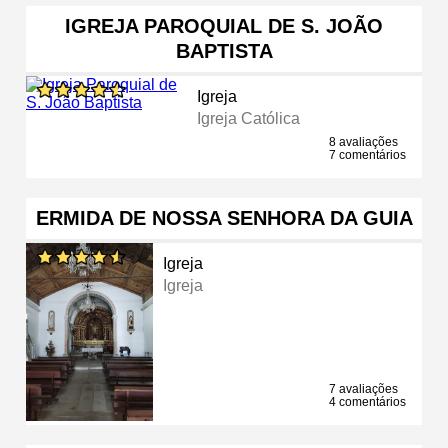
IGREJA PAROQUIAL DE S. JOÃO
BAPTISTA
Igreja
Igreja Católica
8 avaliações
7 comentários
ERMIDA DE NOSSA SENHORA DA GUIA
Igreja
Igreja
7 avaliações
4 comentários