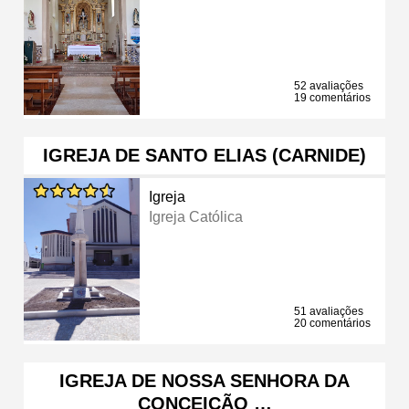
52 avaliações
19 comentários
IGREJA DE SANTO ELIAS (CARNIDE)
Igreja
Igreja Católica
51 avaliações
20 comentários
IGREJA DE NOSSA SENHORA DA
CONCEIÇÃO …