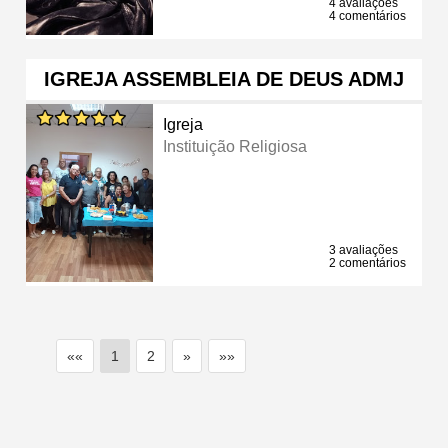
4 avaliações
4 comentários
IGREJA ASSEMBLEIA DE DEUS ADMJ
Igreja
Instituição Religiosa
3 avaliações
2 comentários
««
1
2
»
»»