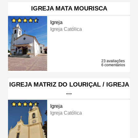
IGREJA MATA MOURISCA
Igreja
Igreja Católica
23 avaliações
6 comentários
IGREJA MATRIZ DO LOURIÇAL / IGREJA
…
Igreja
Igreja Católica