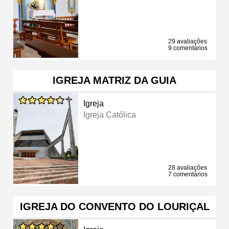
29 avaliações
9 comentários
IGREJA MATRIZ DA GUIA
Igreja
Igreja Católica
28 avaliações
7 comentários
IGREJA DO CONVENTO DO LOURIÇAL