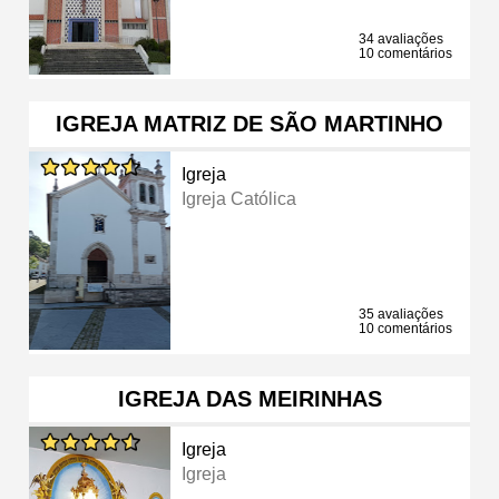
34 avaliações
10 comentários
IGREJA MATRIZ DE SÃO MARTINHO
Igreja
Igreja Católica
35 avaliações
10 comentários
IGREJA DAS MEIRINHAS
Igreja
Igreja