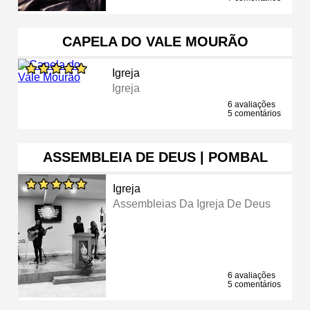
CAPELA DO VALE MOURÃO
Igreja
Igreja
6 avaliações
5 comentários
ASSEMBLEIA DE DEUS | POMBAL
Igreja
Assembleias Da Igreja De Deus
6 avaliações
5 comentários