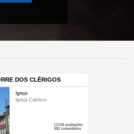
ORRE DOS CLÉRIGOS
Igreja
Igreja Católica
12236 avaliações
392 comentários