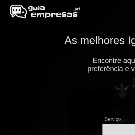
As melhores Ig
Encontre aqu
preferência e 
Serviço