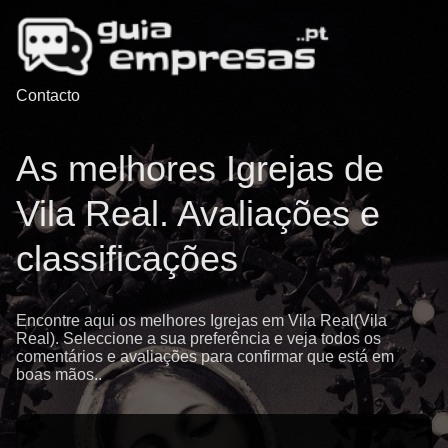
Contacto
As melhores Igrejas de
Vila Real. Avaliações e
classificações
Encontre aqui os melhores Igrejas em Vila Real(Vila
Real). Seleccione a sua preferência e veja todos os
comentários e avaliações para confirmar que está em
boas mãos..