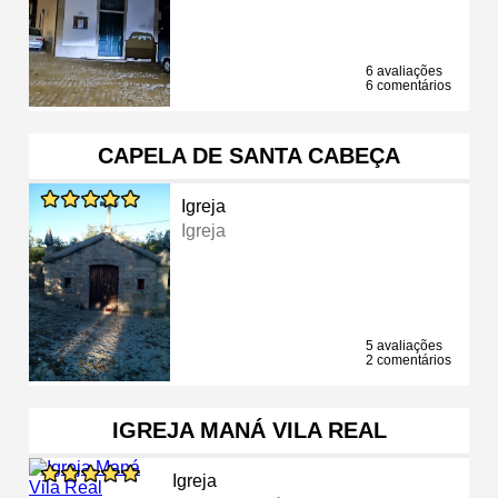
6 avaliações
6 comentários
CAPELA DE SANTA CABEÇA
Igreja
Igreja
5 avaliações
2 comentários
IGREJA MANÁ VILA REAL
Igreja