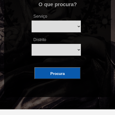
O que procura?
Serviço
Distrito
Procura