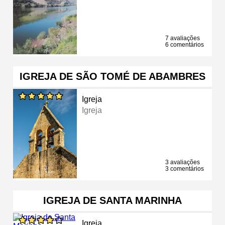
7 avaliações
6 comentários
IGREJA DE SÃO TOMÉ DE ABAMBRES
Igreja
Igreja
3 avaliações
3 comentários
IGREJA DE SANTA MARINHA
Igreja