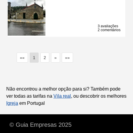
3 avaliações
2 comentários
««
1
2
»
»»
Não encontrou a melhor opção para si? Também pode
ver todas as tarifas na
Vila real
, ou descobrir os melhores
Igreja
em Portugal
© Guia Empresas 2025