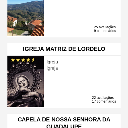
25 avaliações
9 comentários
IGREJA MATRIZ DE LORDELO
Igreja
Igreja
22 avaliações
17 comentários
CAPELA DE NOSSA SENHORA DA
GUADALUPE