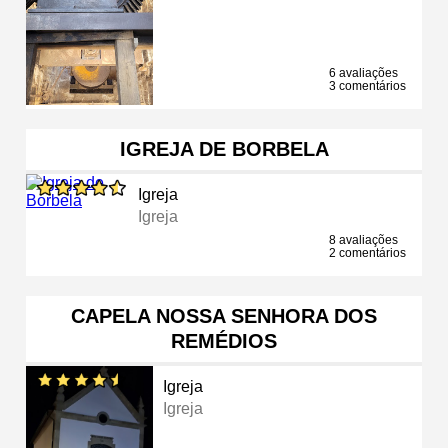
6 avaliações
3 comentários
IGREJA DE BORBELA
Igreja
Igreja
8 avaliações
2 comentários
CAPELA NOSSA SENHORA DOS
REMÉDIOS
Igreja
Igreja