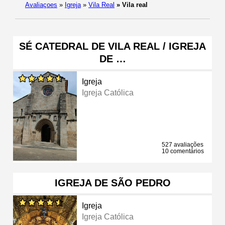
Avaliaçoes
»
Igreja
»
Vila Real
»
Vila real
SÉ CATEDRAL DE VILA REAL / IGREJA
DE …
Igreja
Igreja Católica
527 avaliações
10 comentários
IGREJA DE SÃO PEDRO
Igreja
Igreja Católica