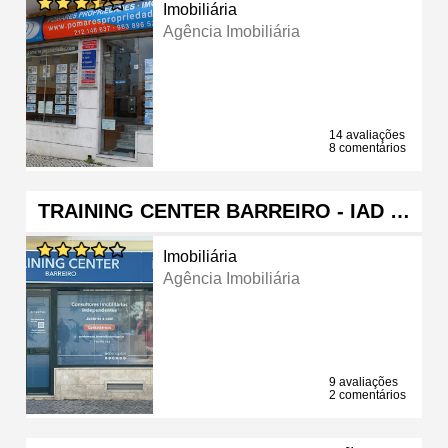
Imobiliária
Agência Imobiliária
14 avaliações
8 comentários
TRAINING CENTER BARREIRO - IAD …
Imobiliária
Agência Imobiliária
9 avaliações
2 comentários