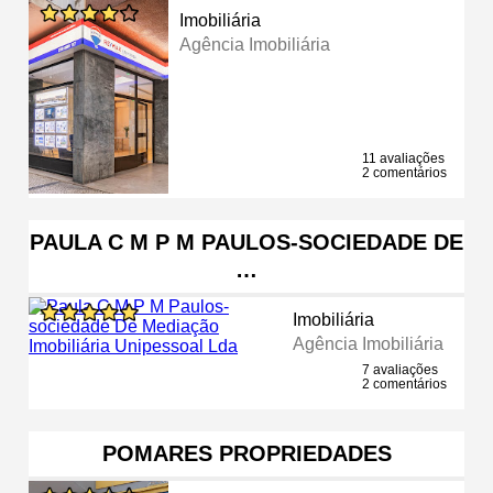
Imobiliária
Agência Imobiliária
11 avaliações
2 comentários
PAULA C M P M PAULOS-SOCIEDADE DE
…
Imobiliária
Agência Imobiliária
7 avaliações
2 comentários
POMARES PROPRIEDADES