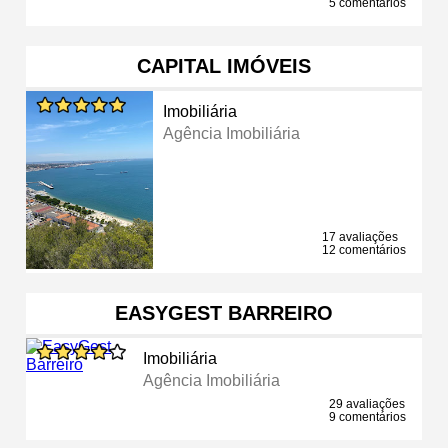
5 comentários
CAPITAL IMÓVEIS
Imobiliária
Agência Imobiliária
17 avaliações
12 comentários
EASYGEST BARREIRO
Imobiliária
Agência Imobiliária
29 avaliações
9 comentários