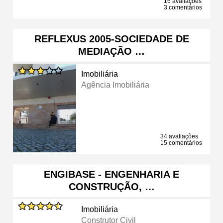
16 avaliações
3 comentários
REFLEXUS 2005-SOCIEDADE DE
MEDIAÇÃO …
Imobiliária
Agência Imobiliária
34 avaliações
15 comentários
ENGIBASE - ENGENHARIA E
CONSTRUÇÃO, …
Imobiliária
Construtor Civil