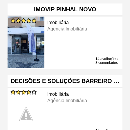
IMOVIP PINHAL NOVO
Imobiliária
Agência Imobiliária
14 avaliações
3 comentários
DECISÕES E SOLUÇÕES BARREIRO …
Imobiliária
Agência Imobiliária