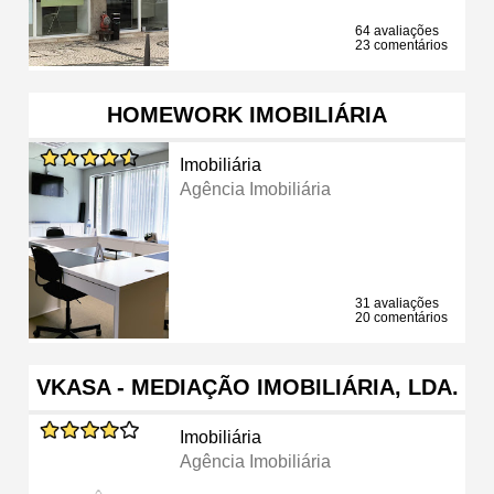
64 avaliações
23 comentários
HOMEWORK IMOBILIÁRIA
Imobiliária
Agência Imobiliária
31 avaliações
20 comentários
VKASA - MEDIAÇÃO IMOBILIÁRIA, LDA.
Imobiliária
Agência Imobiliária