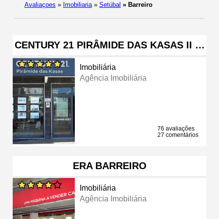
Avaliaçoes
»
Imobiliaria
»
Setúbal
»
Barreiro
CENTURY 21 PIRÂMIDE DAS KASAS II …
Imobiliária
Agência Imobiliária
76 avaliações
27 comentários
ERA BARREIRO
Imobiliária
Agência Imobiliária