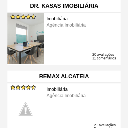
DR. KASAS IMOBILIÁRIA
Imobiliária
Agência Imobiliária
20 avaliações
11 comentários
REMAX ALCATEIA
Imobiliária
Agência Imobiliária
21 avaliações