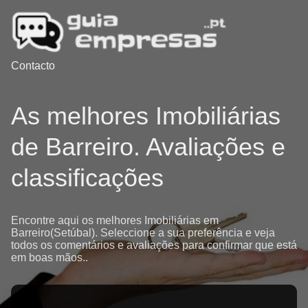
Contacto
As melhores Imobiliárias
de Barreiro. Avaliações e
classificações
Encontre aqui os melhores Imobiliárias em
Barreiro(Setúbal). Seleccione a sua preferência e veja
todos os comentários e avaliações para confirmar que está
em boas mãos..