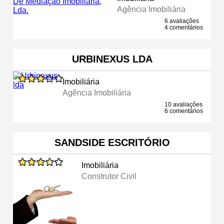
Agência Imobiliária
6 avaliações
4 comentários
URBINEXUS LDA
Imobiliária
Agência Imobiliária
10 avaliações
6 comentários
SANDSIDE ESCRITÓRIO
Imobiliária
Construtor Civil