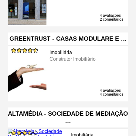
4 avaliações
2 comentários
GREENTRUST - CASAS MODULARE E …
Imobiliária
Construtor Imobiliário
4 avaliações
4 comentários
ALTAMÉDIA - SOCIEDADE DE MEDIAÇÃO
…
Imobiliária