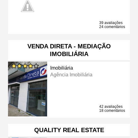
39 avaliações
24 comentários
VENDA DIRETA - MEDIAÇÃO
IMOBILIÁRIA
Imobiliária
Agência Imobiliária
42 avaliações
18 comentários
QUALITY REAL ESTATE