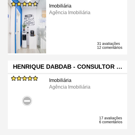
Imobiliária
Agência Imobiliária
31 avaliações
12 comentários
HENRIQUE DABDAB - CONSULTOR …
Imobiliária
Agência Imobiliária
17 avaliações
6 comentários