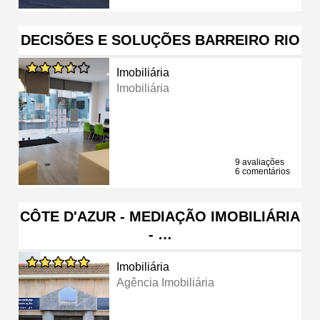
DECISÕES E SOLUÇÕES BARREIRO RIO
Imobiliária
Imobiliária
9 avaliações
6 comentários
CÔTE D'AZUR - MEDIAÇÃO IMOBILIÁRIA
- …
Imobiliária
Agência Imobiliária