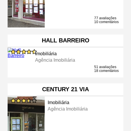
77 avaliações
10 comentários
HALL BARREIRO
Imobiliária
Agência Imobiliária
51 avaliações
18 comentários
CENTURY 21 VIA
Imobiliária
Agência Imobiliária