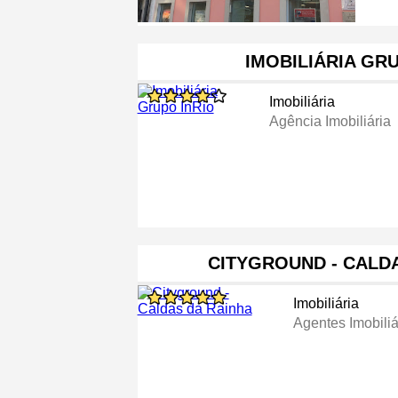
IMOBILIÁRIA GR
Imobiliária
Agência Imobiliária
CITYGROUND - CALD
Imobiliária
Agentes Imobiliá