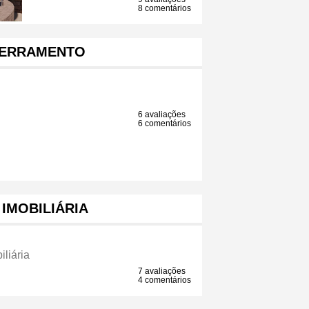
8 comentários
ERRAMENTO
6 avaliações
6 comentários
IMOBILIÁRIA
liária
7 avaliações
4 comentários