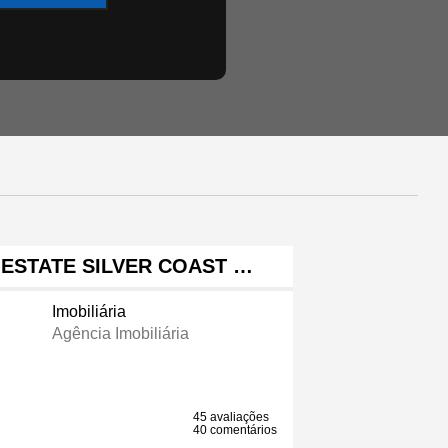
ESTATE SILVER COAST …
Imobiliária
Agência Imobiliária
45 avaliações
40 comentários