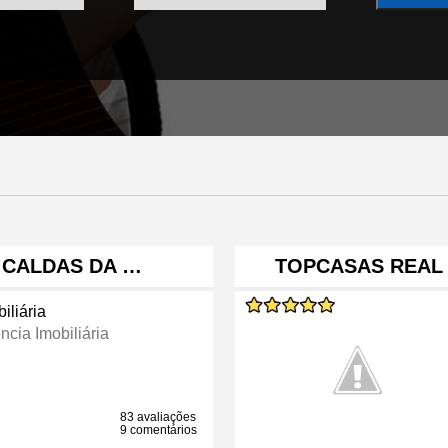
• CALDAS DA …
TOPCASAS REAL 
iliária
ncia Imobiliária
83 avaliações
9 comentários