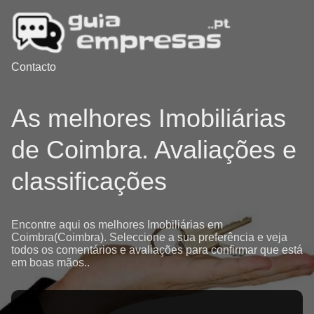
Contacto
As melhores Imobiliárias
de Coimbra. Avaliações e
classificações
Encontre aqui os melhores Imobiliárias em
Coimbra(Coimbra). Seleccione a sua preferência e veja
todos os comentários e avaliações para confirmar que está
em boas mãos..