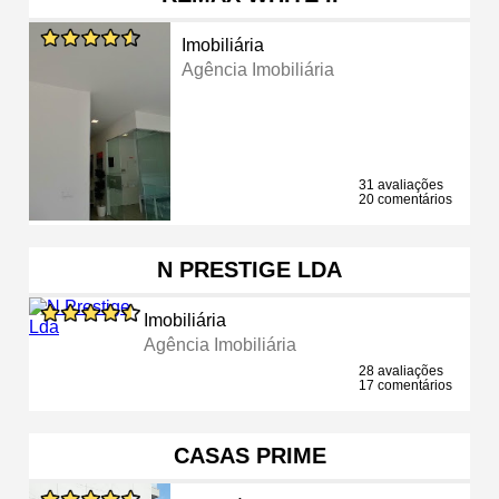
Imobiliária
Agência Imobiliária
31 avaliações
20 comentários
N PRESTIGE LDA
Imobiliária
Agência Imobiliária
28 avaliações
17 comentários
CASAS PRIME