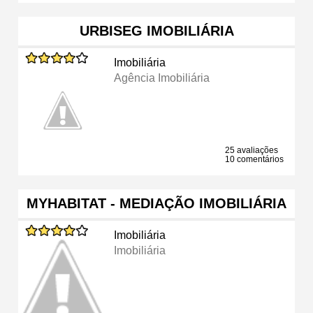
URBISEG IMOBILIÁRIA
Imobiliária
Agência Imobiliária
25 avaliações
10 comentários
MYHABITAT - MEDIAÇÃO IMOBILIÁRIA
Imobiliária
Imobiliária