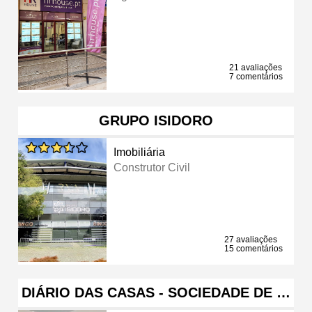
21 avaliações
7 comentários
GRUPO ISIDORO
Imobiliária
Construtor Civil
27 avaliações
15 comentários
DIÁRIO DAS CASAS - SOCIEDADE DE …