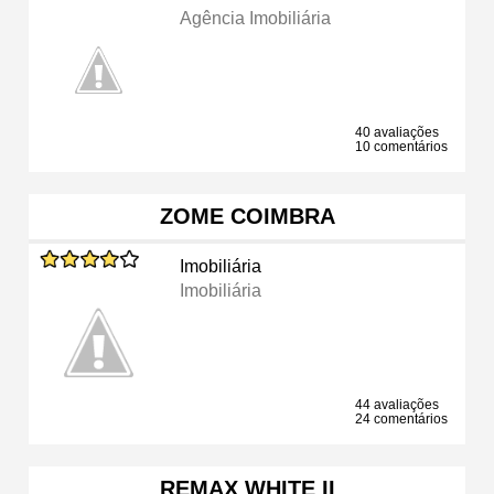
Agência Imobiliária
40 avaliações
10 comentários
ZOME COIMBRA
Imobiliária
Imobiliária
44 avaliações
24 comentários
REMAX WHITE II