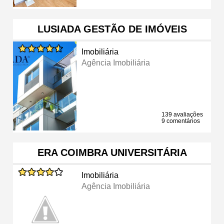
LUSIADA GESTÃO DE IMÓVEIS
Imobiliária
Agência Imobiliária
139 avaliações
9 comentários
ERA COIMBRA UNIVERSITÁRIA
Imobiliária
Agência Imobiliária