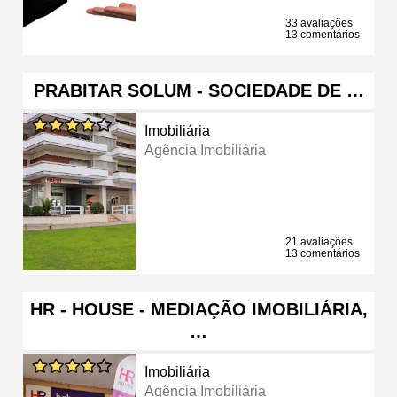
33 avaliações
13 comentários
PRABITAR SOLUM - SOCIEDADE DE …
Imobiliária
Agência Imobiliária
21 avaliações
13 comentários
HR - HOUSE - MEDIAÇÃO IMOBILIÁRIA,
…
Imobiliária
Agência Imobiliária