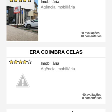
Imobiliária
Agência Imobiliária
28 avaliações
10 comentários
ERA COIMBRA CELAS
Imobiliária
Agência Imobiliária
40 avaliações
8 comentários