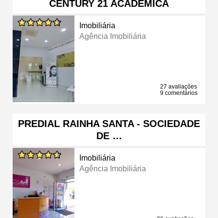
CENTURY 21 ACADÉMICA
Imobiliária
Agência Imobiliária
27 avaliações
9 comentários
PREDIAL RAINHA SANTA - SOCIEDADE
DE …
Imobiliária
Agência Imobiliária