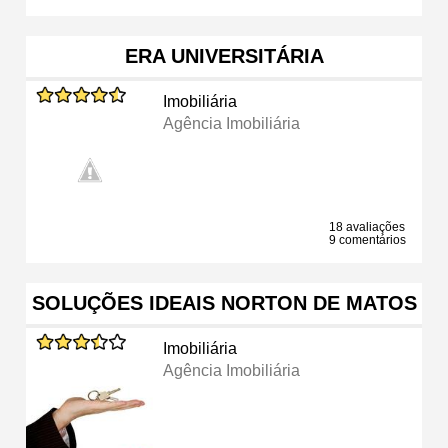
ERA UNIVERSITÁRIA
Imobiliária
Agência Imobiliária
18 avaliações
9 comentários
SOLUÇÕES IDEAIS NORTON DE MATOS
Imobiliária
Agência Imobiliária