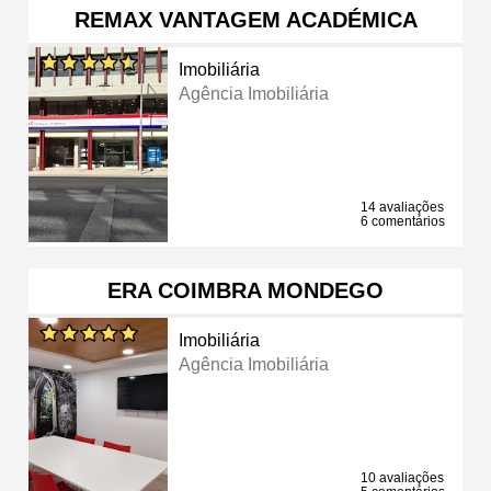
REMAX VANTAGEM ACADÉMICA
Imobiliária
Agência Imobiliária
14 avaliações
6 comentários
ERA COIMBRA MONDEGO
Imobiliária
Agência Imobiliária
10 avaliações