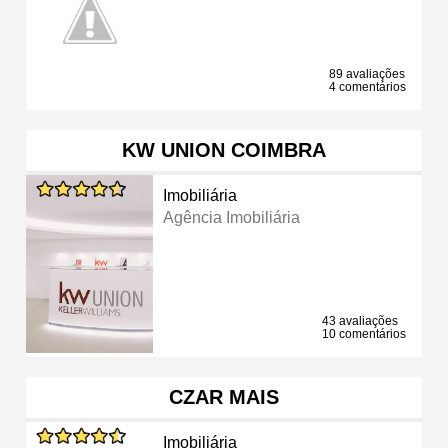
89 avaliações
4 comentários
KW UNION COIMBRA
Imobiliária
Agência Imobiliária
43 avaliações
10 comentários
CZAR MAIS
Imobiliária