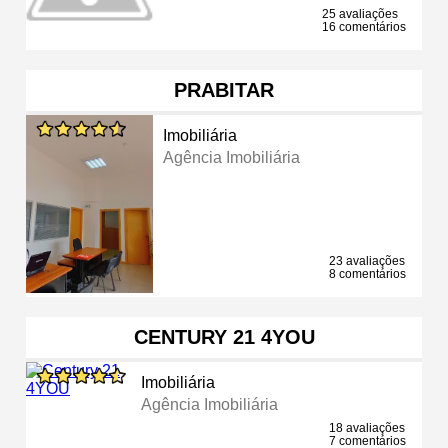
25 avaliações
16 comentários
PRABITAR
Imobiliária
Agência Imobiliária
23 avaliações
8 comentários
CENTURY 21 4YOU
Imobiliária
Agência Imobiliária
18 avaliações
7 comentários