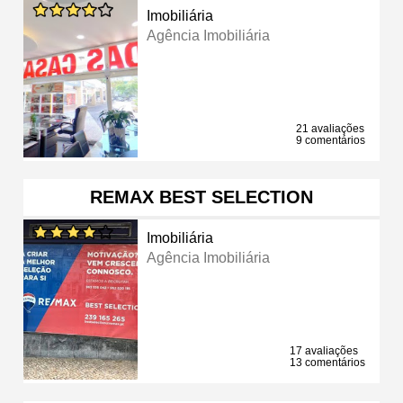
Imobiliária
Agência Imobiliária
21 avaliações
9 comentários
REMAX BEST SELECTION
Imobiliária
Agência Imobiliária
17 avaliações
13 comentários