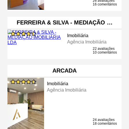
26 avaliações
16 comentários
FERREIRA & SILVA - MEDIAÇÃO …
Imobiliária
Agência Imobiliária
22 avaliações
10 comentários
ARCADA
Imobiliária
Agência Imobiliária
24 avaliações
18 comentários