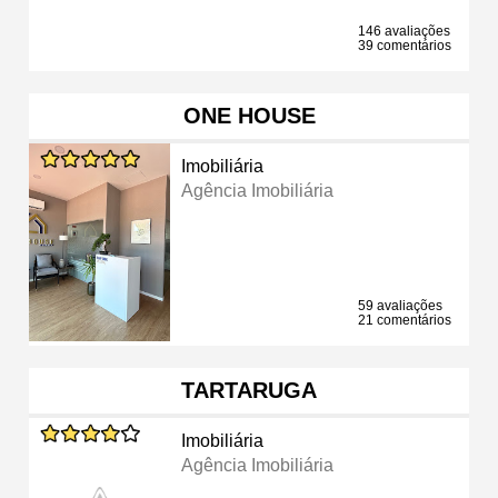
146 avaliações
39 comentários
ONE HOUSE
Imobiliária
Agência Imobiliária
59 avaliações
21 comentários
TARTARUGA
Imobiliária
Agência Imobiliária