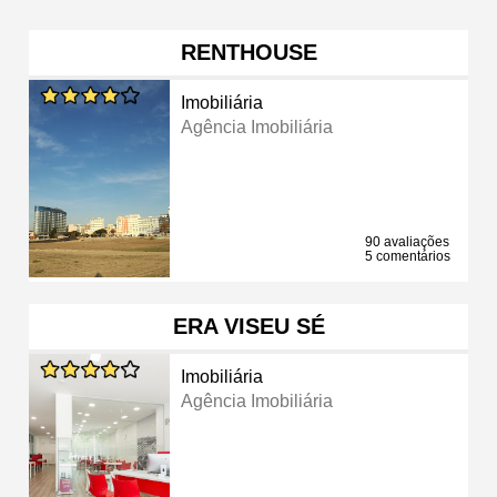
RENTHOUSE
Imobiliária
Agência Imobiliária
90 avaliações
5 comentários
ERA VISEU SÉ
Imobiliária
Agência Imobiliária