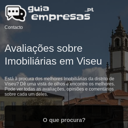
Contacto
Avaliações sobre
Imobiliárias em Viseu
Está à procura dos melhores Imobiliárias da distrito de
Viseu? Dê uma vista de olhos e encontre os melhores.
Pode ver todas as avaliações, opiniões e comentários
sobre cada um deles.
O que procura?