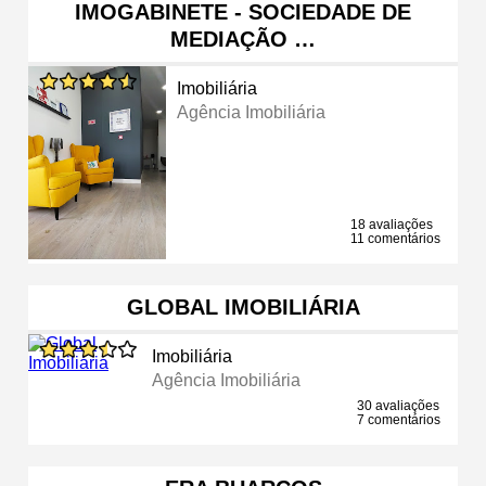
IMOGABINETE - SOCIEDADE DE
MEDIAÇÃO …
Imobiliária
Agência Imobiliária
18 avaliações
11 comentários
GLOBAL IMOBILIÁRIA
Imobiliária
Agência Imobiliária
30 avaliações
7 comentários