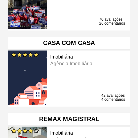
70 avaliações
26 comentários
CASA COM CASA
Imobiliária
Agência Imobiliária
42 avaliações
4 comentários
REMAX MAGISTRAL
Imobiliária