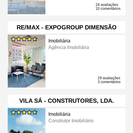
24 avaliações
10 comentários
RE/MAX - EXPOGROUP DIMENSÃO
Imobiliária
Agência Imobiliária
29 avaliações
3 comentários
VILA SÁ - CONSTRUTORES, LDA.
Imobiliária
Construtor Imobiliário