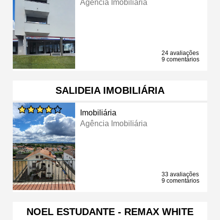
Agência Imobiliária
24 avaliações
9 comentários
SALIDEIA IMOBILIÁRIA
Imobiliária
Agência Imobiliária
33 avaliações
9 comentários
NOEL ESTUDANTE - REMAX WHITE