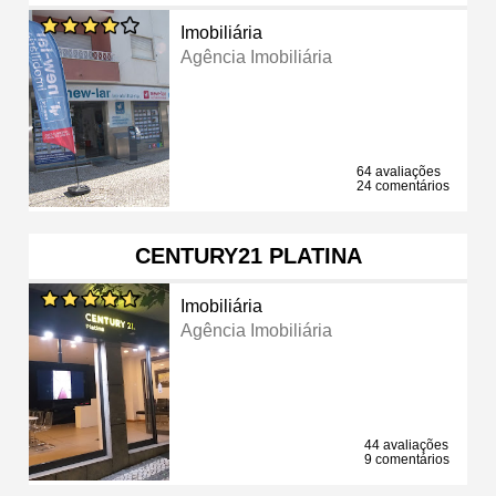
Imobiliária
Agência Imobiliária
64 avaliações
24 comentários
CENTURY21 PLATINA
Imobiliária
Agência Imobiliária
44 avaliações
9 comentários