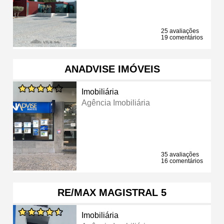
25 avaliações
19 comentários
ANADVISE IMÓVEIS
Imobiliária
Agência Imobiliária
35 avaliações
16 comentários
RE/MAX MAGISTRAL 5
Imobiliária