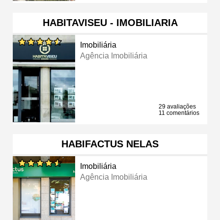
HABITAVISEU - IMOBILIARIA
Imobiliária
Agência Imobiliária
29 avaliações
11 comentários
HABIFACTUS NELAS
Imobiliária
Agência Imobiliária