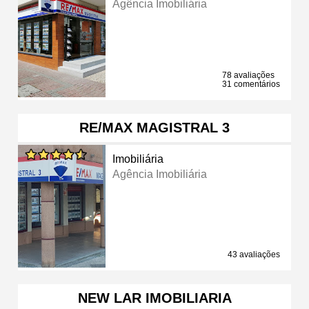
Agência Imobiliária
78 avaliações
31 comentários
RE/MAX MAGISTRAL 3
Imobiliária
Agência Imobiliária
43 avaliações
NEW LAR IMOBILIARIA