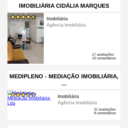
IMOBILIÁRIA CIDÁLIA MARQUES
Imobiliária
Agência Imobiliária
17 avaliações
10 comentários
MEDIPLENO - MEDIAÇÃO IMOBILIÁRIA,
…
Imobiliária
Agência Imobiliária
31 avaliações
9 comentários