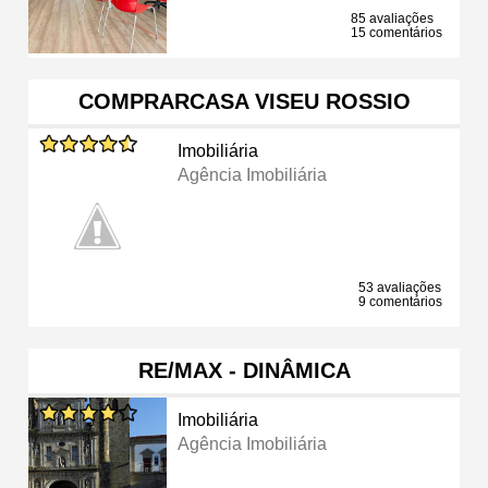
85 avaliações
15 comentários
COMPRARCASA VISEU ROSSIO
Imobiliária
Agência Imobiliária
53 avaliações
9 comentários
RE/MAX - DINÂMICA
Imobiliária
Agência Imobiliária