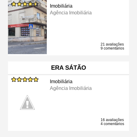
Imobiliária
Agência Imobiliária
21 avaliações
9 comentários
ERA SÁTÃO
Imobiliária
Agência Imobiliária
16 avaliações
4 comentários