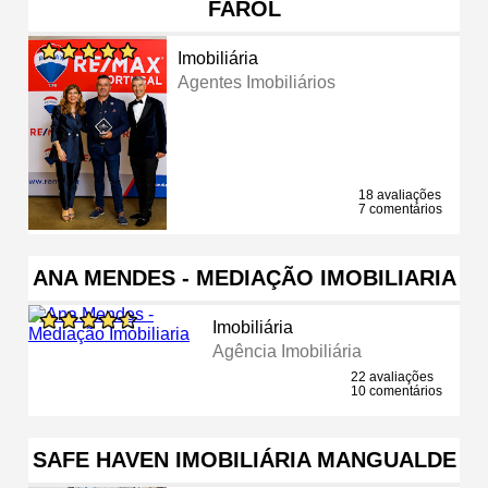
FAROL
Imobiliária
Agentes Imobiliários
18 avaliações
7 comentários
ANA MENDES - MEDIAÇÃO IMOBILIARIA
Imobiliária
Agência Imobiliária
22 avaliações
10 comentários
SAFE HAVEN IMOBILIÁRIA MANGUALDE