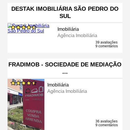
DESTAK IMOBILIÁRIA SÃO PEDRO DO
SUL
Imobiliária
Agência Imobiliária
39 avaliações
9 comentários
FRADIMOB - SOCIEDADE DE MEDIAÇÃO
…
Imobiliária
Agência Imobiliária
36 avaliações
9 comentários