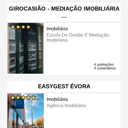
GIROCASIÃO - MEDIAÇÃO IMOBILIÁRIA
…
Imobiliária
Escola De Gestão E Mediação
Imobiliária
4 avaliações
4 comentários
EASYGEST ÉVORA
Imobiliária
Agência Imobiliária