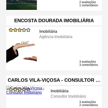
2 avaliações
1 comentários
ENCOSTA DOURADA IMOBILIÁRIA
Imobiliária
Agência Imobiliária
3 avaliações
3 comentários
CARLOS VILA-VIÇOSA - CONSULTOR …
Imobiliária
Consultor Imobiliário
3 avaliações
2 comentários