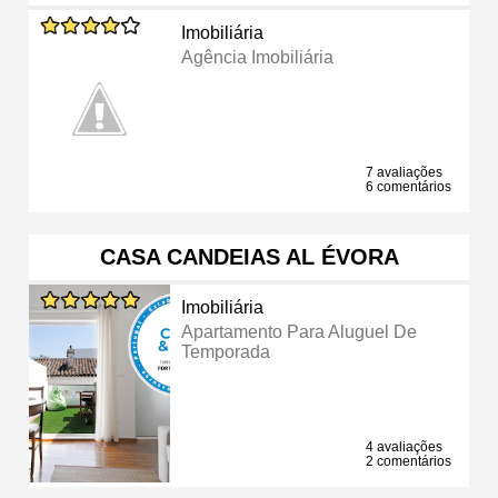
Imobiliária
Agência Imobiliária
7 avaliações
6 comentários
CASA CANDEIAS AL ÉVORA
Imobiliária
Apartamento Para Aluguel De
Temporada
4 avaliações
2 comentários