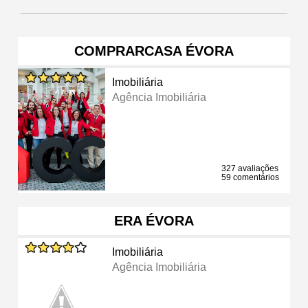
COMPRARCASA ÉVORA
Imobiliária
Agência Imobiliária
327 avaliações
59 comentários
ERA ÉVORA
Imobiliária
Agência Imobiliária