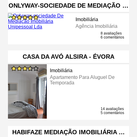
ONLYWAY-SOCIEDADE DE MEDIAÇÃO …
Imobiliária
Agência Imobiliária
8 avaliações
6 comentários
CASA DA AVÓ ALSIRA - ÉVORA
Imobiliária
Apartamento Para Aluguel De
Temporada
14 avaliações
5 comentários
HABIFAZE MEDIAÇÃO IMOBILIÁRIA …