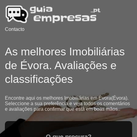
Contacto
As melhores Imobiliárias
de Évora. Avaliações e
classificações
Encontre aqui os melhores Imobiliárias em Évora(Évora).
Seleccione a sua preferência e veja todos os comentários
e avaliações para confirmar que está em boas mãos..
O que procura?