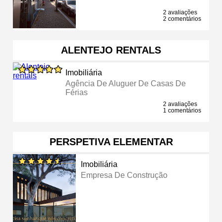
2 avaliações
2 comentários
ALENTEJO RENTALS
Imobiliária
Agência De Aluguer De Casas De
Férias
2 avaliações
1 comentários
PERSPETIVA ELEMENTAR
Imobiliária
Empresa De Construção