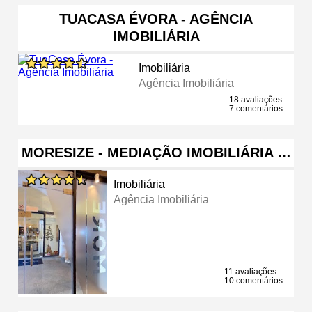
TUACASA ÉVORA - AGÊNCIA
IMOBILIÁRIA
Imobiliária
Agência Imobiliária
18 avaliações
7 comentários
MORESIZE - MEDIAÇÃO IMOBILIÁRIA …
Imobiliária
Agência Imobiliária
11 avaliações
10 comentários