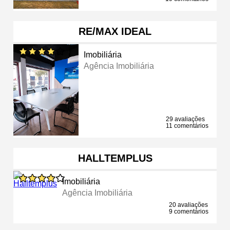
RE/MAX IDEAL
Imobiliária
Agência Imobiliária
29 avaliações
11 comentários
HALLTEMPLUS
Imobiliária
Agência Imobiliária
20 avaliações
9 comentários