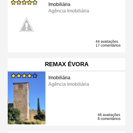
Imobiliária
Agência Imobiliária
44 avaliações
17 comentários
REMAX ÉVORA
Imobiliária
Agência Imobiliária
46 avaliações
8 comentários