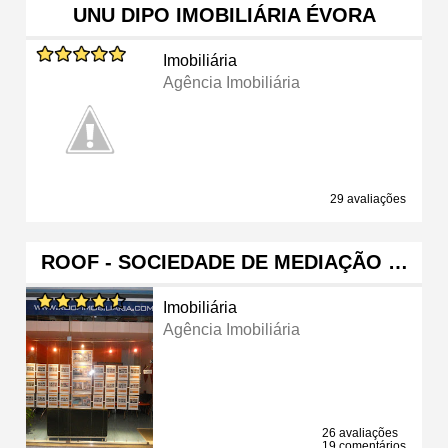
UNU DIPO IMOBILIÁRIA ÉVORA
Imobiliária
Agência Imobiliária
29 avaliações
ROOF - SOCIEDADE DE MEDIAÇÃO …
Imobiliária
Agência Imobiliária
26 avaliações
19 comentários