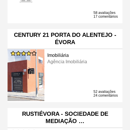
58 avaliações
17 comentários
CENTURY 21 PORTA DO ALENTEJO -
ÉVORA
Imobiliária
Agência Imobiliária
52 avaliações
24 comentários
RUSTIÉVORA - SOCIEDADE DE
MEDIAÇÃO …