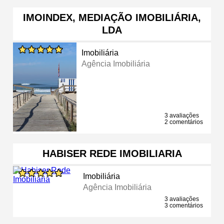
IMOINDEX, MEDIAÇÃO IMOBILIÁRIA,
LDA
Imobiliária
Agência Imobiliária
3 avaliações
2 comentários
HABISER REDE IMOBILIARIA
Imobiliária
Agência Imobiliária
3 avaliações
3 comentários