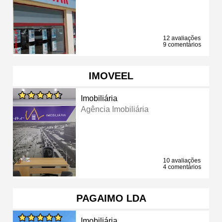
12 avaliações
9 comentários
IMOVEEL
Imobiliária
Agência Imobiliária
10 avaliações
4 comentários
PAGAIMO LDA
Imobiliária