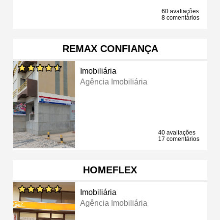
60 avaliações
8 comentários
REMAX CONFIANÇA
Imobiliária
Agência Imobiliária
40 avaliações
17 comentários
HOMEFLEX
Imobiliária
Agência Imobiliária