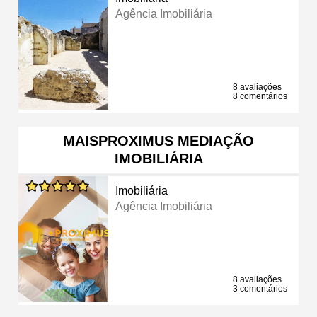
Agência Imobiliária
8 avaliações
8 comentários
MAISPROXIMUS MEDIAÇÃO
IMOBILIÁRIA
Imobiliária
Agência Imobiliária
8 avaliações
3 comentários