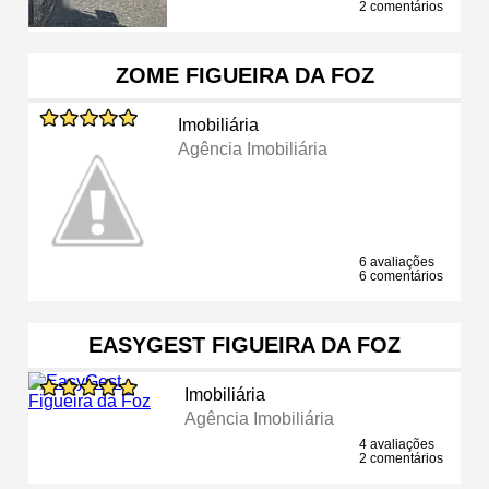
2 comentários
ZOME FIGUEIRA DA FOZ
Imobiliária
Agência Imobiliária
6 avaliações
6 comentários
EASYGEST FIGUEIRA DA FOZ
Imobiliária
Agência Imobiliária
4 avaliações
2 comentários