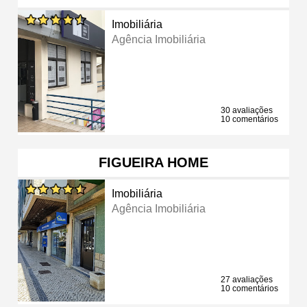
Imobiliária
Agência Imobiliária
30 avaliações
10 comentários
FIGUEIRA HOME
Imobiliária
Agência Imobiliária
27 avaliações
10 comentários