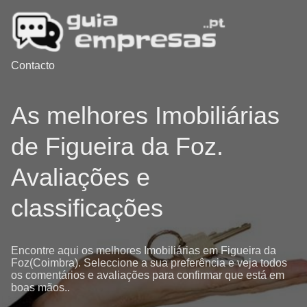
Contacto
As melhores Imobiliárias
de Figueira da Foz.
Avaliações e
classificações
Encontre aqui os melhores Imobiliárias em Figueira da
Foz(Coimbra). Seleccione a sua preferência e veja todos
os comentários e avaliações para confirmar que está em
boas mãos..