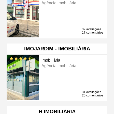
Agência Imobiliária
39 avaliações
17 comentários
IMOJARDIM - IMOBILIÁRIA
Imobiliária
Agência Imobiliária
31 avaliações
20 comentários
H IMOBILIÁRIA