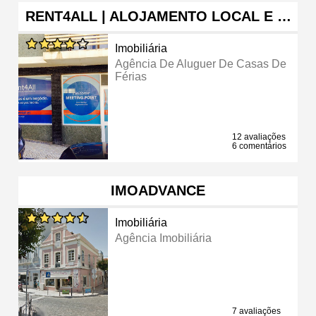
RENT4ALL | ALOJAMENTO LOCAL E …
Imobiliária
Agência De Aluguer De Casas De
Férias
12 avaliações
6 comentários
IMOADVANCE
Imobiliária
Agência Imobiliária
7 avaliações