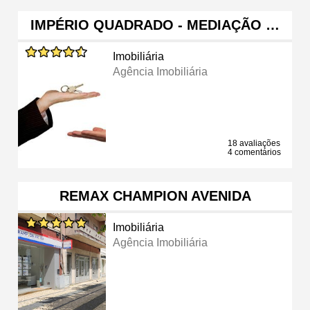
IMPÉRIO QUADRADO - MEDIAÇÃO …
Imobiliária
Agência Imobiliária
18 avaliações
4 comentários
REMAX CHAMPION AVENIDA
Imobiliária
Agência Imobiliária