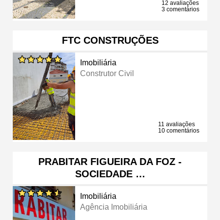
12 avaliações
3 comentários
FTC CONSTRUÇÕES
Imobiliária
Construtor Civil
11 avaliações
10 comentários
PRABITAR FIGUEIRA DA FOZ -
SOCIEDADE …
Imobiliária
Agência Imobiliária