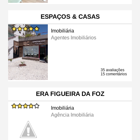
ESPAÇOS & CASAS
Imobiliária
Agentes Imobiliários
35 avaliações
15 comentários
ERA FIGUEIRA DA FOZ
Imobiliária
Agência Imobiliária