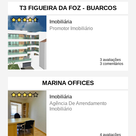
T3 FIGUEIRA DA FOZ - BUARCOS
Imobiliária
Promotor Imobiliário
3 avaliações
3 comentários
MARINA OFFICES
Imobiliária
Agência De Arrendamento
Imobiliário
4 avaliações