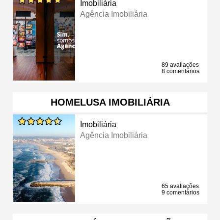
Imobiliária
Agência Imobiliária
89 avaliações
8 comentários
HOMELUSA IMOBILIÁRIA
Imobiliária
Agência Imobiliária
65 avaliações
9 comentários