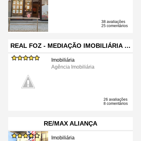
38 avaliações
25 comentários
REAL FOZ - MEDIAÇÃO IMOBILIÁRIA …
Imobiliária
Agência Imobiliária
26 avaliações
8 comentários
RE/MAX ALIANÇA
Imobiliária