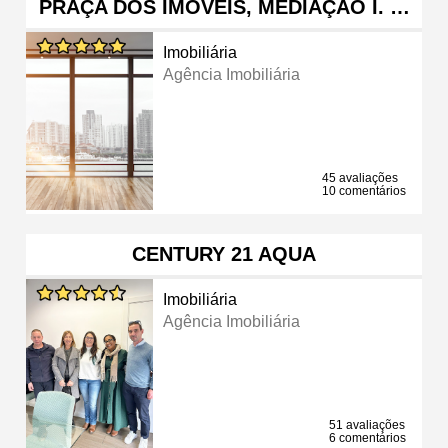
PRAÇA DOS IMÓVEIS, MEDIAÇÃO I. …
Imobiliária
Agência Imobiliária
45 avaliações
10 comentários
CENTURY 21 AQUA
Imobiliária
Agência Imobiliária
51 avaliações
6 comentários