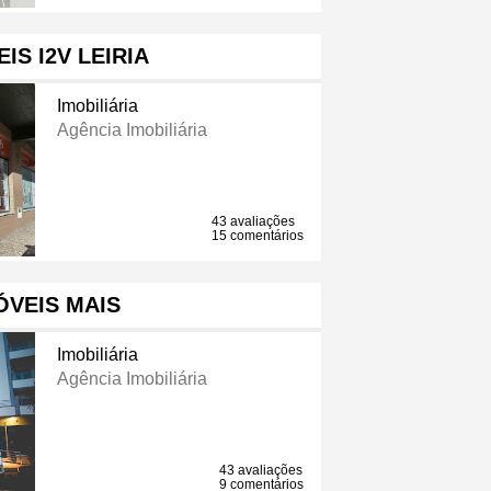
IS I2V LEIRIA
Imobiliária
Agência Imobiliária
43 avaliações
15 comentários
ÓVEIS MAIS
Imobiliária
Agência Imobiliária
43 avaliações
9 comentários