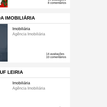
8 comentários
A IMOBILIÁRIA
Imobiliária
Agência Imobiliária
14 avaliações
10 comentários
UF LEIRIA
Imobiliária
Agência Imobiliária