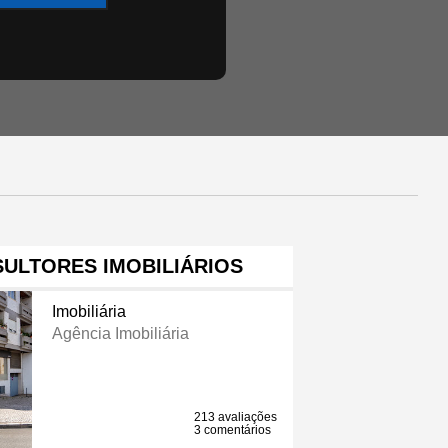
ULTORES IMOBILIÁRIOS
Imobiliária
Agência Imobiliária
213 avaliações
3 comentários