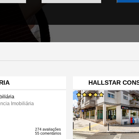
RIA
HALLSTAR CONS
iliária
ncia Imobiliária
274 avaliações
55 comentários