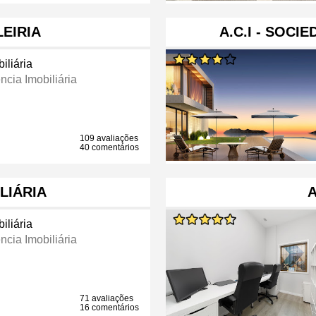
LEIRIA
A.C.I - SOCI
iliária
ncia Imobiliária
109 avaliações
40 comentários
LIÁRIA
iliária
ncia Imobiliária
71 avaliações
16 comentários