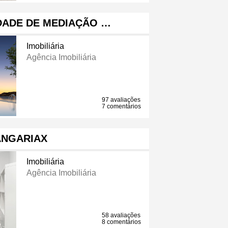
EDADE DE MEDIAÇÃO …
Imobiliária
Agência Imobiliária
97 avaliações
7 comentários
ANGARIAX
Imobiliária
Agência Imobiliária
58 avaliações
8 comentários