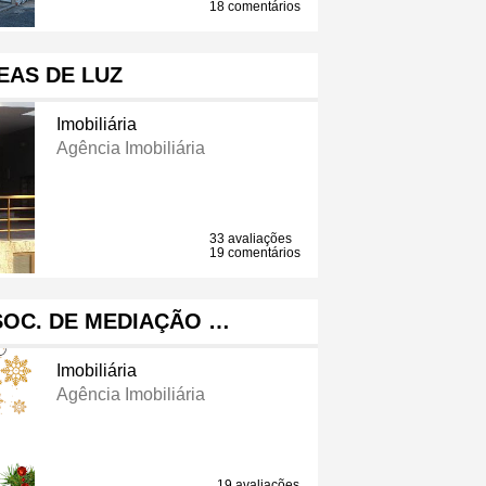
18 comentários
EAS DE LUZ
Imobiliária
Agência Imobiliária
33 avaliações
19 comentários
SOC. DE MEDIAÇÃO …
Imobiliária
Agência Imobiliária
19 avaliações