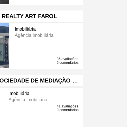
 REALTY ART FAROL
Imobiliária
Agência Imobiliária
36 avaliações
5 comentários
SOCIEDADE DE MEDIAÇÃO …
Imobiliária
Agência Imobiliária
41 avaliações
9 comentários