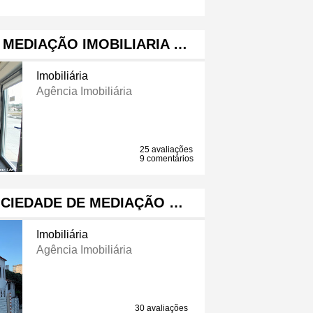
 MEDIAÇÃO IMOBILIARIA …
Imobiliária
Agência Imobiliária
25 avaliações
9 comentários
OCIEDADE DE MEDIAÇÃO …
Imobiliária
Agência Imobiliária
30 avaliações