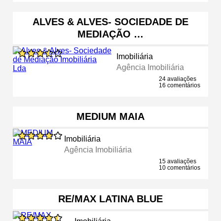
ALVES & ALVES- SOCIEDADE DE
MEDIAÇÃO …
Imobiliária
Agência Imobiliária
24 avaliações
16 comentários
MEDIUM MAIA
Imobiliária
Agência Imobiliária
15 avaliações
10 comentários
RE/MAX LATINA BLUE