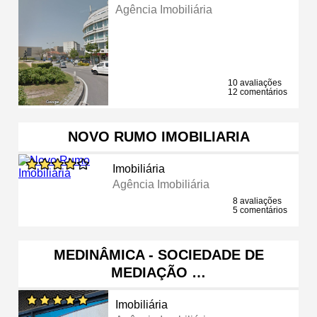
Agência Imobiliária
10 avaliações
12 comentários
NOVO RUMO IMOBILIARIA
Imobiliária
Agência Imobiliária
8 avaliações
5 comentários
MEDINÂMICA - SOCIEDADE DE
MEDIAÇÃO …
Imobiliária