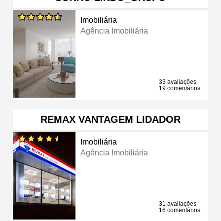
Imobiliária
Agência Imobiliária
33 avaliações
19 comentários
REMAX VANTAGEM LIDADOR
Imobiliária
Agência Imobiliária
31 avaliações
16 comentários