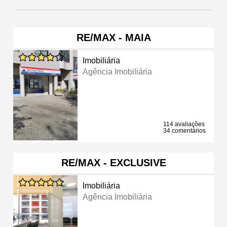
RE/MAX - MAIA
Imobiliária
Agência Imobiliária
114 avaliações
34 comentários
RE/MAX - EXCLUSIVE
Imobiliária
Agência Imobiliária