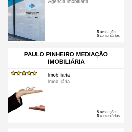
Agência Imobiliária
5 avaliações
5 comentários
PAULO PINHEIRO MEDIAÇÃO
IMOBILIÁRIA
Imobiliária
Imobiliária
5 avaliações
5 comentários