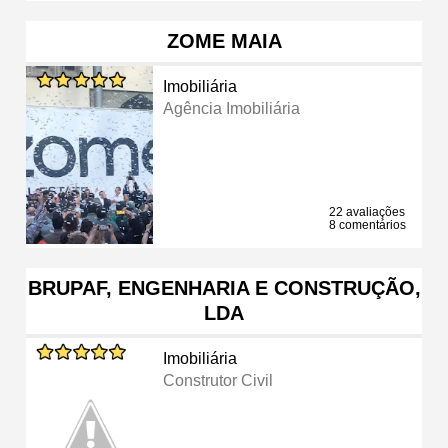
ZOME MAIA
Imobiliária
Agência Imobiliária
22 avaliações
8 comentários
BRUPAF, ENGENHARIA E CONSTRUÇÃO,
LDA
Imobiliária
Construtor Civil