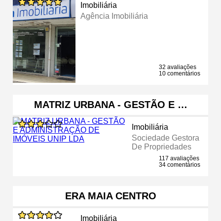
Imobiliária
Agência Imobiliária
32 avaliações
10 comentários
MATRIZ URBANA - GESTÃO E …
Imobiliária
Sociedade Gestora
De Propriedades
117 avaliações
34 comentários
ERA MAIA CENTRO
Imobiliária