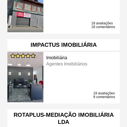
18 avaliações
18 comentários
IMPACTUS IMOBILIÁRIA
Imobiliária
Agentes Imobiliários
18 avaliações
9 comentários
ROTAPLUS-MEDIAÇÃO IMOBILIÁRIA
LDA