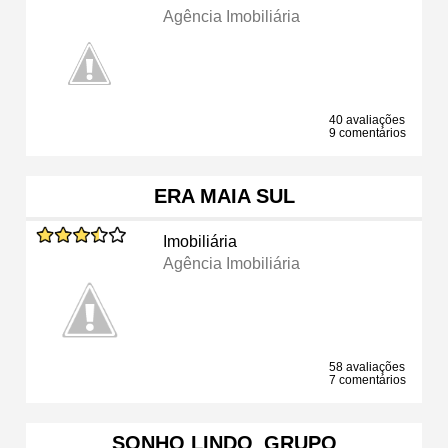
Agência Imobiliária
40 avaliações
9 comentários
ERA MAIA SUL
Imobiliária
Agência Imobiliária
58 avaliações
7 comentários
SONHO LINDO_GRUPO