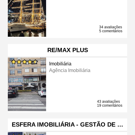
34 avaliações
5 comentários
RE/MAX PLUS
Imobiliária
Agência Imobiliária
43 avaliações
19 comentários
ESFERA IMOBILIÁRIA - GESTÃO DE …