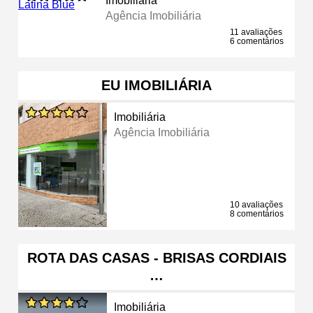
Imobiliária
Agência Imobiliária
11 avaliações
6 comentários
EU IMOBILIÁRIA
Imobiliária
Agência Imobiliária
10 avaliações
8 comentários
ROTA DAS CASAS - BRISAS CORDIAIS
…
Imobiliária