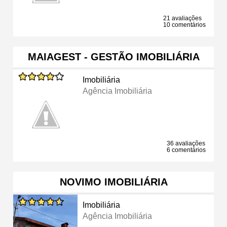
21 avaliações
10 comentários
MAIAGEST - GESTÃO IMOBILIÁRIA
Imobiliária
Agência Imobiliária
36 avaliações
6 comentários
NOVIMO IMOBILIÁRIA
Imobiliária
Agência Imobiliária