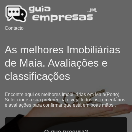
Contacto
As melhores Imobiliárias
de Maia. Avaliações e
classificações
Encontre aqui os melhores Imobiliárias em Maia(Porto).
Seleccione a sua preferência e veja todos os comentários
e avaliações para confirmar que está em boas mãos..
O que procura?