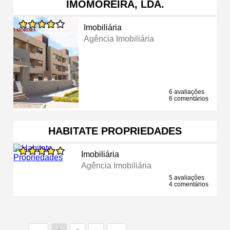
IMOMOREIRA, LDA.
Imobiliária
Agência Imobiliária
6 avaliações
6 comentários
HABITATE PROPRIEDADES
Imobiliária
Agência Imobiliária
5 avaliações
4 comentários