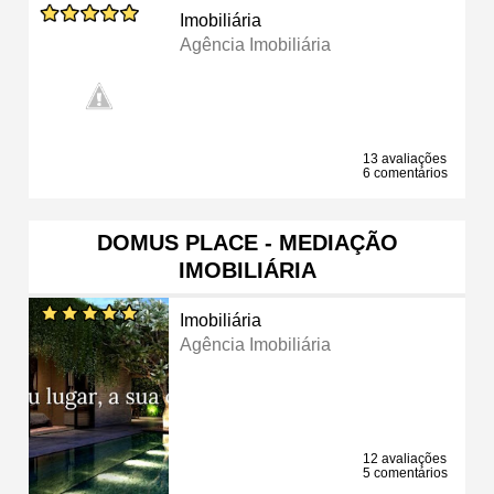
Imobiliária
Agência Imobiliária
13 avaliações
6 comentários
DOMUS PLACE - MEDIAÇÃO
IMOBILIÁRIA
Imobiliária
Agência Imobiliária
12 avaliações
5 comentários