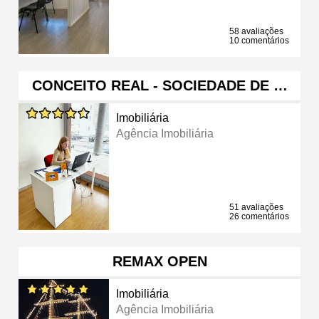
58 avaliações
10 comentários
CONCEITO REAL - SOCIEDADE DE …
Imobiliária
Agência Imobiliária
51 avaliações
26 comentários
REMAX OPEN
Imobiliária
Agência Imobiliária