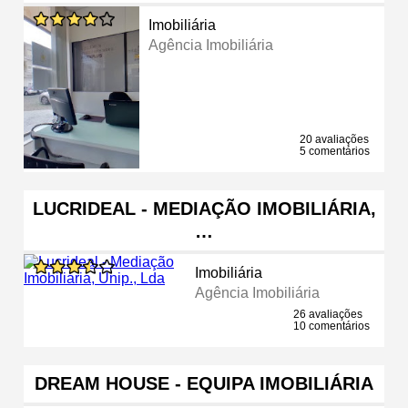
Imobiliária
Agência Imobiliária
20 avaliações
5 comentários
LUCRIDEAL - MEDIAÇÃO IMOBILIÁRIA,
…
Imobiliária
Agência Imobiliária
26 avaliações
10 comentários
DREAM HOUSE - EQUIPA IMOBILIÁRIA