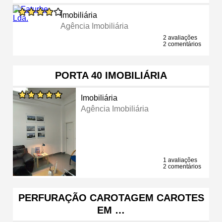
Imobiliária
Agência Imobiliária
2 avaliações
2 comentários
PORTA 40 IMOBILIÁRIA
Imobiliária
Agência Imobiliária
1 avaliações
2 comentários
PERFURAÇÃO CAROTAGEM CAROTES
EM …