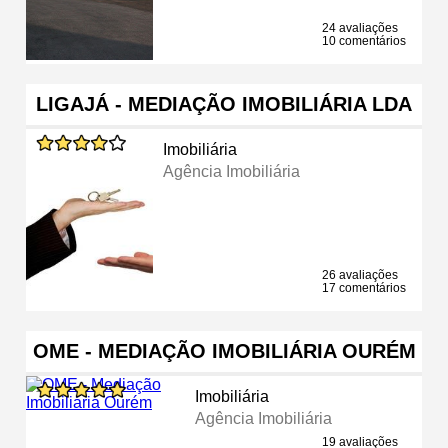
24 avaliações
10 comentários
LIGAJÁ - MEDIAÇÃO IMOBILIÁRIA LDA
Imobiliária
Agência Imobiliária
26 avaliações
17 comentários
OME - MEDIAÇÃO IMOBILIÁRIA OURÉM
Imobiliária
Agência Imobiliária
19 avaliações