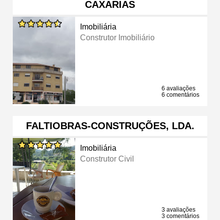
CAXARIAS
Imobiliária
Construtor Imobiliário
6 avaliações
6 comentários
FALTIOBRAS-CONSTRUÇÕES, LDA.
Imobiliária
Construtor Civil
3 avaliações
3 comentários