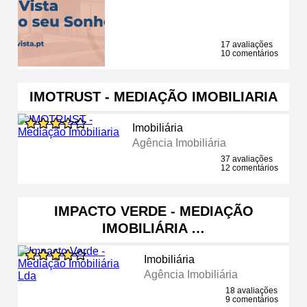
17 avaliações
10 comentários
IMOTRUST - MEDIAÇÃO IMOBILIARIA
Imobiliária
Agência Imobiliária
37 avaliações
12 comentários
IMPACTO VERDE - MEDIAÇÃO
IMOBILIÁRIA …
Imobiliária
Agência Imobiliária
18 avaliações
9 comentários