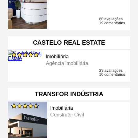
80 avaliações
19 comentários
CASTELO REAL ESTATE
Imobiliária
Agência Imobiliária
29 avaliações
10 comentários
TRANSFOR INDÚSTRIA
Imobiliária
Construtor Civil