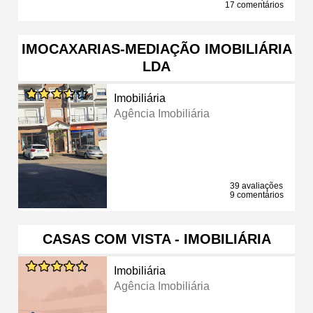
17 comentários
IMOCAXARIAS-MEDIAÇÃO IMOBILIÁRIA
LDA
Imobiliária
Agência Imobiliária
39 avaliações
9 comentários
CASAS COM VISTA - IMOBILIÁRIA
Imobiliária
Agência Imobiliária