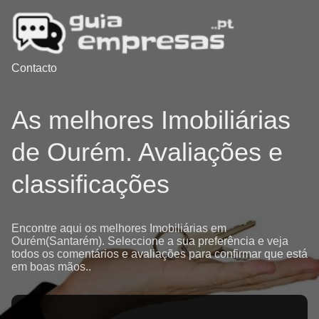
Contacto
As melhores Imobiliárias
de Ourém. Avaliações e
classificações
Encontre aqui os melhores Imobiliárias em
Ourém(Santarém). Seleccione a sua preferência e veja
todos os comentários e avaliações para confirmar que está
em boas mãos..