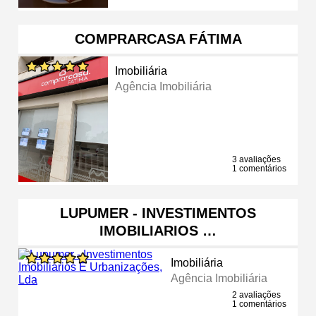
COMPRARCASA FÁTIMA
Imobiliária
Agência Imobiliária
3 avaliações
1 comentários
LUPUMER - INVESTIMENTOS
IMOBILIARIOS …
Imobiliária
Agência Imobiliária
2 avaliações
1 comentários