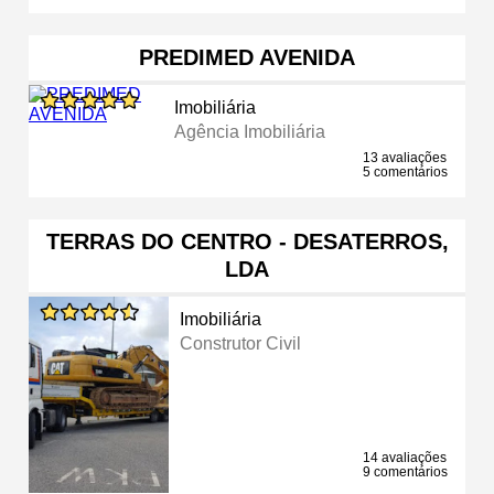
PREDIMED AVENIDA
Imobiliária
Agência Imobiliária
13 avaliações
5 comentários
TERRAS DO CENTRO - DESATERROS,
LDA
Imobiliária
Construtor Civil
14 avaliações
9 comentários