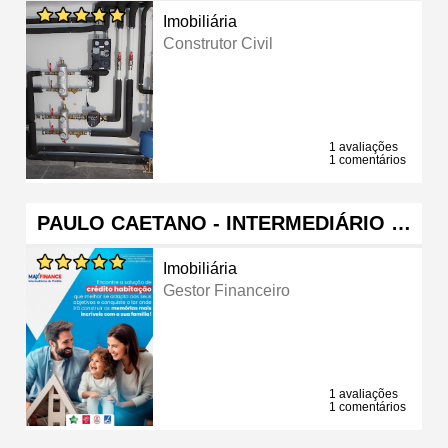
Imobiliária
Construtor Civil
1 avaliações
1 comentários
PAULO CAETANO - INTERMEDIÁRIO …
Imobiliária
Gestor Financeiro
1 avaliações
1 comentários