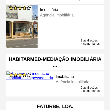
Imobiliária
Agência Imobiliária
3 avaliações
4 comentários
HABITARMED-MEDIAÇÃO IMOBILIÁRIA
…
Imobiliária
Agência Imobiliária
2 avaliações
2 comentários
FATURBE, LDA.