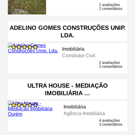
2 avaliações
2 comentários
ADELINO GOMES CONSTRUÇÕES UNIP.
LDA.
Imobiliária
Construtor Civil
2 avaliações
2 comentários
ULTRA HOUSE - MEDIAÇÃO
IMOBILIÁRIA …
Imobiliária
Agência Imobiliária
4 avaliações
3 comentários