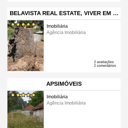
BELAVISTA REAL ESTATE, VIVER EM …
Imobiliária
Agência Imobiliária
2 avaliações
2 comentários
APSIMÓVEIS
Imobiliária
Agência Imobiliária