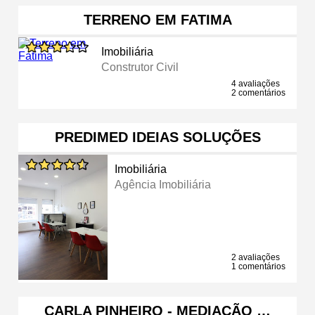
TERRENO EM FATIMA
Imobiliária
Construtor Civil
4 avaliações
2 comentários
PREDIMED IDEIAS SOLUÇÕES
Imobiliária
Agência Imobiliária
2 avaliações
1 comentários
CARLA PINHEIRO - MEDIAÇÃO …