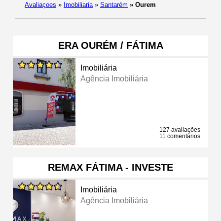
Avaliaçoes
»
Imobiliaria
»
Santarém
»
Ourem
ERA OURÉM / FÁTIMA
Imobiliária
Agência Imobiliária
127 avaliações
11 comentários
REMAX FÁTIMA - INVESTE
Imobiliária
Agência Imobiliária