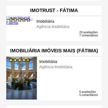
IMOTRUST - FÁTIMA
Imobiliária
Agência Imobiliária
20 avaliações
7 comentários
IMOBILIÁRIA IMÓVEIS MAIS (FÁTIMA)
Imobiliária
Agência Imobiliária
6 avaliações
5 comentários