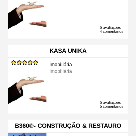
5 avaliações
4 comentários
KASA UNIKA
Imobiliária
Imobiliária
5 avaliações
5 comentários
B360®- CONSTRUÇÃO & RESTAURO