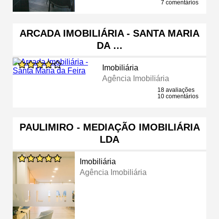
7 comentários
ARCADA IMOBILIÁRIA - SANTA MARIA
DA …
Imobiliária
Agência Imobiliária
18 avaliações
10 comentários
PAULIMIRO - MEDIAÇÃO IMOBILIÁRIA
LDA
Imobiliária
Agência Imobiliária