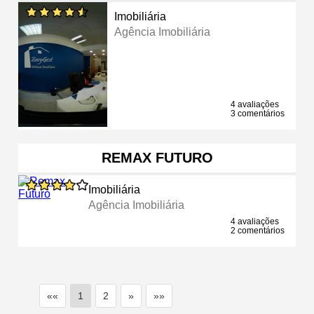
Imobiliária
Agência Imobiliária
4 avaliações
3 comentários
REMAX FUTURO
Imobiliária
Agência Imobiliária
4 avaliações
2 comentários
««
1
2
»
»»