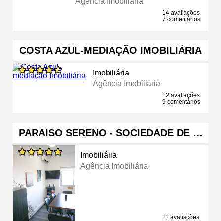
Agência Imobiliária
14 avaliações
7 comentários
COSTA AZUL-MEDIAÇÃO IMOBILIÁRIA
Imobiliária
Agência Imobiliária
12 avaliações
9 comentários
PARAISO SERENO - SOCIEDADE DE …
Imobiliária
Agência Imobiliária
11 avaliações