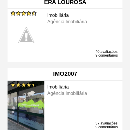
ERA LOUROSA
Imobiliária
Agência Imobiliária
40 avaliações
9 comentários
IMO2007
Imobiliária
Agência Imobiliária
37 avaliações
9 comentários