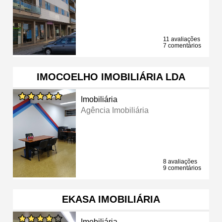
11 avaliações
7 comentários
IMOCOELHO IMOBILIÁRIA LDA
Imobiliária
Agência Imobiliária
8 avaliações
9 comentários
EKASA IMOBILIÁRIA
Imobiliária