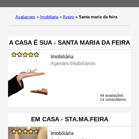
Avaliaçoes
»
Imobiliaria
»
Aveiro
»
Santa maria da feira
A CASA É SUA - SANTA MARIA DA FEIRA
Imobiliária
Agentes Imobiliários
44 avaliações
14 comentários
EM CASA - STA.MA.FEIRA
Imobiliária