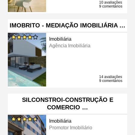
10 avaliações
9 comentários
IMOBRITO - MEDIAÇÃO IMOBILIÁRIA …
Imobiliária
Agência Imobiliária
14 avaliações
9 comentários
SILCONSTROI-CONSTRUÇÃO E
COMERCIO …
Imobiliária
Promotor Imobiliário