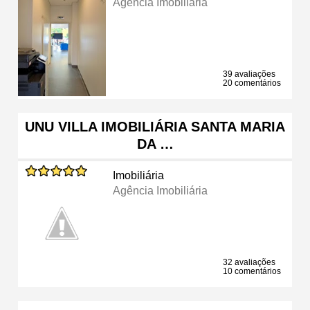
Agência Imobiliária
39 avaliações
20 comentários
UNU VILLA IMOBILIÁRIA SANTA MARIA
DA …
Imobiliária
Agência Imobiliária
32 avaliações
10 comentários