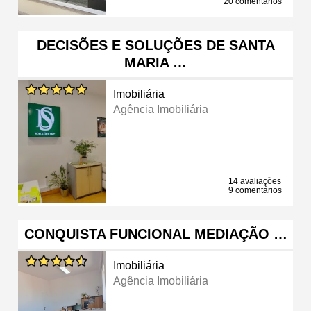
20 comentários
DECISÕES E SOLUÇÕES DE SANTA
MARIA …
Imobiliária
Agência Imobiliária
14 avaliações
9 comentários
CONQUISTA FUNCIONAL MEDIAÇÃO …
Imobiliária
Agência Imobiliária