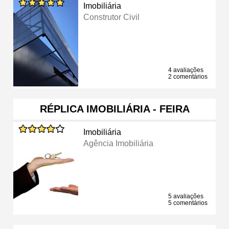
Imobiliária
Construtor Civil
4 avaliações
2 comentários
RÉPLICA IMOBILIÁRIA - FEIRA
Imobiliária
Agência Imobiliária
5 avaliações
5 comentários