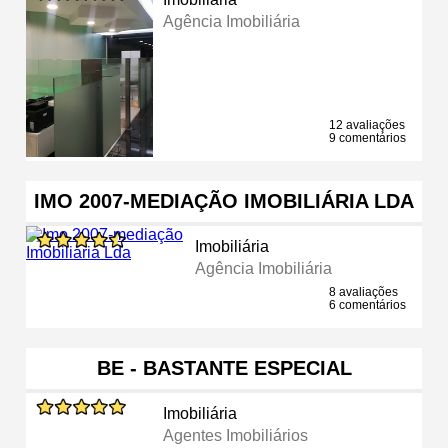
Agência Imobiliária
12 avaliações
9 comentários
IMO 2007-MEDIAÇÃO IMOBILIÁRIA LDA
Imobiliária
Agência Imobiliária
8 avaliações
6 comentários
BE - BASTANTE ESPECIAL
Imobiliária
Agentes Imobiliários