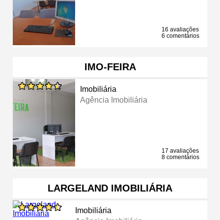
16 avaliações
6 comentários
IMO-FEIRA
Imobiliária
Agência Imobiliária
17 avaliações
8 comentários
LARGELAND IMOBILIÁRIA
Imobiliária