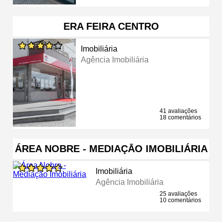
ERA FEIRA CENTRO
Imobiliária
Agência Imobiliária
41 avaliações
18 comentários
ÁREA NOBRE - MEDIAÇĀO IMOBILIÁRIA
Imobiliária
Agência Imobiliária
25 avaliações
10 comentários