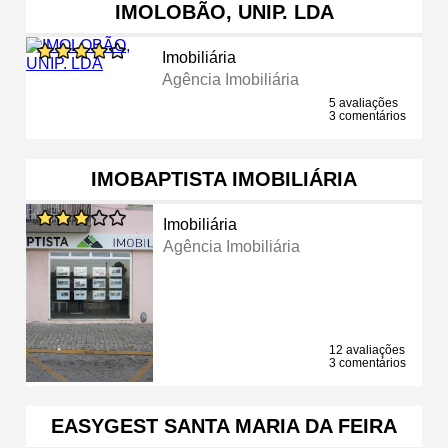
IMOLOBÃO, UNIP. LDA
Imobiliária
Agência Imobiliária
5 avaliações
3 comentários
IMOBAPTISTA IMOBILIÁRIA
Imobiliária
Agência Imobiliária
12 avaliações
3 comentários
EASYGEST SANTA MARIA DA FEIRA