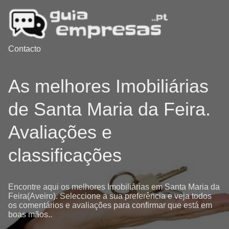
Contacto
As melhores Imobiliárias
de Santa Maria da Feira.
Avaliações e
classificações
Encontre aqui os melhores Imobiliárias em Santa Maria da
Feira(Aveiro). Seleccione a sua preferência e veja todos
os comentários e avaliações para confirmar que está em
boas mãos..