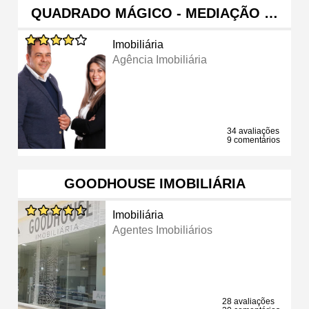
QUADRADO MÁGICO - MEDIAÇÃO …
Imobiliária
Agência Imobiliária
34 avaliações
9 comentários
GOODHOUSE IMOBILIÁRIA
Imobiliária
Agentes Imobiliários
28 avaliações