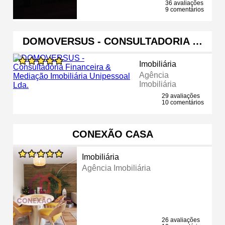
36 avaliações
9 comentários
DOMOVERSUS - CONSULTADORIA …
Imobiliária
Agência
Imobiliária
29 avaliações
10 comentários
CONEXÃO CASA
Imobiliária
Agência Imobiliária
26 avaliações