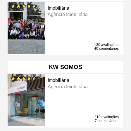
Imobiliária
Agência Imobiliária
130 avaliações
40 comentários
KW SOMOS
Imobiliária
Agência Imobiliária
110 avaliações
7 comentários