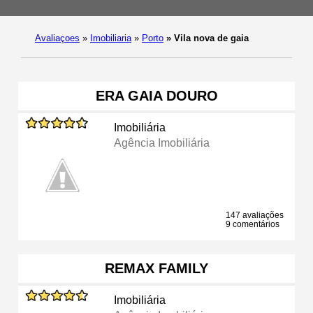
Avaliaçoes
»
Imobiliaria
»
Porto
»
Vila nova de gaia
ERA GAIA DOURO
Imobiliária
Agência Imobiliária
147 avaliações
9 comentários
REMAX FAMILY
Imobiliária