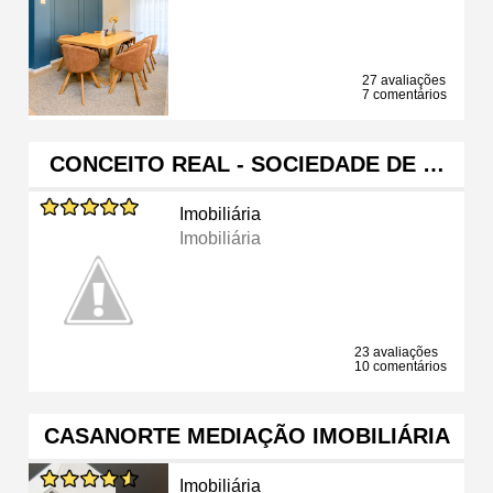
27 avaliações
7 comentários
CONCEITO REAL - SOCIEDADE DE …
Imobiliária
Imobiliária
23 avaliações
10 comentários
CASANORTE MEDIAÇÃO IMOBILIÁRIA
Imobiliária