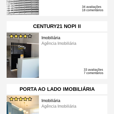
34 avaliações
18 comentários
CENTURY21 NOPI II
Imobiliária
Agência Imobiliária
33 avaliações
7 comentários
PORTA AO LADO IMOBILIÁRIA
Imobiliária
Agência Imobiliária