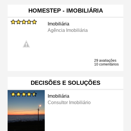
HOMESTEP - IMOBILIÁRIA
Imobiliária
Agência Imobiliária
29 avaliações
10 comentários
DECISÕES E SOLUÇÕES
Imobiliária
Consultor Imobiliário