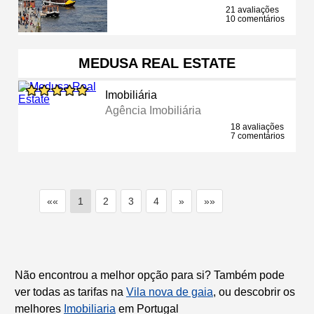
21 avaliações
10 comentários
MEDUSA REAL ESTATE
Imobiliária
Agência Imobiliária
18 avaliações
7 comentários
««
1
2
3
4
»
»»
Não encontrou a melhor opção para si? Também pode
ver todas as tarifas na
Vila nova de gaia
, ou descobrir os
melhores
Imobiliaria
em Portugal