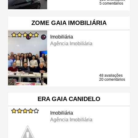
5 comentários
ZOME GAIA IMOBILIÁRIA
Imobiliária
Agência Imobiliária
48 avaliações
20 comentários
ERA GAIA CANIDELO
Imobiliária
Agência Imobiliária