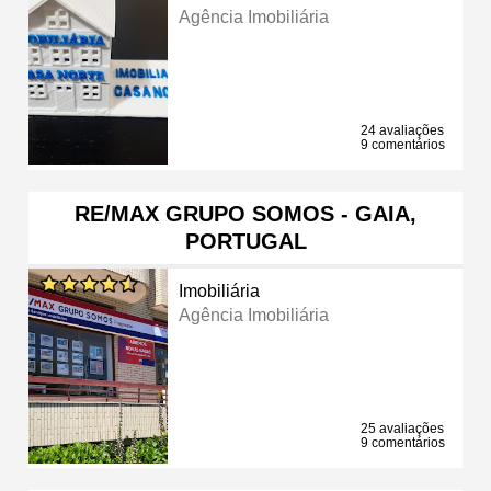
Agência Imobiliária
24 avaliações
9 comentários
RE/MAX GRUPO SOMOS - GAIA,
PORTUGAL
Imobiliária
Agência Imobiliária
25 avaliações
9 comentários