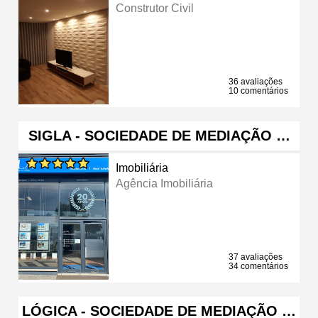
Construtor Civil
36 avaliações
10 comentários
SIGLA - SOCIEDADE DE MEDIAÇÃO …
Imobiliária
Agência Imobiliária
37 avaliações
34 comentários
LÓGICA - SOCIEDADE DE MEDIAÇÃO …