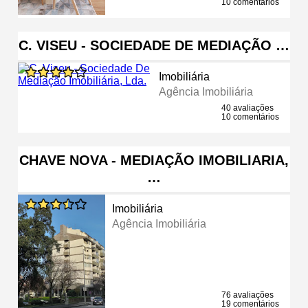
10 comentários
C. VISEU - SOCIEDADE DE MEDIAÇÃO …
Imobiliária
Agência Imobiliária
40 avaliações
10 comentários
CHAVE NOVA - MEDIAÇÃO IMOBILIARIA,
…
Imobiliária
Agência Imobiliária
76 avaliações
19 comentários