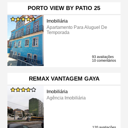
PORTO VIEW BY PATIO 25
Imobiliária
Apartamento Para Aluguel De
Temporada
93 avaliações
10 comentários
REMAX VANTAGEM GAYA
Imobiliária
Agência Imobiliária
120 avaliações