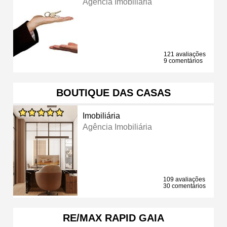
Agência Imobiliária
121 avaliações
9 comentários
BOUTIQUE DAS CASAS
Imobiliária
Agência Imobiliária
109 avaliações
30 comentários
RE/MAX RAPID GAIA