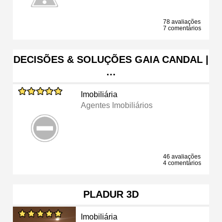
78 avaliações
7 comentários
DECISÕES & SOLUÇÕES GAIA CANDAL |
…
Imobiliária
Agentes Imobiliários
46 avaliações
4 comentários
PLADUR 3D
Imobiliária