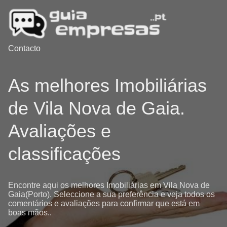
Contacto
As melhores Imobiliárias
de Vila Nova de Gaia.
Avaliações e
classificações
Encontre aqui os melhores Imobiliárias em Vila Nova de
Gaia(Porto). Seleccione a sua preferência e veja todos os
comentários e avaliações para confirmar que está em
boas mãos..