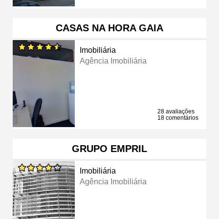
CASAS NA HORA GAIA
Imobiliária
Agência Imobiliária
28 avaliações
18 comentários
GRUPO EMPRIL
Imobiliária
Agência Imobiliária