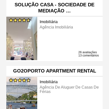
SOLUÇÃO CASA - SOCIEDADE DE
MEDIAÇÃO …
Imobiliária
Agência Imobiliária
26 avaliações
13 comentários
GO2OPORTO APARTMENT RENTAL
Imobiliária
Agência De Aluguer De Casas De
Férias