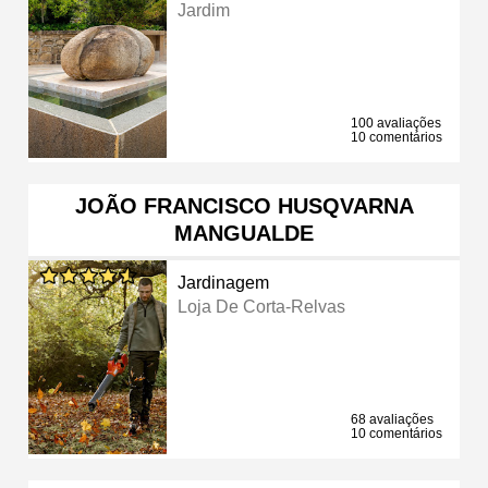
Jardim
100 avaliações
10 comentários
JOÃO FRANCISCO HUSQVARNA
MANGUALDE
Jardinagem
Loja De Corta-Relvas
68 avaliações
10 comentários