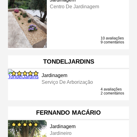
Centro De Jardinagem
10 avaliações
9 comentários
TONDELJARDINS
Jardinagem
Serviço De Arborização
4 avaliações
2 comentários
FERNANDO MACÁRIO
Jardinagem
Jardineiro