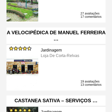
27 avaliações
17 comentários
A VELOCIPÉDICA DE MANUEL FERREIRA
…
Jardinagem
Loja De Corta-Relvas
19 avaliações
13 comentários
CASTANEA SATIVA – SERVIÇOS …
Jardinagem