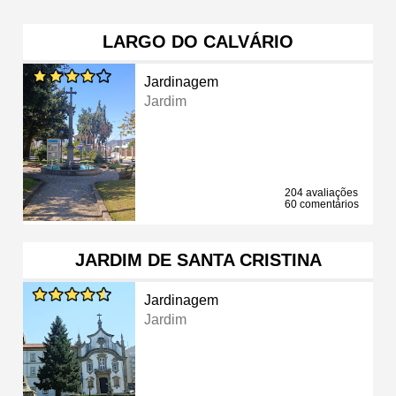
LARGO DO CALVÁRIO
Jardinagem
Jardim
204 avaliações
60 comentários
JARDIM DE SANTA CRISTINA
Jardinagem
Jardim