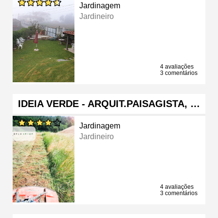
Jardinagem
Jardineiro
4 avaliações
3 comentários
IDEIA VERDE - ARQUIT.PAISAGISTA, …
Jardinagem
Jardineiro
4 avaliações
3 comentários