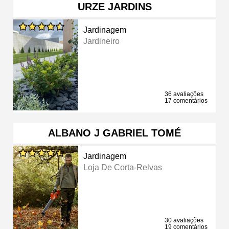
URZE JARDINS
Jardinagem
Jardineiro
36 avaliações
17 comentários
ALBANO J GABRIEL TOMÉ
Jardinagem
Loja De Corta-Relvas
30 avaliações
19 comentários