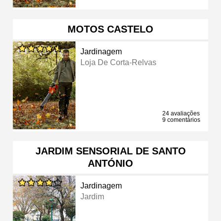
MOTOS CASTELO
Jardinagem
Loja De Corta-Relvas
24 avaliações
9 comentários
JARDIM SENSORIAL DE SANTO
ANTÓNIO
Jardinagem
Jardim