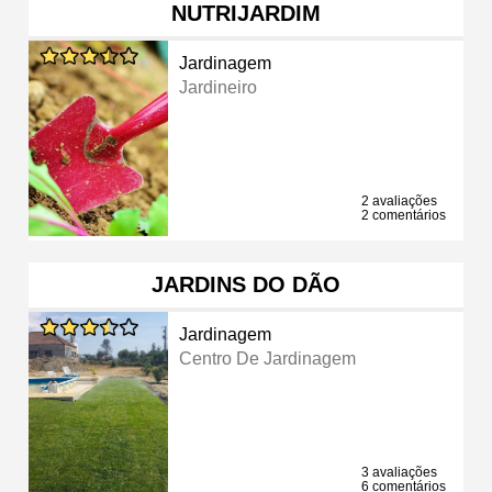
NUTRIJARDIM
Jardinagem
Jardineiro
2 avaliações
2 comentários
JARDINS DO DÃO
Jardinagem
Centro De Jardinagem
3 avaliações
6 comentários