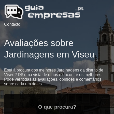
Contacto
Avaliações sobre
Jardinagens em Viseu
Está à procura dos melhores Jardinagens da distrito de
Viseu? Dê uma vista de olhos e encontre os melhores.
Pode ver todas as avaliações, opiniões e comentários
sobre cada um deles.
O que procura?