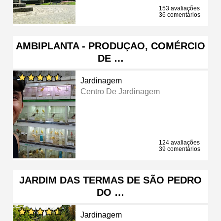
153 avaliações
36 comentários
AMBIPLANTA - PRODUÇAO, COMÉRCIO
DE …
Jardinagem
Centro De Jardinagem
124 avaliações
39 comentários
JARDIM DAS TERMAS DE SÃO PEDRO
DO …
Jardinagem