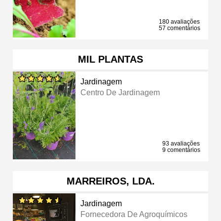
180 avaliações
57 comentários
MIL PLANTAS
Jardinagem
Centro De Jardinagem
93 avaliações
9 comentários
MARREIROS, LDA.
Jardinagem
Fornecedora De Agroquímicos