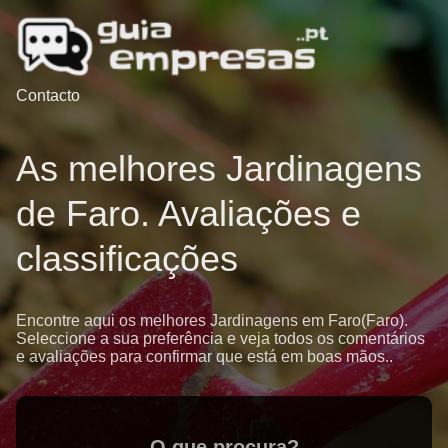
Contacto
As melhores Jardinagens
de Faro. Avaliações e
classificações
Encontre aqui os melhores Jardinagens em Faro(Faro).
Seleccione a sua preferência e veja todos os comentários
e avaliações para confirmar que está em boas mãos..
O que procura?