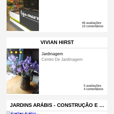
46 avaliações
10 comentários
VIVIAN HIRST
Jardinagem
Centro De Jardinagem
5 avaliações
4 comentários
JARDINS ARÁBIS - CONSTRUÇÃO E …