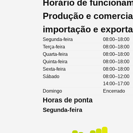
Horário de funcionam
Produção e comercial
importação e exporta
Segunda-feira
08:00–18:00
Terça-feira
08:00–18:00
Quarta-feira
08:00–18:00
Quinta-feira
08:00–18:00
Sexta-feira
08:00–18:00
Sábado
08:00–12:00
14:00–17:00
Domingo
Encerrado
Horas de ponta
Segunda-feira