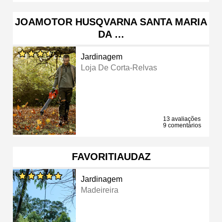
JOAMOTOR HUSQVARNA SANTA MARIA
DA …
Jardinagem
Loja De Corta-Relvas
13 avaliações
9 comentários
FAVORITIAUDAZ
Jardinagem
Madeireira