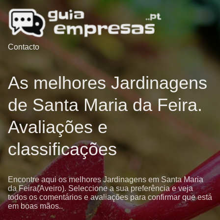
Contacto
As melhores Jardinagens
de Santa Maria da Feira.
Avaliações e
classificações
Encontre aqui os melhores Jardinagens em Santa Maria
da Feira(Aveiro). Seleccione a sua preferência e veja
todos os comentários e avaliações para confirmar que está
em boas mãos..