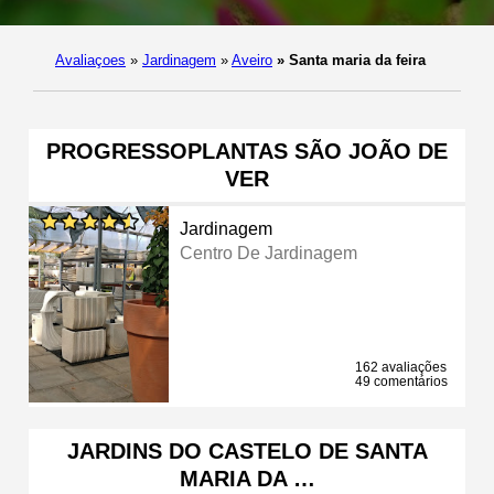
Avaliaçoes
»
Jardinagem
»
Aveiro
»
Santa maria da feira
PROGRESSOPLANTAS SÃO JOÃO DE
VER
Jardinagem
Centro De Jardinagem
162 avaliações
49 comentários
JARDINS DO CASTELO DE SANTA
MARIA DA …