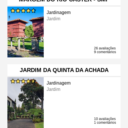
Jardinagem
Jardim
26 avaliações
9 comentários
JARDIM DA QUINTA DA ACHADA
Jardinagem
Jardim
10 avaliações
1 comentários