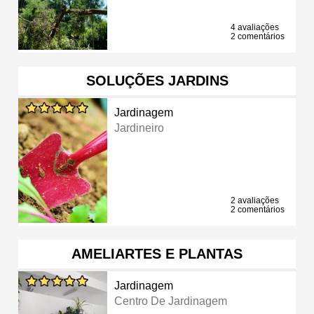
4 avaliações
2 comentários
SOLUÇÕES JARDINS
Jardinagem
Jardineiro
2 avaliações
2 comentários
AMELIARTES E PLANTAS
Jardinagem
Centro De Jardinagem