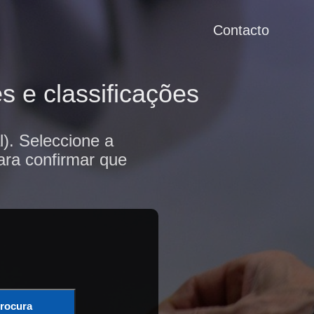
Contacto
s e classificações
). Seleccione a
ara confirmar que
rocura