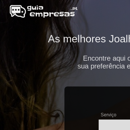
As melhores Joalh
Encontre aqui 
sua preferência 
Serviço