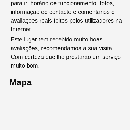
para ir, horário de funcionamento, fotos,
informação de contacto e comentários e
avaliações reais feitos pelos utilizadores na
Internet.
Este lugar tem recebido muito boas
avaliações, recomendamos a sua visita.
Com certeza que lhe prestarão um serviço
muito bom.
Mapa