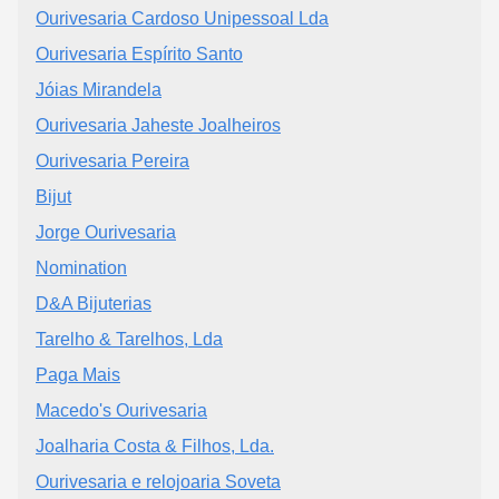
Ourivesaria Cardoso Unipessoal Lda
Ourivesaria Espírito Santo
Jóias Mirandela
Ourivesaria Jaheste Joalheiros
Ourivesaria Pereira
Bijut
Jorge Ourivesaria
Nomination
D&A Bijuterias
Tarelho & Tarelhos, Lda
Paga Mais
Macedo's Ourivesaria
Joalharia Costa & Filhos, Lda.
Ourivesaria e relojoaria Soveta