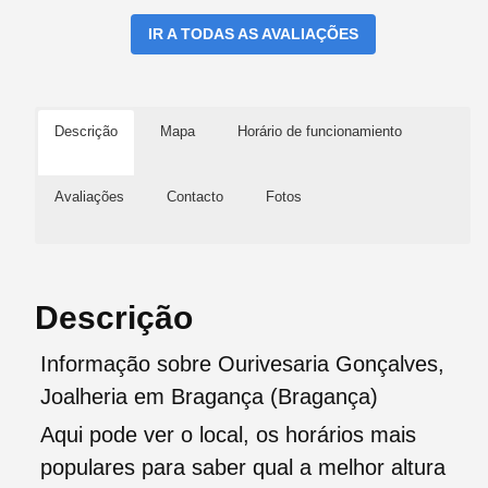
IR A TODAS AS AVALIAÇÕES
Descrição
Mapa
Horário de funcionamiento
Avaliações
Contacto
Fotos
Descrição
Informação sobre Ourivesaria Gonçalves,
Joalheria em Bragança (Bragança)
Aqui pode ver o local, os horários mais
populares para saber qual a melhor altura