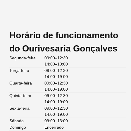
Horário de funcionamento
do Ourivesaria Gonçalves
Segunda-feira
09:00–12:30
14:00–19:00
Terça-feira
09:00–12:30
14:00–19:00
Quarta-feira
09:00–12:30
14:00–19:00
Quinta-feira
09:00–12:30
14:00–19:00
Sexta-feira
09:00–12:30
14:00–19:00
Sábado
09:00–13:00
Domingo
Encerrado