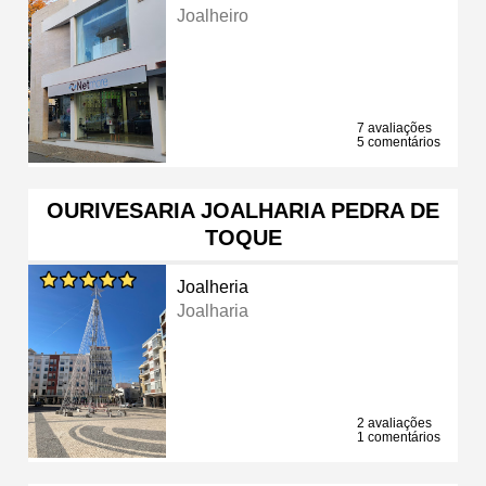
Joalheiro
7 avaliações
5 comentários
OURIVESARIA JOALHARIA PEDRA DE
TOQUE
Joalheria
Joalharia
2 avaliações
1 comentários