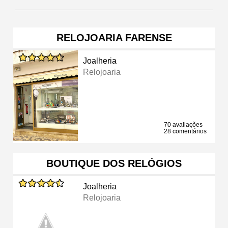
RELOJOARIA FARENSE
Joalheria
Relojoaria
70 avaliações
28 comentários
BOUTIQUE DOS RELÓGIOS
Joalheria
Relojoaria