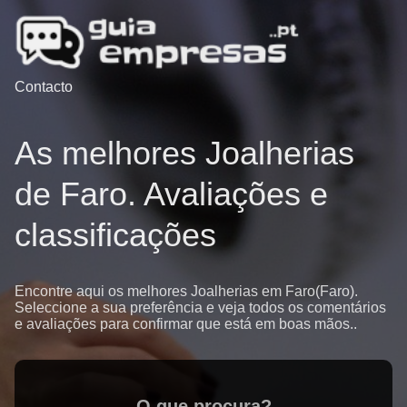
Contacto
As melhores Joalherias
de Faro. Avaliações e
classificações
Encontre aqui os melhores Joalherias em Faro(Faro).
Seleccione a sua preferência e veja todos os comentários
e avaliações para confirmar que está em boas mãos..
O que procura?