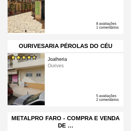
8 avaliações
1 comentários
OURIVESARIA PÉROLAS DO CÉU
Joalheria
Ourives
5 avaliações
2 comentários
METALPRO FARO - COMPRA E VENDA
DE …