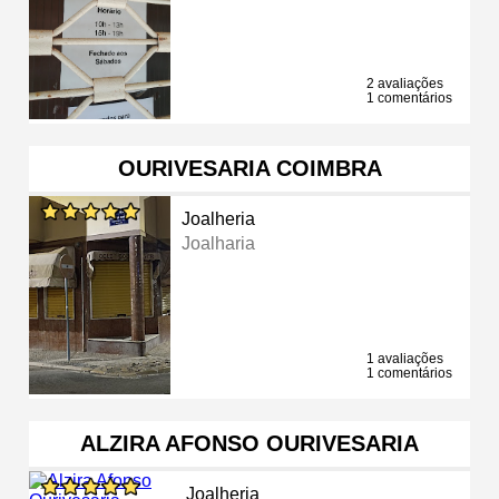
2 avaliações
1 comentários
OURIVESARIA COIMBRA
Joalheria
Joalharia
1 avaliações
1 comentários
ALZIRA AFONSO OURIVESARIA
Joalheria