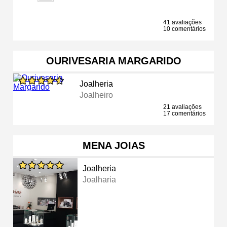
41 avaliações
10 comentários
OURIVESARIA MARGARIDO
Joalheria
Joalheiro
21 avaliações
17 comentários
MENA JOIAS
Joalheria
Joalharia