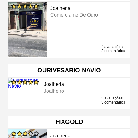
Joalheria
Comerciante De Ouro
4 avaliações
2 comentários
OURIVESARIO NAVIO
Joalheria
Joalheiro
3 avaliações
3 comentários
FIXGOLD
Joalheria