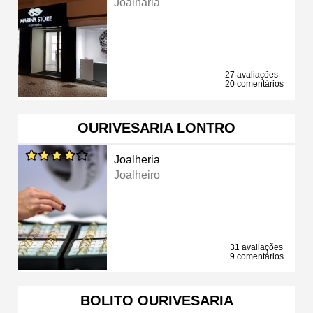
Joalharia
27 avaliações
20 comentários
OURIVESARIA LONTRO
Joalheria
Joalheiro
31 avaliações
9 comentários
BOLITO OURIVESARIA