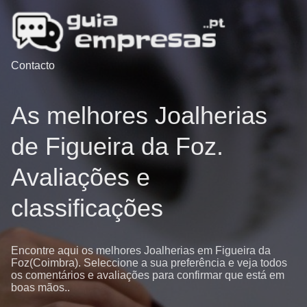
Contacto
As melhores Joalherias
de Figueira da Foz.
Avaliações e
classificações
Encontre aqui os melhores Joalherias em Figueira da
Foz(Coimbra). Seleccione a sua preferência e veja todos
os comentários e avaliações para confirmar que está em
boas mãos..