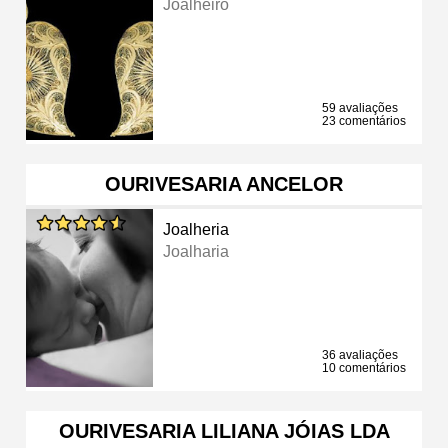
Joalheiro
59 avaliações
23 comentários
OURIVESARIA ANCELOR
Joalheria
Joalharia
36 avaliações
10 comentários
OURIVESARIA LILIANA JÓIAS LDA