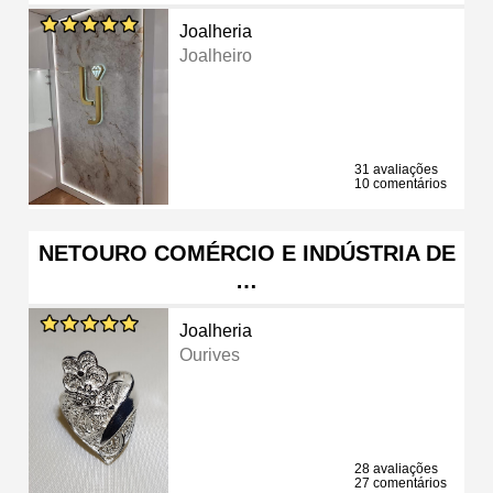
Joalheria
Joalheiro
31 avaliações
10 comentários
NETOURO COMÉRCIO E INDÚSTRIA DE
…
Joalheria
Ourives
28 avaliações
27 comentários