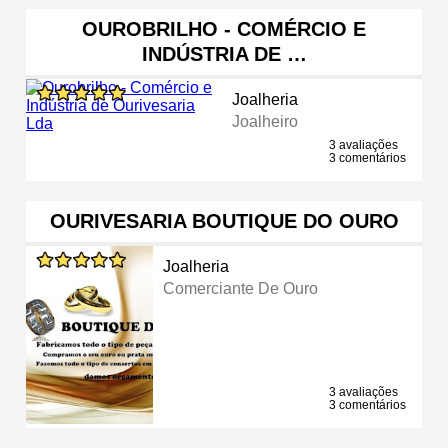
OUROBRILHO - COMÉRCIO E
INDÚSTRIA DE …
Joalheria
Joalheiro
3 avaliações
3 comentários
OURIVESARIA BOUTIQUE DO OURO
Joalheria
Comerciante De Ouro
3 avaliações
3 comentários