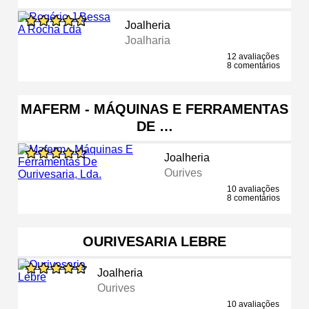
Joalheria
Joalharia
12 avaliações
8 comentários
MAFERM - MÁQUINAS E FERRAMENTAS
DE …
Joalheria
Ourives
10 avaliações
8 comentários
OURIVESARIA LEBRE
Joalheria
Ourives
10 avaliações