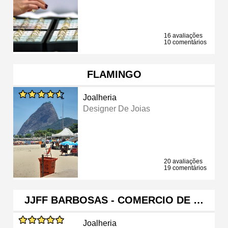
16 avaliações
10 comentários
FLAMINGO
Joalheria
Designer De Joias
20 avaliações
19 comentários
JJFF BARBOSAS - COMERCIO DE …
Joalheria