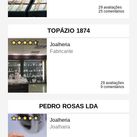
29 avaliações
25 comentários
TOPÁZIO 1874
Joalheria
Fabricante
29 avaliações
9 comentários
PEDRO ROSAS LDA
Joalheria
Joalharia