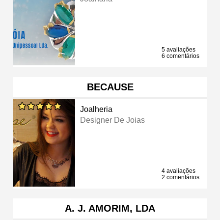
5 avaliações
6 comentários
BECAUSE
Joalheria
Designer De Joias
4 avaliações
2 comentários
A. J. AMORIM, LDA