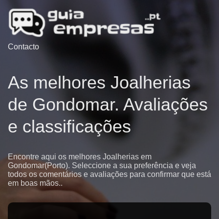
Contacto
As melhores Joalherias
de Gondomar. Avaliações
e classificações
Encontre aqui os melhores Joalherias em
Gondomar(Porto). Seleccione a sua preferência e veja
todos os comentários e avaliações para confirmar que está
em boas mãos..