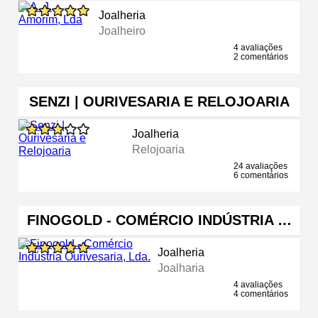
Joalheria
Joalheiro
4 avaliações
2 comentários
SENZI | OURIVESARIA E RELOJOARIA
Joalheria
Relojoaria
24 avaliações
6 comentários
FINOGOLD - COMÉRCIO INDÚSTRIA …
Joalheria
Joalharia
4 avaliações
4 comentários